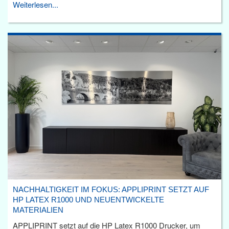
Weiterlesen...
NACHHALTIGKEIT IM FOKUS: APPLIPRINT SETZT AUF
HP LATEX R1000 UND NEUENTWICKELTE
MATERIALIEN
APPLIPRINT setzt auf die HP Latex R1000 Drucker, um