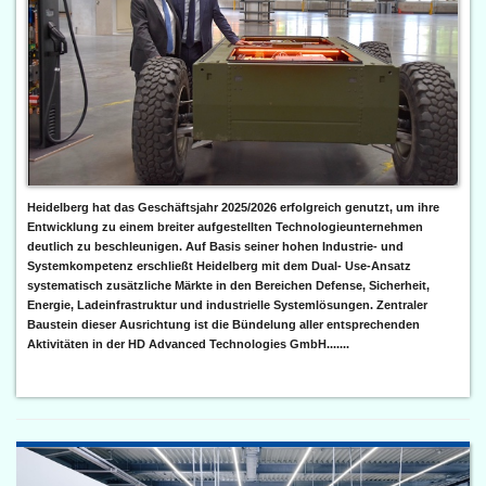
Heidelberg hat das Geschäftsjahr 2025/2026 erfolgreich genutzt, um ihre
Entwicklung zu einem breiter aufgestellten Technologieunternehmen
deutlich zu beschleunigen. Auf Basis seiner hohen Industrie- und
Systemkompetenz erschließt Heidelberg mit dem Dual- Use-Ansatz
systematisch zusätzliche Märkte in den Bereichen Defense, Sicherheit,
Energie, Ladeinfrastruktur und industrielle Systemlösungen. Zentraler
Baustein dieser Ausrichtung ist die Bündelung aller entsprechenden
Aktivitäten in der HD Advanced Technologies GmbH.......