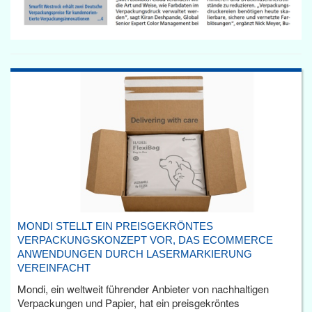
MONDI STELLT EIN PREISGEKRÖNTES
VERPACKUNGSKONZEPT VOR, DAS ECOMMERCE
ANWENDUNGEN DURCH LASERMARKIERUNG
VEREINFACHT
Mondi, ein weltweit führender Anbieter von nachhaltigen
Verpackungen und Papier, hat ein preisgekröntes