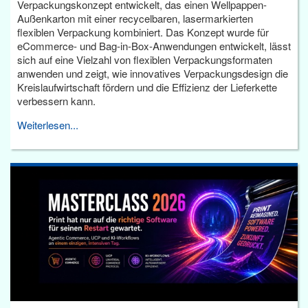
Verpackungskonzept entwickelt, das einen Wellpappen-
Außenkarton mit einer recycelbaren, lasermarkierten
flexiblen Verpackung kombiniert. Das Konzept wurde für
eCommerce- und Bag-in-Box-Anwendungen entwickelt, lässt
sich auf eine Vielzahl von flexiblen Verpackungsformaten
anwenden und zeigt, wie innovatives Verpackungsdesign die
Kreislaufwirtschaft fördern und die Effizienz der Lieferkette
verbessern kann.
Weiterlesen...