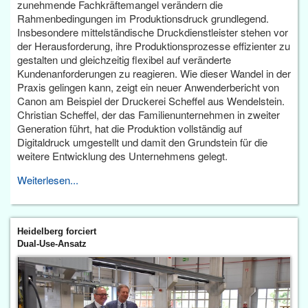
zunehmende Fachkräftemangel verändern die
Rahmenbedingungen im Produktionsdruck grundlegend.
Insbesondere mittelständische Druckdienstleister stehen vor
der Herausforderung, ihre Produktionsprozesse effizienter zu
gestalten und gleichzeitig flexibel auf veränderte
Kundenanforderungen zu reagieren. Wie dieser Wandel in der
Praxis gelingen kann, zeigt ein neuer Anwenderbericht von
Canon am Beispiel der Druckerei Scheffel aus Wendelstein.
Christian Scheffel, der das Familienunternehmen in zweiter
Generation führt, hat die Produktion vollständig auf
Digitaldruck umgestellt und damit den Grundstein für die
weitere Entwicklung des Unternehmens gelegt.
Weiterlesen...
Heidelberg forciert
Dual-Use-Ansatz