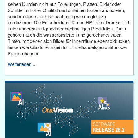
seinen Kunden nicht nur Folierungen, Platten, Bilder oder
Schilder in hoher Qualität und brillanten Farben anzubieten,
sondern diese auch so nachhaltig wie möglich zu
produzieren. Die Entscheidung für den HP Latex Drucker fiel
unter anderem aufgrund der nachhaltigen Produktion. Dazu
gehören auch die wasserbasierten und geruchsneutralen
Tinten, mit denen sich Bilder für Innenräume ebenso drucken
lassen wie Glasfolierungen für Einzelhandelsgeschäfte oder
Krankenhäuser.
Weiterlesen...