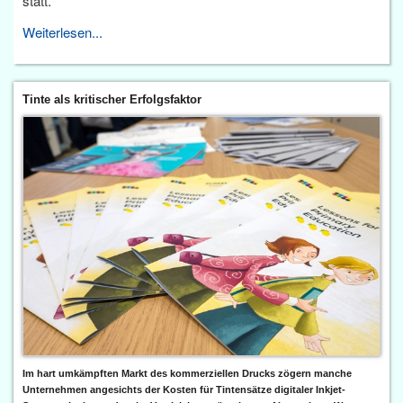
statt.
Weiterlesen...
Tinte als kritischer Erfolgsfaktor
Im hart umkämpften Markt des kommerziellen Drucks zögern manche
Unternehmen angesichts der Kosten für Tintensätze digitaler Inkjet-