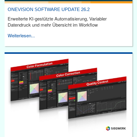
ONEVISION SOFTWARE UPDATE 26.2
Erweiterte KI-gestützte Automatisierung, Variabler
Datendruck und mehr Übersicht im Workflow
Weiterlesen...