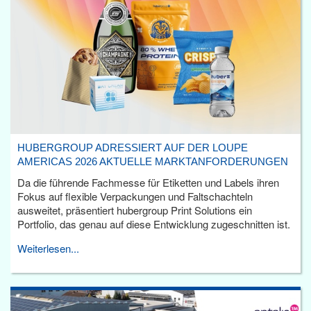
HUBERGROUP ADRESSIERT AUF DER LOUPE
AMERICAS 2026 AKTUELLE MARKTANFORDERUNGEN
Da die führende Fachmesse für Etiketten und Labels ihren
Fokus auf flexible Verpackungen und Faltschachteln
ausweitet, präsentiert hubergroup Print Solutions ein
Portfolio, das genau auf diese Entwicklung zugeschnitten ist.
Weiterlesen...