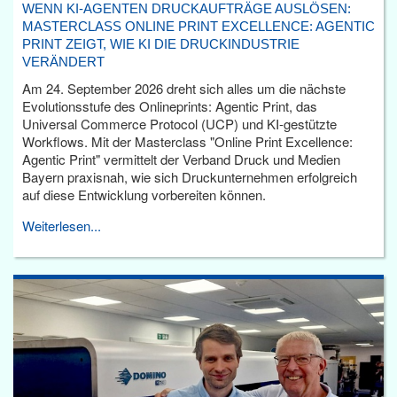
WENN KI-AGENTEN DRUCKAUFTRÄGE AUSLÖSEN:
MASTERCLASS ONLINE PRINT EXCELLENCE: AGENTIC
PRINT ZEIGT, WIE KI DIE DRUCKINDUSTRIE
VERÄNDERT
Am 24. September 2026 dreht sich alles um die nächste
Evolutionsstufe des Onlineprints: Agentic Print, das
Universal Commerce Protocol (UCP) und KI-gestützte
Workflows. Mit der Masterclass "Online Print Excellence:
Agentic Print" vermittelt der Verband Druck und Medien
Bayern praxisnah, wie sich Druckunternehmen erfolgreich
auf diese Entwicklung vorbereiten können.
Weiterlesen...