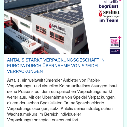
ANTALIS STÄRKT VERPACKUNGSGESCHÄFT IN
EUROPA DURCH ÜBERNAHME VON SPEIDEL
VERPACKUNGEN
Antalis, ein weltweit führender Anbieter von Papier-,
Verpackungs- und visuellen Kommunikationslösungen, baut
seine Präsenz auf dem europäischen Verpackungsmarkt
weiter aus. Mit der Übernahme von Speidel Verpackungen,
einem deutschen Spezialisten für maßgeschneiderte
Verpackungslösungen, setzt Antalis seinen strategischen
Wachstumskurs im Bereich individueller
Verpackungskonzepte konsequent fort.