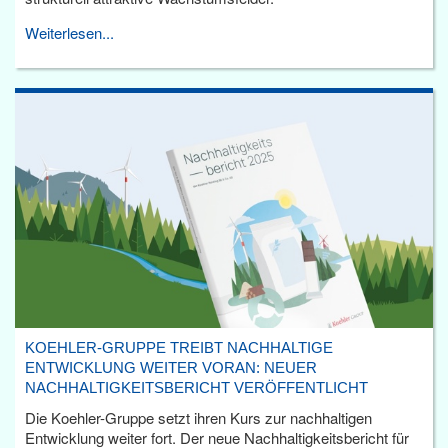
Weiterlesen...
KOEHLER-GRUPPE TREIBT NACHHALTIGE
ENTWICKLUNG WEITER VORAN: NEUER
NACHHALTIGKEITSBERICHT VERÖFFENTLICHT
Die Koehler-Gruppe setzt ihren Kurs zur nachhaltigen
Entwicklung weiter fort. Der neue Nachhaltigkeitsbericht für