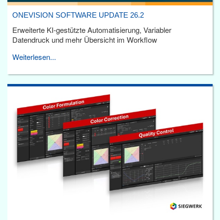
ONEVISION SOFTWARE UPDATE 26.2
Erweiterte KI-gestützte Automatisierung, Variabler
Datendruck und mehr Übersicht im Workflow
Weiterlesen...