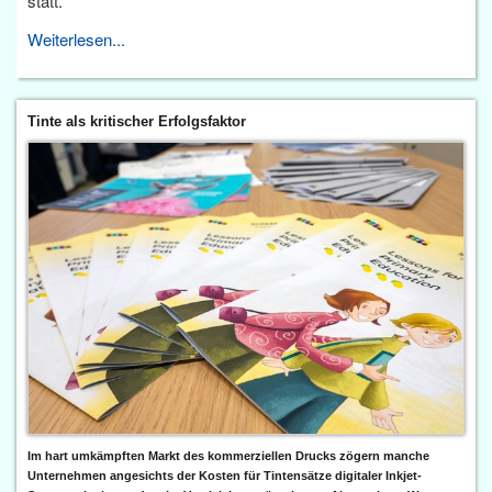
statt.
Weiterlesen...
Tinte als kritischer Erfolgsfaktor
Im hart umkämpften Markt des kommerziellen Drucks zögern manche
Unternehmen angesichts der Kosten für Tintensätze digitaler Inkjet-