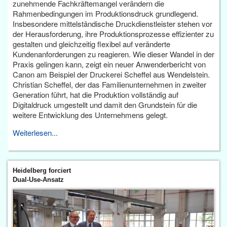
zunehmende Fachkräftemangel verändern die
Rahmenbedingungen im Produktionsdruck grundlegend.
Insbesondere mittelständische Druckdienstleister stehen vor
der Herausforderung, ihre Produktionsprozesse effizienter zu
gestalten und gleichzeitig flexibel auf veränderte
Kundenanforderungen zu reagieren. Wie dieser Wandel in der
Praxis gelingen kann, zeigt ein neuer Anwenderbericht von
Canon am Beispiel der Druckerei Scheffel aus Wendelstein.
Christian Scheffel, der das Familienunternehmen in zweiter
Generation führt, hat die Produktion vollständig auf
Digitaldruck umgestellt und damit den Grundstein für die
weitere Entwicklung des Unternehmens gelegt.
Weiterlesen...
Heidelberg forciert
Dual-Use-Ansatz