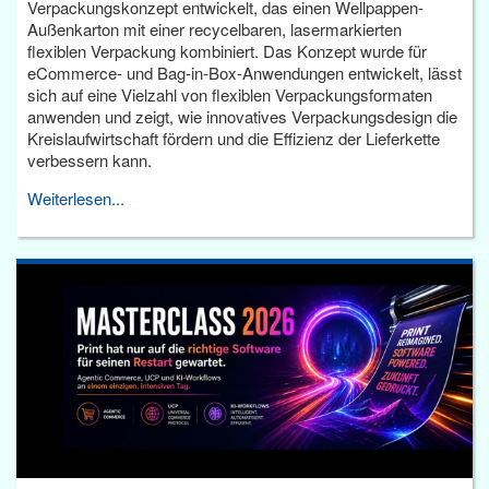
Verpackungskonzept entwickelt, das einen Wellpappen-
Außenkarton mit einer recycelbaren, lasermarkierten
flexiblen Verpackung kombiniert. Das Konzept wurde für
eCommerce- und Bag-in-Box-Anwendungen entwickelt, lässt
sich auf eine Vielzahl von flexiblen Verpackungsformaten
anwenden und zeigt, wie innovatives Verpackungsdesign die
Kreislaufwirtschaft fördern und die Effizienz der Lieferkette
verbessern kann.
Weiterlesen...