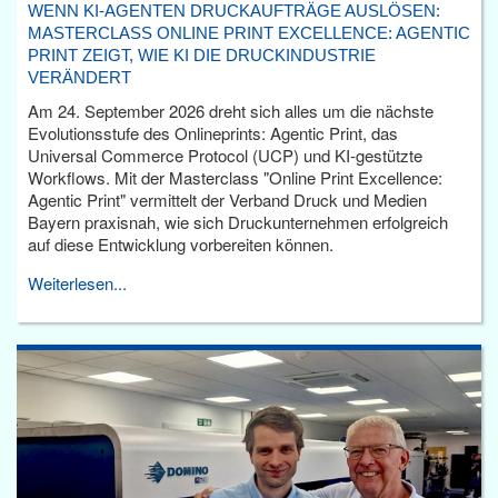
WENN KI-AGENTEN DRUCKAUFTRÄGE AUSLÖSEN:
MASTERCLASS ONLINE PRINT EXCELLENCE: AGENTIC
PRINT ZEIGT, WIE KI DIE DRUCKINDUSTRIE
VERÄNDERT
Am 24. September 2026 dreht sich alles um die nächste
Evolutionsstufe des Onlineprints: Agentic Print, das
Universal Commerce Protocol (UCP) und KI-gestützte
Workflows. Mit der Masterclass "Online Print Excellence:
Agentic Print" vermittelt der Verband Druck und Medien
Bayern praxisnah, wie sich Druckunternehmen erfolgreich
auf diese Entwicklung vorbereiten können.
Weiterlesen...