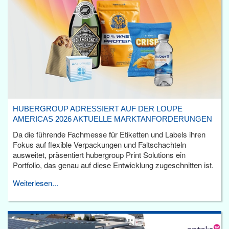
HUBERGROUP ADRESSIERT AUF DER LOUPE
AMERICAS 2026 AKTUELLE MARKTANFORDERUNGEN
Da die führende Fachmesse für Etiketten und Labels ihren
Fokus auf flexible Verpackungen und Faltschachteln
ausweitet, präsentiert hubergroup Print Solutions ein
Portfolio, das genau auf diese Entwicklung zugeschnitten ist.
Weiterlesen...