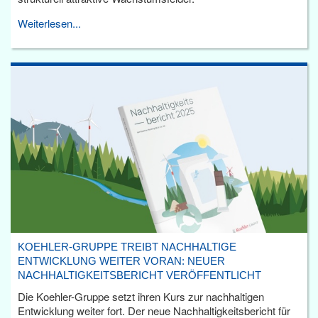
Weiterlesen...
KOEHLER-GRUPPE TREIBT NACHHALTIGE
ENTWICKLUNG WEITER VORAN: NEUER
NACHHALTIGKEITSBERICHT VERÖFFENTLICHT
Die Koehler-Gruppe setzt ihren Kurs zur nachhaltigen
Entwicklung weiter fort. Der neue Nachhaltigkeitsbericht für