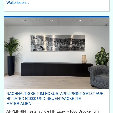
Weiterlesen...
NACHHALTIGKEIT IM FOKUS: APPLIPRINT SETZT AUF
HP LATEX R1000 UND NEUENTWICKELTE
MATERIALIEN
APPLIPRINT setzt auf die HP Latex R1000 Drucker, um