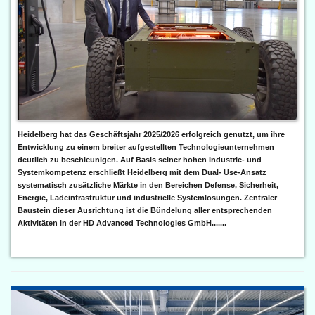
Heidelberg hat das Geschäftsjahr 2025/2026 erfolgreich genutzt, um ihre
Entwicklung zu einem breiter aufgestellten Technologieunternehmen
deutlich zu beschleunigen. Auf Basis seiner hohen Industrie- und
Systemkompetenz erschließt Heidelberg mit dem Dual- Use-Ansatz
systematisch zusätzliche Märkte in den Bereichen Defense, Sicherheit,
Energie, Ladeinfrastruktur und industrielle Systemlösungen. Zentraler
Baustein dieser Ausrichtung ist die Bündelung aller entsprechenden
Aktivitäten in der HD Advanced Technologies GmbH.......