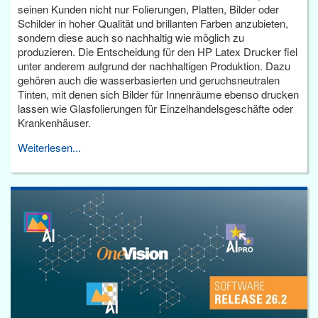
seinen Kunden nicht nur Folierungen, Platten, Bilder oder
Schilder in hoher Qualität und brillanten Farben anzubieten,
sondern diese auch so nachhaltig wie möglich zu
produzieren. Die Entscheidung für den HP Latex Drucker fiel
unter anderem aufgrund der nachhaltigen Produktion. Dazu
gehören auch die wasserbasierten und geruchsneutralen
Tinten, mit denen sich Bilder für Innenräume ebenso drucken
lassen wie Glasfolierungen für Einzelhandelsgeschäfte oder
Krankenhäuser.
Weiterlesen...