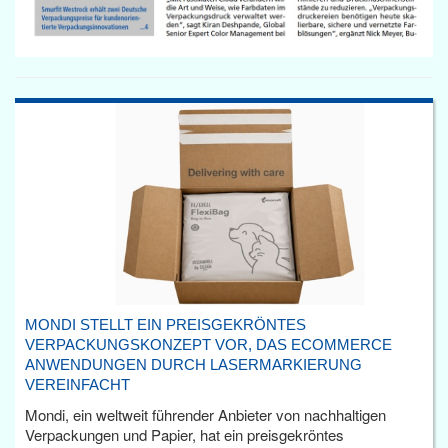
MONDI STELLT EIN PREISGEKRÖNTES
VERPACKUNGSKONZEPT VOR, DAS ECOMMERCE
ANWENDUNGEN DURCH LASERMARKIERUNG
VEREINFACHT
Mondi, ein weltweit führender Anbieter von nachhaltigen
Verpackungen und Papier, hat ein preisgekröntes