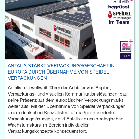
ANTALIS STÄRKT VERPACKUNGSGESCHÄFT IN
EUROPA DURCH ÜBERNAHME VON SPEIDEL
VERPACKUNGEN
Antalis, ein weltweit führender Anbieter von Papier-,
Verpackungs- und visuellen Kommunikationslösungen, baut
seine Präsenz auf dem europäischen Verpackungsmarkt
weiter aus. Mit der Übernahme von Speidel Verpackungen,
einem deutschen Spezialisten für maßgeschneiderte
Verpackungslösungen, setzt Antalis seinen strategischen
Wachstumskurs im Bereich individueller
Verpackungskonzepte konsequent fort.