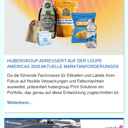
HUBERGROUP ADRESSIERT AUF DER LOUPE
AMERICAS 2026 AKTUELLE MARKTANFORDERUNGEN
Da die führende Fachmesse für Etiketten und Labels ihren
Fokus auf flexible Verpackungen und Faltschachteln
ausweitet, präsentiert hubergroup Print Solutions ein
Portfolio, das genau auf diese Entwicklung zugeschnitten ist.
Weiterlesen...