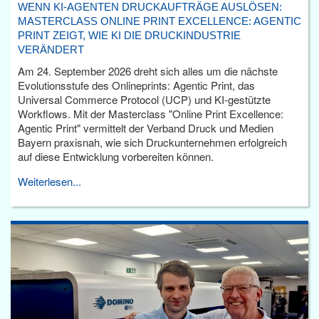
WENN KI-AGENTEN DRUCKAUFTRÄGE AUSLÖSEN:
MASTERCLASS ONLINE PRINT EXCELLENCE: AGENTIC
PRINT ZEIGT, WIE KI DIE DRUCKINDUSTRIE
VERÄNDERT
Am 24. September 2026 dreht sich alles um die nächste
Evolutionsstufe des Onlineprints: Agentic Print, das
Universal Commerce Protocol (UCP) und KI-gestützte
Workflows. Mit der Masterclass "Online Print Excellence:
Agentic Print" vermittelt der Verband Druck und Medien
Bayern praxisnah, wie sich Druckunternehmen erfolgreich
auf diese Entwicklung vorbereiten können.
Weiterlesen...