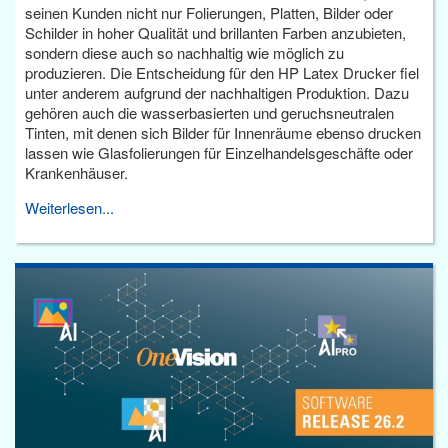
seinen Kunden nicht nur Folierungen, Platten, Bilder oder
Schilder in hoher Qualität und brillanten Farben anzubieten,
sondern diese auch so nachhaltig wie möglich zu
produzieren. Die Entscheidung für den HP Latex Drucker fiel
unter anderem aufgrund der nachhaltigen Produktion. Dazu
gehören auch die wasserbasierten und geruchsneutralen
Tinten, mit denen sich Bilder für Innenräume ebenso drucken
lassen wie Glasfolierungen für Einzelhandelsgeschäfte oder
Krankenhäuser.
Weiterlesen...