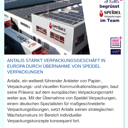
ANTALIS STÄRKT VERPACKUNGSGESCHÄFT IN
EUROPA DURCH ÜBERNAHME VON SPEIDEL
VERPACKUNGEN
Antalis, ein weltweit führender Anbieter von Papier-,
Verpackungs- und visuellen Kommunikationslösungen, baut
seine Präsenz auf dem europäischen Verpackungsmarkt
weiter aus. Mit der Übernahme von Speidel Verpackungen,
einem deutschen Spezialisten für maßgeschneiderte
Verpackungslösungen, setzt Antalis seinen strategischen
Wachstumskurs im Bereich individueller
Verpackungskonzepte konsequent fort.