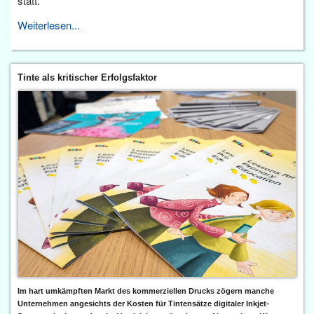
statt.
Weiterlesen...
Tinte als kritischer Erfolgsfaktor
Im hart umkämpften Markt des kommerziellen Drucks zögern manche
Unternehmen angesichts der Kosten für Tintensätze digitaler Inkjet-