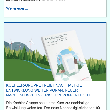
Weiterlesen...
KOEHLER-GRUPPE TREIBT NACHHALTIGE
ENTWICKLUNG WEITER VORAN: NEUER
NACHHALTIGKEITSBERICHT VERÖFFENTLICHT
Die Koehler-Gruppe setzt ihren Kurs zur nachhaltigen
Entwicklung weiter fort. Der neue Nachhaltigkeitsbericht für