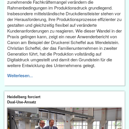
zunehmende Fachkräftemangel verändern die
Rahmenbedingungen im Produktionsdruck grundlegend.
Insbesondere mittelständische Druckdienstleister stehen vor
der Herausforderung, ihre Produktionsprozesse effizienter zu
gestalten und gleichzeitig flexibel auf veränderte
Kundenanforderungen zu reagieren. Wie dieser Wandel in der
Praxis gelingen kann, zeigt ein neuer Anwenderbericht von
Canon am Beispiel der Druckerei Scheffel aus Wendelstein.
Christian Scheffel, der das Familienunternehmen in zweiter
Generation führt, hat die Produktion vollständig auf
Digitaldruck umgestellt und damit den Grundstein für die
weitere Entwicklung des Unternehmens gelegt.
Weiterlesen...
Heidelberg forciert
Dual-Use-Ansatz