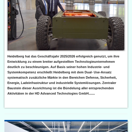
Heidelberg hat das Geschäftsjahr 2025/2026 erfolgreich genutzt, um ihre
Entwicklung zu einem breiter aufgestellten Technologieunternehmen
deutlich zu beschleunigen. Auf Basis seiner hohen Industrie- und
Systemkompetenz erschließt Heidelberg mit dem Dual- Use-Ansatz
systematisch zusätzliche Märkte in den Bereichen Defense, Sicherheit,
Energie, Ladeinfrastruktur und industrielle Systemlösungen. Zentraler
Baustein dieser Ausrichtung ist die Bündelung aller entsprechenden
Aktivitäten in der HD Advanced Technologies GmbH.......