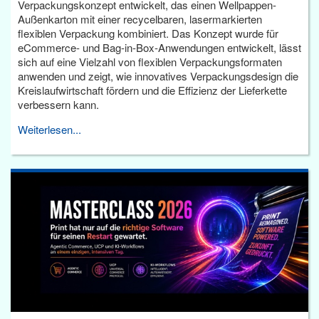
Verpackungskonzept entwickelt, das einen Wellpappen-
Außenkarton mit einer recycelbaren, lasermarkierten
flexiblen Verpackung kombiniert. Das Konzept wurde für
eCommerce- und Bag-in-Box-Anwendungen entwickelt, lässt
sich auf eine Vielzahl von flexiblen Verpackungsformaten
anwenden und zeigt, wie innovatives Verpackungsdesign die
Kreislaufwirtschaft fördern und die Effizienz der Lieferkette
verbessern kann.
Weiterlesen...