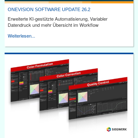
ONEVISION SOFTWARE UPDATE 26.2
Erweiterte KI-gestützte Automatisierung, Variabler
Datendruck und mehr Übersicht im Workflow
Weiterlesen...