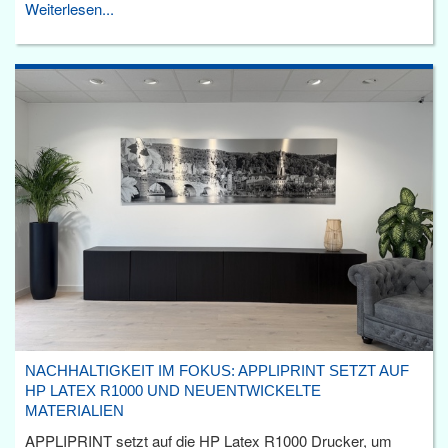
Weiterlesen...
NACHHALTIGKEIT IM FOKUS: APPLIPRINT SETZT AUF
HP LATEX R1000 UND NEUENTWICKELTE
MATERIALIEN
APPLIPRINT setzt auf die HP Latex R1000 Drucker, um