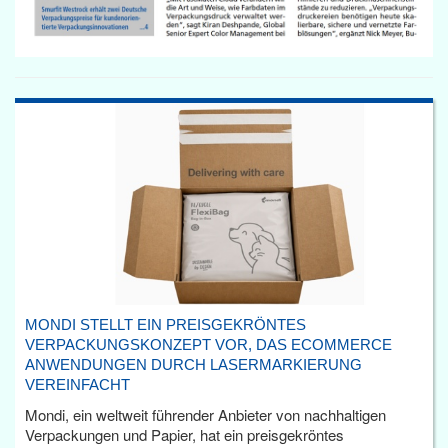
MONDI STELLT EIN PREISGEKRÖNTES
VERPACKUNGSKONZEPT VOR, DAS ECOMMERCE
ANWENDUNGEN DURCH LASERMARKIERUNG
VEREINFACHT
Mondi, ein weltweit führender Anbieter von nachhaltigen
Verpackungen und Papier, hat ein preisgekröntes