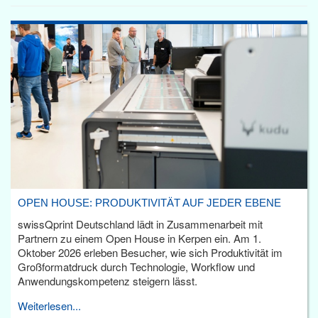
OPEN HOUSE: PRODUKTIVITÄT AUF JEDER EBENE
swissQprint Deutschland lädt in Zusammenarbeit mit
Partnern zu einem Open House in Kerpen ein. Am 1.
Oktober 2026 erleben Besucher, wie sich Produktivität im
Großformatdruck durch Technologie, Workflow und
Anwendungskompetenz steigern lässt.
Weiterlesen...