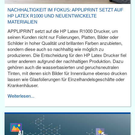
NACHHALTIGKEIT IM FOKUS: APPLIPRINT SETZT AUF
HP LATEX R1000 UND NEUENTWICKELTE
MATERIALIEN
APPLIPRINT setzt auf die HP Latex R1000 Drucker, um
seinen Kunden nicht nur Folierungen, Platten, Bilder oder
Schilder in hoher Qualität und brillanten Farben anzubieten,
sondern diese auch so nachhaltig wie möglich zu
produzieren. Die Entscheidung für den HP Latex Drucker fiel
unter anderem aufgrund der nachhaltigen Produktion. Dazu
gehören auch die wasserbasierten und geruchsneutralen
Tinten, mit denen sich Bilder für Innenräume ebenso drucken
lassen wie Glasfolierungen für Einzelhandelsgeschäfte oder
Krankenhäuser.
Weiterlesen...