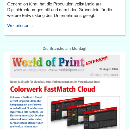
Generation führt, hat die Produktion vollständig auf
Digitaldruck umgestellt und damit den Grundstein für die
weitere Entwicklung des Unternehmens gelegt.
Weiterlesen...
Die Branche am Montag!