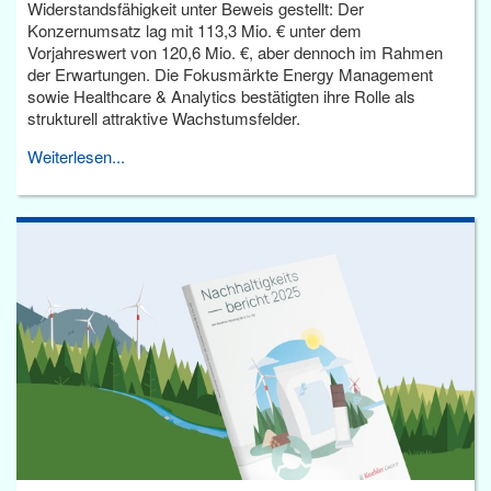
Widerstandsfähigkeit unter Beweis gestellt: Der
Konzernumsatz lag mit 113,3 Mio. € unter dem
Vorjahreswert von 120,6 Mio. €, aber dennoch im Rahmen
der Erwartungen. Die Fokusmärkte Energy Management
sowie Healthcare & Analytics bestätigten ihre Rolle als
strukturell attraktive Wachstumsfelder.
Weiterlesen...