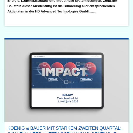
Energie, Ladeinfrastruktur und industrielle Systemlösungen. Zentraler
Baustein dieser Ausrichtung ist die Bündelung aller entsprechenden
Aktivitäten in der HD Advanced Technologies GmbH.......
KOENIG & BAUER MIT STARKEM ZWEITEN QUARTAL: