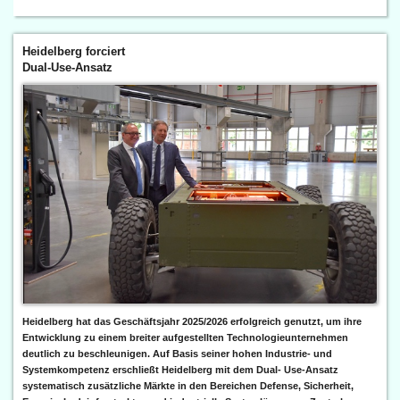
Heidelberg forciert
Dual-Use-Ansatz
Heidelberg hat das Geschäftsjahr 2025/2026 erfolgreich genutzt, um ihre
Entwicklung zu einem breiter aufgestellten Technologieunternehmen
deutlich zu beschleunigen. Auf Basis seiner hohen Industrie- und
Systemkompetenz erschließt Heidelberg mit dem Dual- Use-Ansatz
systematisch zusätzliche Märkte in den Bereichen Defense, Sicherheit,