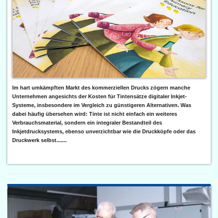
Im hart umkämpften Markt des kommerziellen Drucks zögern manche
Unternehmen angesichts der Kosten für Tintensätze digitaler Inkjet-
Systeme, insbesondere im Vergleich zu günstigeren Alternativen. Was
dabei häufig übersehen wird: Tinte ist nicht einfach ein weiteres
Verbrauchsmaterial, sondern ein integraler Bestandteil des
Inkjetdrucksystems, ebenso unverzichtbar wie die Druckköpfe oder das
Druckwerk selbst.......