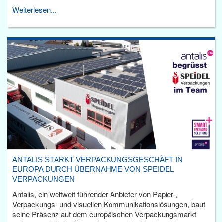
Weiterlesen...
ANTALIS STÄRKT VERPACKUNGSGESCHÄFT IN
EUROPA DURCH ÜBERNAHME VON SPEIDEL
VERPACKUNGEN
Antalis, ein weltweit führender Anbieter von Papier-,
Verpackungs- und visuellen Kommunikationslösungen, baut
seine Präsenz auf dem europäischen Verpackungsmarkt