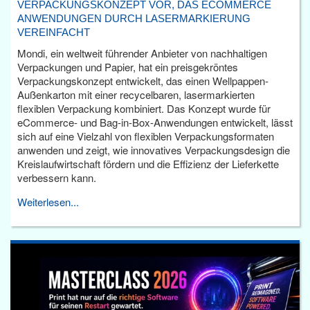
VERPACKUNGSKONZEPT VOR, DAS ECOMMERCE
ANWENDUNGEN DURCH LASERMARKIERUNG
VEREINFACHT
Mondi, ein weltweit führender Anbieter von nachhaltigen
Verpackungen und Papier, hat ein preisgekröntes
Verpackungskonzept entwickelt, das einen Wellpappen-
Außenkarton mit einer recycelbaren, lasermarkierten
flexiblen Verpackung kombiniert. Das Konzept wurde für
eCommerce- und Bag-in-Box-Anwendungen entwickelt, lässt
sich auf eine Vielzahl von flexiblen Verpackungsformaten
anwenden und zeigt, wie innovatives Verpackungsdesign die
Kreislaufwirtschaft fördern und die Effizienz der Lieferkette
verbessern kann.
Weiterlesen...