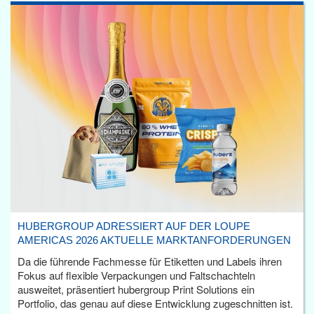
HUBERGROUP ADRESSIERT AUF DER LOUPE
AMERICAS 2026 AKTUELLE MARKTANFORDERUNGEN
Da die führende Fachmesse für Etiketten und Labels ihren
Fokus auf flexible Verpackungen und Faltschachteln
ausweitet, präsentiert hubergroup Print Solutions ein
Portfolio, das genau auf diese Entwicklung zugeschnitten ist.