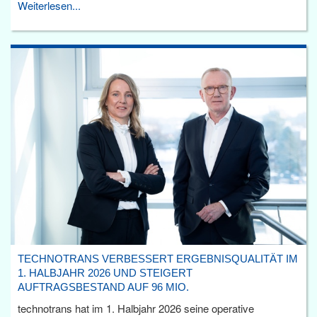
Weiterlesen...
TECHNOTRANS VERBESSERT ERGEBNISQUALITÄT IM
1. HALBJAHR 2026 UND STEIGERT
AUFTRAGSBESTAND AUF 96 MIO.
technotrans hat im 1. Halbjahr 2026 seine operative