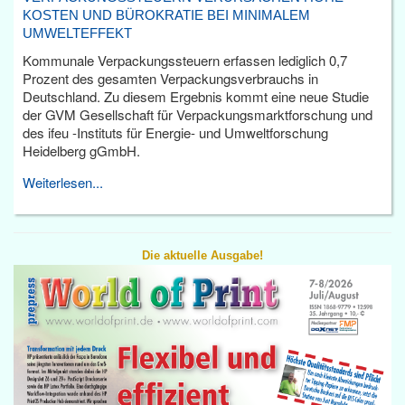
KOSTEN UND BÜROKRATIE BEI MINIMALEM
UMWELTEFFEKT
Kommunale Verpackungssteuern erfassen lediglich 0,7
Prozent des gesamten Verpackungsverbrauchs in
Deutschland. Zu diesem Ergebnis kommt eine neue Studie
der GVM Gesellschaft für Verpackungsmarktforschung und
des ifeu -Instituts für Energie- und Umweltforschung
Heidelberg gGmbH.
Weiterlesen...
Die aktuelle Ausgabe!