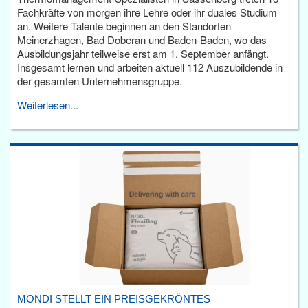
Fachkräfte von morgen ihre Lehre oder ihr duales Studium
an. Weitere Talente beginnen an den Standorten
Meinerzhagen, Bad Doberan und Baden-Baden, wo das
Ausbildungsjahr teilweise erst am 1. September anfängt.
Insgesamt lernen und arbeiten aktuell 112 Auszubildende in
der gesamten Unternehmensgruppe.
Weiterlesen...
MONDI STELLT EIN PREISGEKRÖNTES