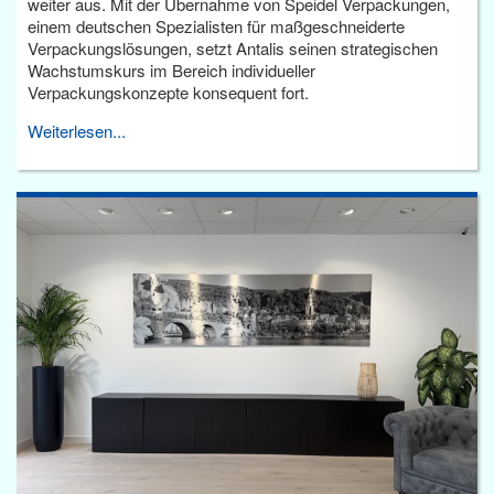
weiter aus. Mit der Übernahme von Speidel Verpackungen,
einem deutschen Spezialisten für maßgeschneiderte
Verpackungslösungen, setzt Antalis seinen strategischen
Wachstumskurs im Bereich individueller
Verpackungskonzepte konsequent fort.
Weiterlesen...