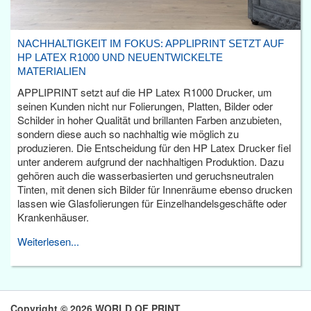
NACHHALTIGKEIT IM FOKUS: APPLIPRINT SETZT AUF
HP LATEX R1000 UND NEUENTWICKELTE
MATERIALIEN
APPLIPRINT setzt auf die HP Latex R1000 Drucker, um
seinen Kunden nicht nur Folierungen, Platten, Bilder oder
Schilder in hoher Qualität und brillanten Farben anzubieten,
sondern diese auch so nachhaltig wie möglich zu
produzieren. Die Entscheidung für den HP Latex Drucker fiel
unter anderem aufgrund der nachhaltigen Produktion. Dazu
gehören auch die wasserbasierten und geruchsneutralen
Tinten, mit denen sich Bilder für Innenräume ebenso drucken
lassen wie Glasfolierungen für Einzelhandelsgeschäfte oder
Krankenhäuser.
Weiterlesen...
Copyright © 2026 WORLD OF PRINT