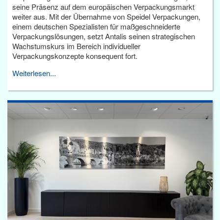
seine Präsenz auf dem europäischen Verpackungsmarkt
weiter aus. Mit der Übernahme von Speidel Verpackungen,
einem deutschen Spezialisten für maßgeschneiderte
Verpackungslösungen, setzt Antalis seinen strategischen
Wachstumskurs im Bereich individueller
Verpackungskonzepte konsequent fort.
Weiterlesen...