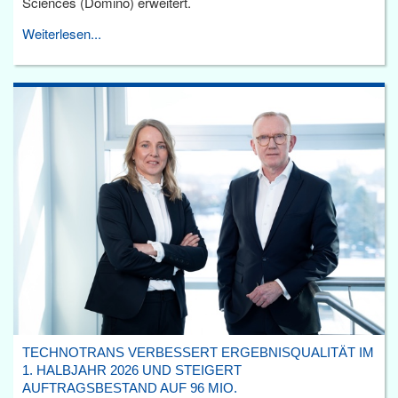
Sciences (Domino) erweitert.
Weiterlesen...
TECHNOTRANS VERBESSERT ERGEBNISQUALITÄT IM
1. HALBJAHR 2026 UND STEIGERT
AUFTRAGSBESTAND AUF 96 MIO.