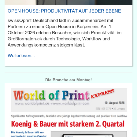
OPEN HOUSE: PRODUKTIVITÄT AUF JEDER EBENE
swissQprint Deutschland lädt in Zusammenarbeit mit
Partnern zu einem Open House in Kerpen ein. Am 1.
Oktober 2026 erleben Besucher, wie sich Produktivität im
Großformatdruck durch Technologie, Workflow und
Anwendungskompetenz steigern lässt.
Weiterlesen...
Die Branche am Montag!