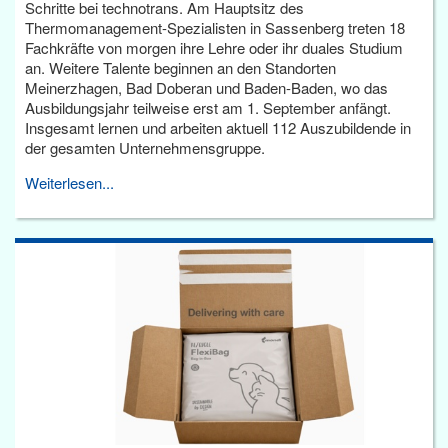
Schritte bei technotrans. Am Hauptsitz des
Thermomanagement-Spezialisten in Sassenberg treten 18
Fachkräfte von morgen ihre Lehre oder ihr duales Studium
an. Weitere Talente beginnen an den Standorten
Meinerzhagen, Bad Doberan und Baden-Baden, wo das
Ausbildungsjahr teilweise erst am 1. September anfängt.
Insgesamt lernen und arbeiten aktuell 112 Auszubildende in
der gesamten Unternehmensgruppe.
Weiterlesen...