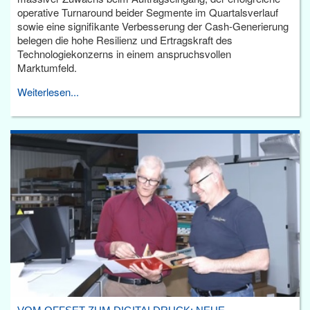
operative Turnaround beider Segmente im Quartalsverlauf
sowie eine signifikante Verbesserung der Cash-Generierung
belegen die hohe Resilienz und Ertragskraft des
Technologiekonzerns in einem anspruchsvollen
Marktumfeld.
Weiterlesen...