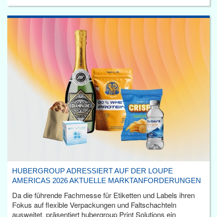
HUBERGROUP ADRESSIERT AUF DER LOUPE
AMERICAS 2026 AKTUELLE MARKTANFORDERUNGEN
Da die führende Fachmesse für Etiketten und Labels ihren
Fokus auf flexible Verpackungen und Faltschachteln
ausweitet, präsentiert hubergroup Print Solutions ein