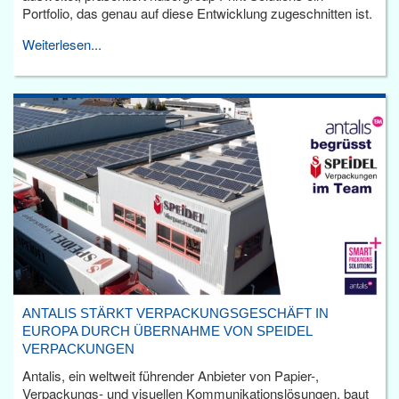
Portfolio, das genau auf diese Entwicklung zugeschnitten ist.
Weiterlesen...
ANTALIS STÄRKT VERPACKUNGSGESCHÄFT IN
EUROPA DURCH ÜBERNAHME VON SPEIDEL
VERPACKUNGEN
Antalis, ein weltweit führender Anbieter von Papier-,
Verpackungs- und visuellen Kommunikationslösungen, baut