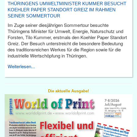
THÜRINGENS UMWELTMINISTER KUMMER BESUCHT
KOEHLER PAPER STANDORT GREIZ IM RAHMEN
SEINER SOMMERTOUR
Im Zuge seiner diesjährigen Sommertour besuchte
Thüringens Minister für Umwelt, Energie, Naturschutz und
Forsten, Tilo Kummer, erstmals den Koehler Paper Standort
Greiz. Der Besuch unterstreicht die besondere Bedeutung
des traditionsreichen Werkes für die Region sowie für die
industrielle Wertschöpfung in Thüringen.
Weiterlesen...
Die aktuelle Ausgabe!