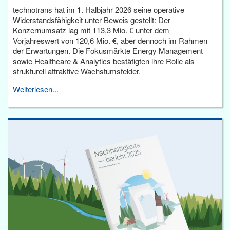
technotrans hat im 1. Halbjahr 2026 seine operative
Widerstandsfähigkeit unter Beweis gestellt: Der
Konzernumsatz lag mit 113,3 Mio. € unter dem
Vorjahreswert von 120,6 Mio. €, aber dennoch im Rahmen
der Erwartungen. Die Fokusmärkte Energy Management
sowie Healthcare & Analytics bestätigten ihre Rolle als
strukturell attraktive Wachstumsfelder.
Weiterlesen...