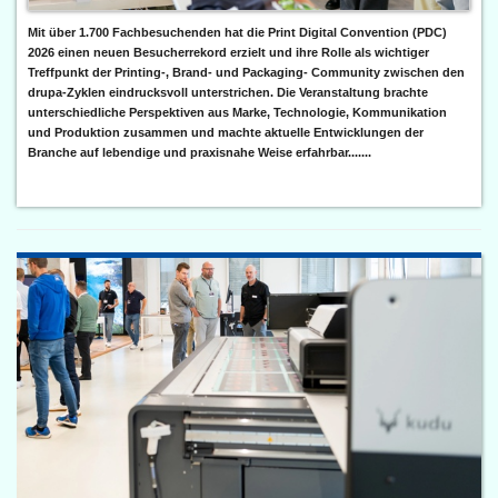
Mit über 1.700 Fachbesuchenden hat die Print Digital Convention (PDC)
2026 einen neuen Besucherrekord erzielt und ihre Rolle als wichtiger
Treffpunkt der Printing-, Brand- und Packaging- Community zwischen den
drupa-Zyklen eindrucksvoll unterstrichen. Die Veranstaltung brachte
unterschiedliche Perspektiven aus Marke, Technologie, Kommunikation
und Produktion zusammen und machte aktuelle Entwicklungen der
Branche auf lebendige und praxisnahe Weise erfahrbar.......