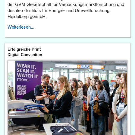
der GVM Gesellschaft für Verpackungsmarktforschung und
des ifeu -Instituts für Energie- und Umweltforschung
Heidelberg gGmbH.
Weiterlesen...
Erfolgreiche Print
Digital Convention