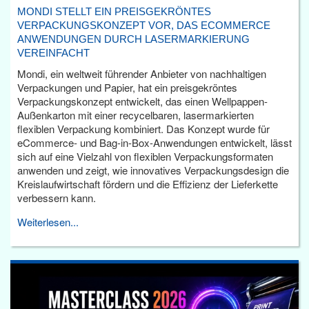
MONDI STELLT EIN PREISGEKRÖNTES
VERPACKUNGSKONZEPT VOR, DAS ECOMMERCE
ANWENDUNGEN DURCH LASERMARKIERUNG
VEREINFACHT
Mondi, ein weltweit führender Anbieter von nachhaltigen
Verpackungen und Papier, hat ein preisgekröntes
Verpackungskonzept entwickelt, das einen Wellpappen-
Außenkarton mit einer recycelbaren, lasermarkierten
flexiblen Verpackung kombiniert. Das Konzept wurde für
eCommerce- und Bag-in-Box-Anwendungen entwickelt, lässt
sich auf eine Vielzahl von flexiblen Verpackungsformaten
anwenden und zeigt, wie innovatives Verpackungsdesign die
Kreislaufwirtschaft fördern und die Effizienz der Lieferkette
verbessern kann.
Weiterlesen...