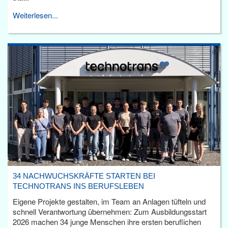
Weiterlesen...
34 NACHWUCHSKRÄFTE STARTEN BEI
TECHNOTRANS INS BERUFSLEBEN
Eigene Projekte gestalten, im Team an Anlagen tüfteln und
schnell Verantwortung übernehmen: Zum Ausbildungsstart
2026 machen 34 junge Menschen ihre ersten beruflichen