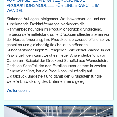
VOM OFFSET ZUM DIGITALDRUCK: NEUE
PRODUKTIONSMODELLE FÜR EINE BRANCHE IM
WANDEL
Sinkende Auflagen, steigender Wettbewerbsdruck und der
zunehmende Fachkräftemangel verändern die
Rahmenbedingungen im Produktionsdruck grundlegend.
Insbesondere mittelständische Druckdienstleister stehen vor
der Herausforderung, ihre Produktionsprozesse effizienter zu
gestalten und gleichzeitig flexibel auf veränderte
Kundenanforderungen zu reagieren. Wie dieser Wandel in der
Praxis gelingen kann, zeigt ein neuer Anwenderbericht von
Canon am Beispiel der Druckerei Scheffel aus Wendelstein.
Christian Scheffel, der das Familienunternehmen in zweiter
Generation führt, hat die Produktion vollständig auf
Digitaldruck umgestellt und damit den Grundstein für die
weitere Entwicklung des Unternehmens gelegt.
Weiterlesen...