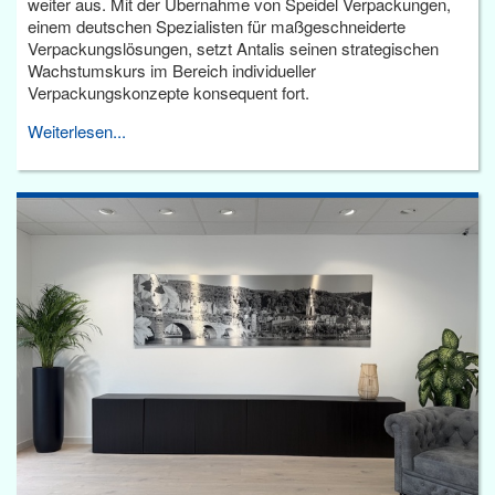
weiter aus. Mit der Übernahme von Speidel Verpackungen,
einem deutschen Spezialisten für maßgeschneiderte
Verpackungslösungen, setzt Antalis seinen strategischen
Wachstumskurs im Bereich individueller
Verpackungskonzepte konsequent fort.
Weiterlesen...