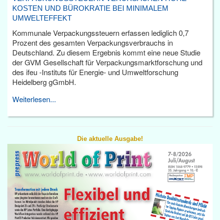
KOSTEN UND BÜROKRATIE BEI MINIMALEM
UMWELTEFFEKT
Kommunale Verpackungssteuern erfassen lediglich 0,7
Prozent des gesamten Verpackungsverbrauchs in
Deutschland. Zu diesem Ergebnis kommt eine neue Studie
der GVM Gesellschaft für Verpackungsmarktforschung und
des ifeu -Instituts für Energie- und Umweltforschung
Heidelberg gGmbH.
Weiterlesen...
Die aktuelle Ausgabe!