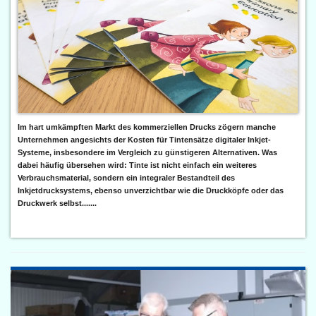
Im hart umkämpften Markt des kommerziellen Drucks zögern manche
Unternehmen angesichts der Kosten für Tintensätze digitaler Inkjet-
Systeme, insbesondere im Vergleich zu günstigeren Alternativen. Was
dabei häufig übersehen wird: Tinte ist nicht einfach ein weiteres
Verbrauchsmaterial, sondern ein integraler Bestandteil des
Inkjetdrucksystems, ebenso unverzichtbar wie die Druckköpfe oder das
Druckwerk selbst.......