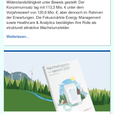
Widerstandsfähigkeit unter Beweis gestellt: Der
Konzernumsatz lag mit 113,3 Mio. € unter dem
Vorjahreswert von 120,6 Mio. €, aber dennoch im Rahmen
der Erwartungen. Die Fokusmärkte Energy Management
sowie Healthcare & Analytics bestätigten ihre Rolle als
strukturell attraktive Wachstumsfelder.
Weiterlesen...