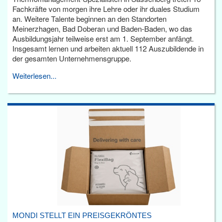
Fachkräfte von morgen ihre Lehre oder ihr duales Studium
an. Weitere Talente beginnen an den Standorten
Meinerzhagen, Bad Doberan und Baden-Baden, wo das
Ausbildungsjahr teilweise erst am 1. September anfängt.
Insgesamt lernen und arbeiten aktuell 112 Auszubildende in
der gesamten Unternehmensgruppe.
Weiterlesen...
MONDI STELLT EIN PREISGEKRÖNTES