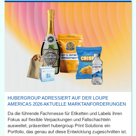
HUBERGROUP ADRESSIERT AUF DER LOUPE
AMERICAS 2026 AKTUELLE MARKTANFORDERUNGEN
Da die führende Fachmesse für Etiketten und Labels ihren
Fokus auf flexible Verpackungen und Faltschachteln
ausweitet, präsentiert hubergroup Print Solutions ein
Portfolio, das genau auf diese Entwicklung zugeschnitten ist.