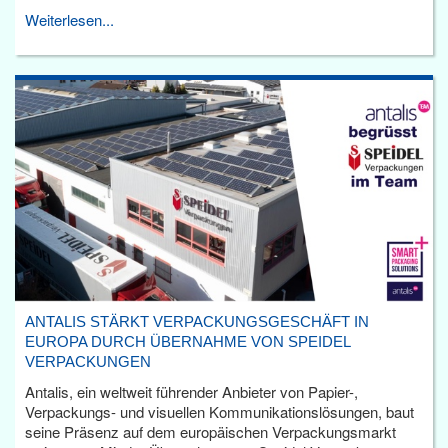
Weiterlesen...
ANTALIS STÄRKT VERPACKUNGSGESCHÄFT IN
EUROPA DURCH ÜBERNAHME VON SPEIDEL
VERPACKUNGEN
Antalis, ein weltweit führender Anbieter von Papier-,
Verpackungs- und visuellen Kommunikationslösungen, baut
seine Präsenz auf dem europäischen Verpackungsmarkt