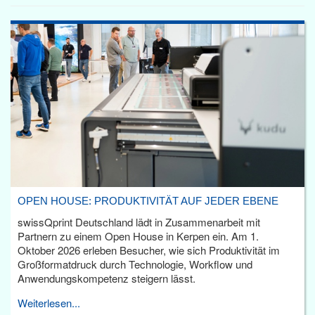
OPEN HOUSE: PRODUKTIVITÄT AUF JEDER EBENE
swissQprint Deutschland lädt in Zusammenarbeit mit
Partnern zu einem Open House in Kerpen ein. Am 1.
Oktober 2026 erleben Besucher, wie sich Produktivität im
Großformatdruck durch Technologie, Workflow und
Anwendungskompetenz steigern lässt.
Weiterlesen...