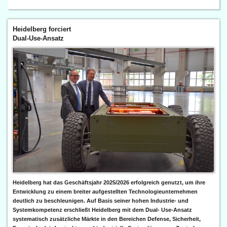
Heidelberg forciert
Dual-Use-Ansatz
Heidelberg hat das Geschäftsjahr 2025/2026 erfolgreich genutzt, um ihre
Entwicklung zu einem breiter aufgestellten Technologieunternehmen
deutlich zu beschleunigen. Auf Basis seiner hohen Industrie- und
Systemkompetenz erschließt Heidelberg mit dem Dual- Use-Ansatz
systematisch zusätzliche Märkte in den Bereichen Defense, Sicherheit,