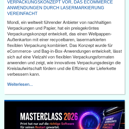
VERPACKUNGSKONZEPT VOR, DAS ECOMMERCE
ANWENDUNGEN DURCH LASERMARKIERUNG
VEREINFACHT
Mondi, ein weltweit führender Anbieter von nachhaltigen
Verpackungen und Papier, hat ein preisgekröntes
Verpackungskonzept entwickelt, das einen Wellpappen-
Außenkarton mit einer recycelbaren, lasermarkierten
flexiblen Verpackung kombiniert. Das Konzept wurde für
eCommerce- und Bag-in-Box-Anwendungen entwickelt, lässt
sich auf eine Vielzahl von flexiblen Verpackungsformaten
anwenden und zeigt, wie innovatives Verpackungsdesign die
Kreislaufwirtschaft fördern und die Effizienz der Lieferkette
verbessern kann.
Weiterlesen...