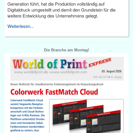
Generation führt, hat die Produktion vollständig auf
Digitaldruck umgestellt und damit den Grundstein für die
weitere Entwicklung des Unternehmens gelegt.
Weiterlesen...
Die Branche am Montag!