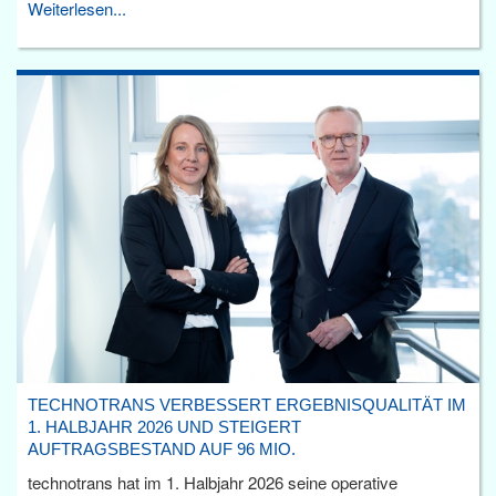
Weiterlesen...
TECHNOTRANS VERBESSERT ERGEBNISQUALITÄT IM
1. HALBJAHR 2026 UND STEIGERT
AUFTRAGSBESTAND AUF 96 MIO.
technotrans hat im 1. Halbjahr 2026 seine operative