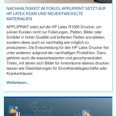
NACHHALTIGKEIT IM FOKUS: APPLIPRINT SETZT AUF
HP LATEX R1000 UND NEUENTWICKELTE
MATERIALIEN
APPLIPRINT setzt auf die HP Latex R1000 Drucker, um
seinen Kunden nicht nur Folierungen, Platten, Bilder oder
Schilder in hoher Qualität und brillanten Farben anzubieten,
sondern diese auch so nachhaltig wie möglich zu
produzieren. Die Entscheidung für den HP Latex Drucker fiel
unter anderem aufgrund der nachhaltigen Produktion. Dazu
gehören auch die wasserbasierten und geruchsneutralen
Tinten, mit denen sich Bilder für Innenräume ebenso drucken
lassen wie Glasfolierungen für Einzelhandelsgeschäfte oder
Krankenhäuser.
Weiterlesen...