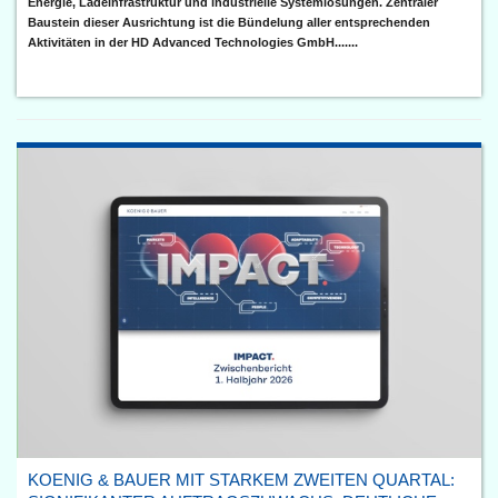
Energie, Ladeinfrastruktur und industrielle Systemlösungen. Zentraler
Baustein dieser Ausrichtung ist die Bündelung aller entsprechenden
Aktivitäten in der HD Advanced Technologies GmbH.......
KOENIG & BAUER MIT STARKEM ZWEITEN QUARTAL: