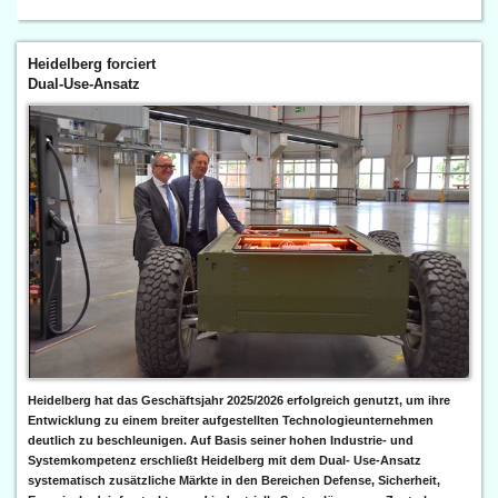
Heidelberg forciert
Dual-Use-Ansatz
Heidelberg hat das Geschäftsjahr 2025/2026 erfolgreich genutzt, um ihre
Entwicklung zu einem breiter aufgestellten Technologieunternehmen
deutlich zu beschleunigen. Auf Basis seiner hohen Industrie- und
Systemkompetenz erschließt Heidelberg mit dem Dual- Use-Ansatz
systematisch zusätzliche Märkte in den Bereichen Defense, Sicherheit,