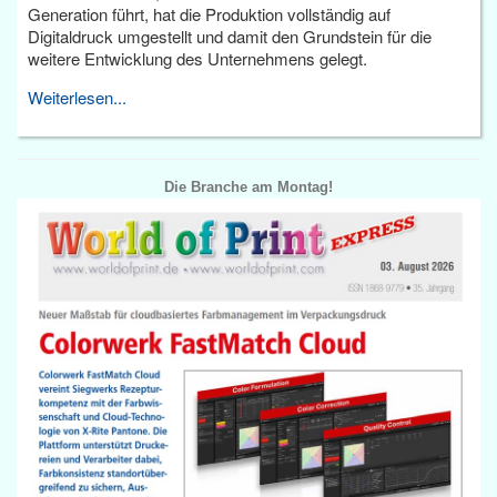
Generation führt, hat die Produktion vollständig auf
Digitaldruck umgestellt und damit den Grundstein für die
weitere Entwicklung des Unternehmens gelegt.
Weiterlesen...
Die Branche am Montag!