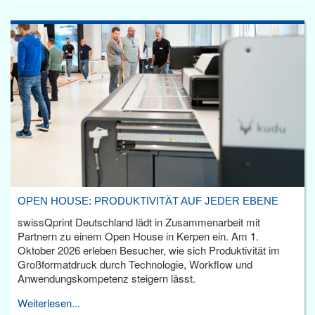
OPEN HOUSE: PRODUKTIVITÄT AUF JEDER EBENE
swissQprint Deutschland lädt in Zusammenarbeit mit
Partnern zu einem Open House in Kerpen ein. Am 1.
Oktober 2026 erleben Besucher, wie sich Produktivität im
Großformatdruck durch Technologie, Workflow und
Anwendungskompetenz steigern lässt.
Weiterlesen...