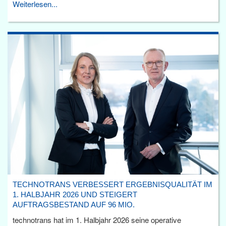
Weiterlesen...
TECHNOTRANS VERBESSERT ERGEBNISQUALITÄT IM
1. HALBJAHR 2026 UND STEIGERT
AUFTRAGSBESTAND AUF 96 MIO.
technotrans hat im 1. Halbjahr 2026 seine operative