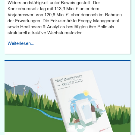
Widerstandsfähigkeit unter Beweis gestellt: Der
Konzernumsatz lag mit 113,3 Mio. € unter dem
Vorjahreswert von 120,6 Mio. €, aber dennoch im Rahmen
der Erwartungen. Die Fokusmärkte Energy Management
sowie Healthcare & Analytics bestätigten ihre Rolle als
strukturell attraktive Wachstumsfelder.
Weiterlesen...