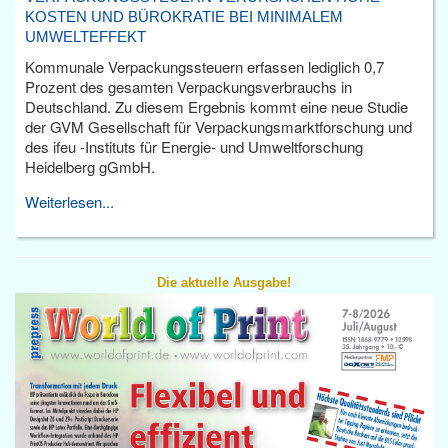
KOSTEN UND BÜROKRATIE BEI MINIMALEM
UMWELTEFFEKT
Kommunale Verpackungssteuern erfassen lediglich 0,7
Prozent des gesamten Verpackungsverbrauchs in
Deutschland. Zu diesem Ergebnis kommt eine neue Studie
der GVM Gesellschaft für Verpackungsmarktforschung und
des ifeu -Instituts für Energie- und Umweltforschung
Heidelberg gGmbH.
Weiterlesen...
Die aktuelle Ausgabe!