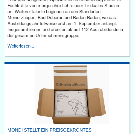
Fachkräfte von morgen ihre Lehre oder ihr duales Studium
an. Weitere Talente beginnen an den Standorten
Meinerzhagen, Bad Doberan und Baden-Baden, wo das
Ausbildungsjahr teilweise erst am 1. September anfängt.
Insgesamt lernen und arbeiten aktuell 112 Auszubildende in
der gesamten Unternehmensgruppe.
Weiterlesen...
MONDI STELLT EIN PREISGEKRÖNTES