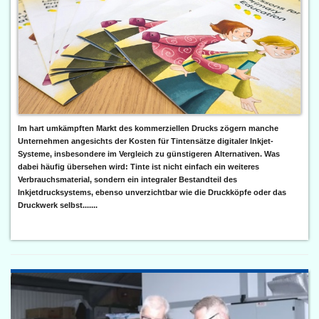
Im hart umkämpften Markt des kommerziellen Drucks zögern manche
Unternehmen angesichts der Kosten für Tintensätze digitaler Inkjet-
Systeme, insbesondere im Vergleich zu günstigeren Alternativen. Was
dabei häufig übersehen wird: Tinte ist nicht einfach ein weiteres
Verbrauchsmaterial, sondern ein integraler Bestandteil des
Inkjetdrucksystems, ebenso unverzichtbar wie die Druckköpfe oder das
Druckwerk selbst.......