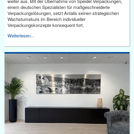
weiter aus. Mit der Übernahme von Speidel Verpackungen,
einem deutschen Spezialisten für maßgeschneiderte
Verpackungslösungen, setzt Antalis seinen strategischen
Wachstumskurs im Bereich individueller
Verpackungskonzepte konsequent fort.
Weiterlesen...