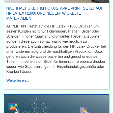
NACHHALTIGKEIT IM FOKUS: APPLIPRINT SETZT AUF
HP LATEX R1000 UND NEUENTWICKELTE
MATERIALIEN
APPLIPRINT setzt auf die HP Latex R1000 Drucker, um
seinen Kunden nicht nur Folierungen, Platten, Bilder oder
Schilder in hoher Qualität und brillanten Farben anzubieten,
sondern diese auch so nachhaltig wie möglich zu
produzieren. Die Entscheidung für den HP Latex Drucker fiel
unter anderem aufgrund der nachhaltigen Produktion. Dazu
gehören auch die wasserbasierten und geruchsneutralen
Tinten, mit denen sich Bilder für Innenräume ebenso drucken
lassen wie Glasfolierungen für Einzelhandelsgeschäfte oder
Krankenhäuser.
Weiterlesen...