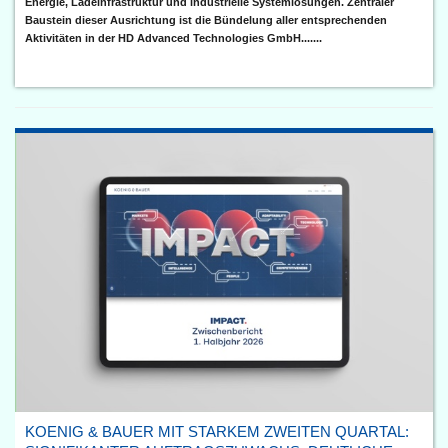
Energie, Ladeinfrastruktur und industrielle Systemlösungen. Zentraler
Baustein dieser Ausrichtung ist die Bündelung aller entsprechenden
Aktivitäten in der HD Advanced Technologies GmbH.......
KOENIG & BAUER MIT STARKEM ZWEITEN QUARTAL: