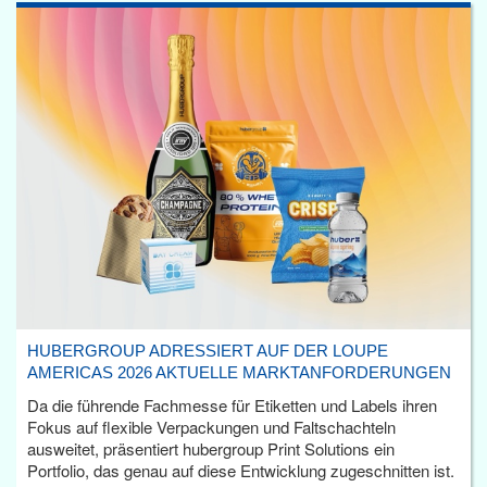
HUBERGROUP ADRESSIERT AUF DER LOUPE
AMERICAS 2026 AKTUELLE MARKTANFORDERUNGEN
Da die führende Fachmesse für Etiketten und Labels ihren
Fokus auf flexible Verpackungen und Faltschachteln
ausweitet, präsentiert hubergroup Print Solutions ein
Portfolio, das genau auf diese Entwicklung zugeschnitten ist.