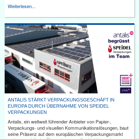
Weiterlesen...
ANTALIS STÄRKT VERPACKUNGSGESCHÄFT IN
EUROPA DURCH ÜBERNAHME VON SPEIDEL
VERPACKUNGEN
Antalis, ein weltweit führender Anbieter von Papier-,
Verpackungs- und visuellen Kommunikationslösungen, baut
seine Präsenz auf dem europäischen Verpackungsmarkt