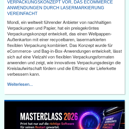
VERPACKUNGSKONZEPT VOR, DAS ECOMMERCE
ANWENDUNGEN DURCH LASERMARKIERUNG
VEREINFACHT
Mondi, ein weltweit führender Anbieter von nachhaltigen
Verpackungen und Papier, hat ein preisgekröntes
Verpackungskonzept entwickelt, das einen Wellpappen-
Außenkarton mit einer recycelbaren, lasermarkierten
flexiblen Verpackung kombiniert. Das Konzept wurde für
eCommerce- und Bag-in-Box-Anwendungen entwickelt, lässt
sich auf eine Vielzahl von flexiblen Verpackungsformaten
anwenden und zeigt, wie innovatives Verpackungsdesign die
Kreislaufwirtschaft fördern und die Effizienz der Lieferkette
verbessern kann.
Weiterlesen...