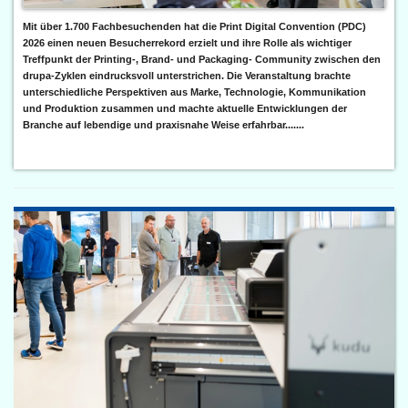
Mit über 1.700 Fachbesuchenden hat die Print Digital Convention (PDC)
2026 einen neuen Besucherrekord erzielt und ihre Rolle als wichtiger
Treffpunkt der Printing-, Brand- und Packaging- Community zwischen den
drupa-Zyklen eindrucksvoll unterstrichen. Die Veranstaltung brachte
unterschiedliche Perspektiven aus Marke, Technologie, Kommunikation
und Produktion zusammen und machte aktuelle Entwicklungen der
Branche auf lebendige und praxisnahe Weise erfahrbar.......