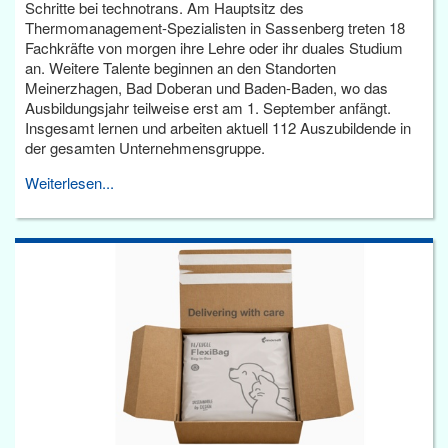
Schritte bei technotrans. Am Hauptsitz des
Thermomanagement-Spezialisten in Sassenberg treten 18
Fachkräfte von morgen ihre Lehre oder ihr duales Studium
an. Weitere Talente beginnen an den Standorten
Meinerzhagen, Bad Doberan und Baden-Baden, wo das
Ausbildungsjahr teilweise erst am 1. September anfängt.
Insgesamt lernen und arbeiten aktuell 112 Auszubildende in
der gesamten Unternehmensgruppe.
Weiterlesen...