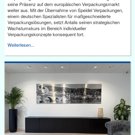
seine Präsenz auf dem europäischen Verpackungsmarkt
weiter aus. Mit der Übernahme von Speidel Verpackungen,
einem deutschen Spezialisten für maßgeschneiderte
Verpackungslösungen, setzt Antalis seinen strategischen
Wachstumskurs im Bereich individueller
Verpackungskonzepte konsequent fort.
Weiterlesen...