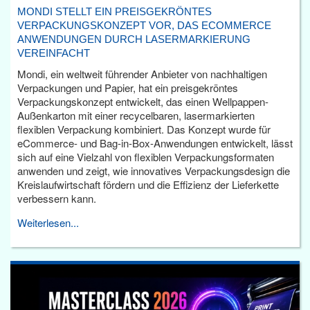
MONDI STELLT EIN PREISGEKRÖNTES
VERPACKUNGSKONZEPT VOR, DAS ECOMMERCE
ANWENDUNGEN DURCH LASERMARKIERUNG
VEREINFACHT
Mondi, ein weltweit führender Anbieter von nachhaltigen
Verpackungen und Papier, hat ein preisgekröntes
Verpackungskonzept entwickelt, das einen Wellpappen-
Außenkarton mit einer recycelbaren, lasermarkierten
flexiblen Verpackung kombiniert. Das Konzept wurde für
eCommerce- und Bag-in-Box-Anwendungen entwickelt, lässt
sich auf eine Vielzahl von flexiblen Verpackungsformaten
anwenden und zeigt, wie innovatives Verpackungsdesign die
Kreislaufwirtschaft fördern und die Effizienz der Lieferkette
verbessern kann.
Weiterlesen...