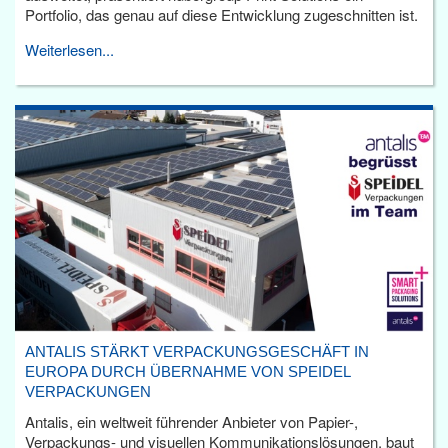
Portfolio, das genau auf diese Entwicklung zugeschnitten ist.
Weiterlesen...
ANTALIS STÄRKT VERPACKUNGSGESCHÄFT IN
EUROPA DURCH ÜBERNAHME VON SPEIDEL
VERPACKUNGEN
Antalis, ein weltweit führender Anbieter von Papier-,
Verpackungs- und visuellen Kommunikationslösungen, baut