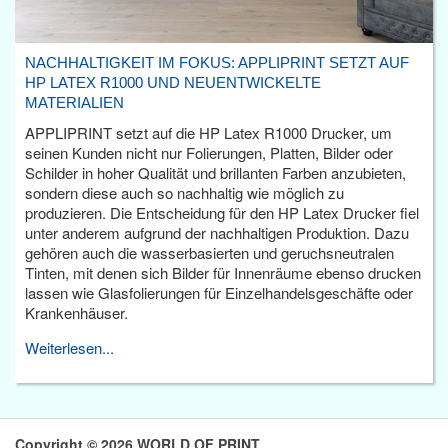
NACHHALTIGKEIT IM FOKUS: APPLIPRINT SETZT AUF
HP LATEX R1000 UND NEUENTWICKELTE
MATERIALIEN
APPLIPRINT setzt auf die HP Latex R1000 Drucker, um
seinen Kunden nicht nur Folierungen, Platten, Bilder oder
Schilder in hoher Qualität und brillanten Farben anzubieten,
sondern diese auch so nachhaltig wie möglich zu
produzieren. Die Entscheidung für den HP Latex Drucker fiel
unter anderem aufgrund der nachhaltigen Produktion. Dazu
gehören auch die wasserbasierten und geruchsneutralen
Tinten, mit denen sich Bilder für Innenräume ebenso drucken
lassen wie Glasfolierungen für Einzelhandelsgeschäfte oder
Krankenhäuser.
Weiterlesen...
Copyright © 2026 WORLD OF PRINT