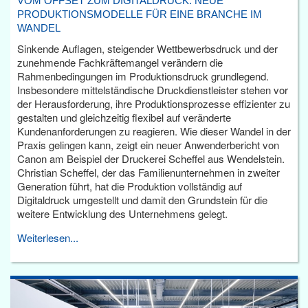
VOM OFFSET ZUM DIGITALDRUCK: NEUE
PRODUKTIONSMODELLE FÜR EINE BRANCHE IM
WANDEL
Sinkende Auflagen, steigender Wettbewerbsdruck und der
zunehmende Fachkräftemangel verändern die
Rahmenbedingungen im Produktionsdruck grundlegend.
Insbesondere mittelständische Druckdienstleister stehen vor
der Herausforderung, ihre Produktionsprozesse effizienter zu
gestalten und gleichzeitig flexibel auf veränderte
Kundenanforderungen zu reagieren. Wie dieser Wandel in der
Praxis gelingen kann, zeigt ein neuer Anwenderbericht von
Canon am Beispiel der Druckerei Scheffel aus Wendelstein.
Christian Scheffel, der das Familienunternehmen in zweiter
Generation führt, hat die Produktion vollständig auf
Digitaldruck umgestellt und damit den Grundstein für die
weitere Entwicklung des Unternehmens gelegt.
Weiterlesen...