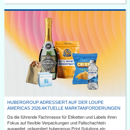
HUBERGROUP ADRESSIERT AUF DER LOUPE
AMERICAS 2026 AKTUELLE MARKTANFORDERUNGEN
Da die führende Fachmesse für Etiketten und Labels ihren
Fokus auf flexible Verpackungen und Faltschachteln
ausweitet, präsentiert hubergroup Print Solutions ein