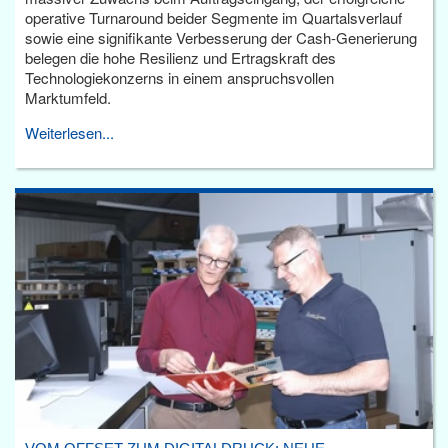
operative Turnaround beider Segmente im Quartalsverlauf
sowie eine signifikante Verbesserung der Cash-Generierung
belegen die hohe Resilienz und Ertragskraft des
Technologiekonzerns in einem anspruchsvollen
Marktumfeld.
Weiterlesen...