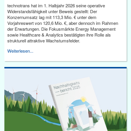
technotrans hat im 1. Halbjahr 2026 seine operative
Widerstandsfähigkeit unter Beweis gestellt: Der
Konzernumsatz lag mit 113,3 Mio. € unter dem
Vorjahreswert von 120,6 Mio. €, aber dennoch im Rahmen
der Erwartungen. Die Fokusmärkte Energy Management
sowie Healthcare & Analytics bestätigten ihre Rolle als
strukturell attraktive Wachstumsfelder.
Weiterlesen...