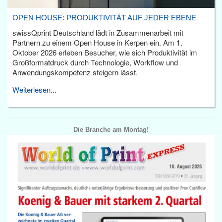
OPEN HOUSE: PRODUKTIVITÄT AUF JEDER EBENE
swissQprint Deutschland lädt in Zusammenarbeit mit
Partnern zu einem Open House in Kerpen ein. Am 1.
Oktober 2026 erleben Besucher, wie sich Produktivität im
Großformatdruck durch Technologie, Workflow und
Anwendungskompetenz steigern lässt.
Weiterlesen...
Die Branche am Montag!