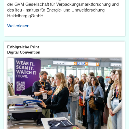
der GVM Gesellschaft für Verpackungsmarktforschung und
des ifeu -Instituts für Energie- und Umweltforschung
Heidelberg gGmbH.
Weiterlesen...
Erfolgreiche Print
Digital Convention