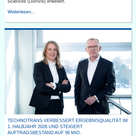
Sciences (Domino) erweitert.
Weiterlesen...
TECHNOTRANS VERBESSERT ERGEBNISQUALITÄT IM
1. HALBJAHR 2026 UND STEIGERT
AUFTRAGSBESTAND AUF 96 MIO.