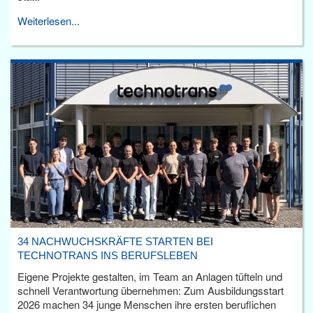
Weiterlesen...
34 NACHWUCHSKRÄFTE STARTEN BEI
TECHNOTRANS INS BERUFSLEBEN
Eigene Projekte gestalten, im Team an Anlagen tüfteln und
schnell Verantwortung übernehmen: Zum Ausbildungsstart
2026 machen 34 junge Menschen ihre ersten beruflichen