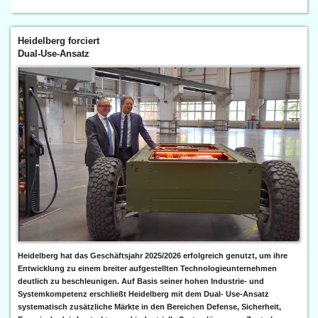
Heidelberg forciert
Dual-Use-Ansatz
Heidelberg hat das Geschäftsjahr 2025/2026 erfolgreich genutzt, um ihre
Entwicklung zu einem breiter aufgestellten Technologieunternehmen
deutlich zu beschleunigen. Auf Basis seiner hohen Industrie- und
Systemkompetenz erschließt Heidelberg mit dem Dual- Use-Ansatz
systematisch zusätzliche Märkte in den Bereichen Defense, Sicherheit,