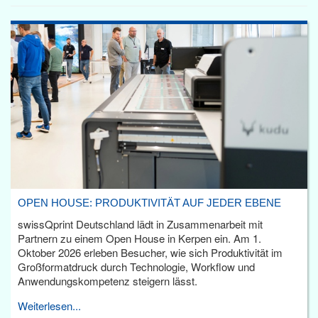
OPEN HOUSE: PRODUKTIVITÄT AUF JEDER EBENE
swissQprint Deutschland lädt in Zusammenarbeit mit
Partnern zu einem Open House in Kerpen ein. Am 1.
Oktober 2026 erleben Besucher, wie sich Produktivität im
Großformatdruck durch Technologie, Workflow und
Anwendungskompetenz steigern lässt.
Weiterlesen...