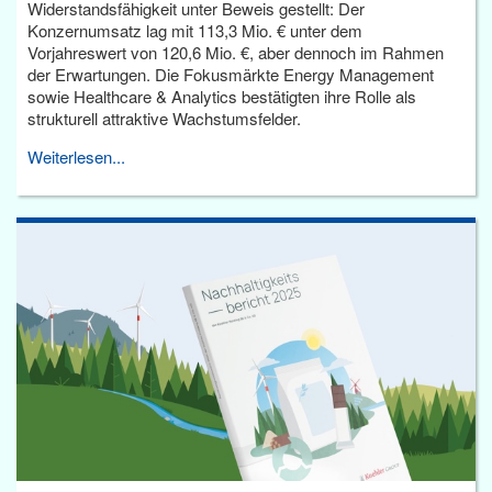
Widerstandsfähigkeit unter Beweis gestellt: Der
Konzernumsatz lag mit 113,3 Mio. € unter dem
Vorjahreswert von 120,6 Mio. €, aber dennoch im Rahmen
der Erwartungen. Die Fokusmärkte Energy Management
sowie Healthcare & Analytics bestätigten ihre Rolle als
strukturell attraktive Wachstumsfelder.
Weiterlesen...