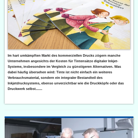
Im hart umkämpften Markt des kommerziellen Drucks zögern manche
Unternehmen angesichts der Kosten für Tintensätze digitaler Inkjet-
Systeme, insbesondere im Vergleich zu günstigeren Alternativen. Was
dabei häufig übersehen wird: Tinte ist nicht einfach ein weiteres
Verbrauchsmaterial, sondern ein integraler Bestandteil des
Inkjetdrucksystems, ebenso unverzichtbar wie die Druckköpfe oder das
Druckwerk selbst.......