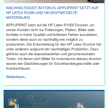
NACHHALTIGKEIT IM FOKUS: APPLIPRINT SETZT AUF
HP LATEX R1000 UND NEUENTWICKELTE
MATERIALIEN
APPLIPRINT setzt auf die HP Latex R1000 Drucker, um
seinen Kunden nicht nur Folierungen, Platten, Bilder oder
Schilder in hoher Qualität und brillanten Farben anzubieten,
sondern diese auch so nachhaltig wie möglich zu
produzieren. Die Entscheidung für den HP Latex Drucker fiel
unter anderem aufgrund der nachhaltigen Produktion. Dazu
gehören auch die wasserbasierten und geruchsneutralen
Tinten, mit denen sich Bilder für Innenräume ebenso drucken
lassen wie Glasfolierungen für Einzelhandelsgeschäfte oder
Krankenhäuser.
Weiterlesen...