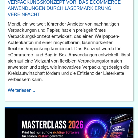
VERPACKUNGSKONZEPT VOR, DAS ECOMMERCE
ANWENDUNGEN DURCH LASERMARKIERUNG
VEREINFACHT
Mondi, ein weltweit führender Anbieter von nachhaltigen
Verpackungen und Papier, hat ein preisgekröntes
Verpackungskonzept entwickelt, das einen Wellpappen-
Außenkarton mit einer recycelbaren, lasermarkierten
flexiblen Verpackung kombiniert. Das Konzept wurde für
eCommerce- und Bag-in-Box-Anwendungen entwickelt, lässt
sich auf eine Vielzahl von flexiblen Verpackungsformaten
anwenden und zeigt, wie innovatives Verpackungsdesign die
Kreislaufwirtschaft fördern und die Effizienz der Lieferkette
verbessern kann.
Weiterlesen...