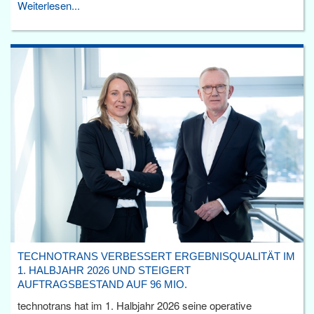
Weiterlesen...
TECHNOTRANS VERBESSERT ERGEBNISQUALITÄT IM
1. HALBJAHR 2026 UND STEIGERT
AUFTRAGSBESTAND AUF 96 MIO.
technotrans hat im 1. Halbjahr 2026 seine operative