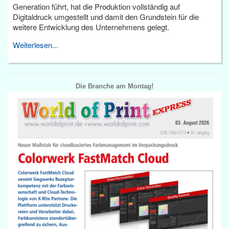
Generation führt, hat die Produktion vollständig auf
Digitaldruck umgestellt und damit den Grundstein für die
weitere Entwicklung des Unternehmens gelegt.
Weiterlesen...
Die Branche am Montag!