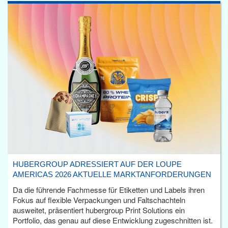
HUBERGROUP ADRESSIERT AUF DER LOUPE
AMERICAS 2026 AKTUELLE MARKTANFORDERUNGEN
Da die führende Fachmesse für Etiketten und Labels ihren
Fokus auf flexible Verpackungen und Faltschachteln
ausweitet, präsentiert hubergroup Print Solutions ein
Portfolio, das genau auf diese Entwicklung zugeschnitten ist.