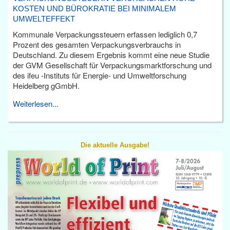
KOSTEN UND BÜROKRATIE BEI MINIMALEM
UMWELTEFFEKT
Kommunale Verpackungssteuern erfassen lediglich 0,7
Prozent des gesamten Verpackungsverbrauchs in
Deutschland. Zu diesem Ergebnis kommt eine neue Studie
der GVM Gesellschaft für Verpackungsmarktforschung und
des ifeu -Instituts für Energie- und Umweltforschung
Heidelberg gGmbH.
Weiterlesen...
Die aktuelle Ausgabe!