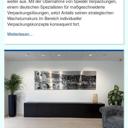
weiter aus. Mit der Übernahme von Speidel Verpackungen,
einem deutschen Spezialisten für maßgeschneiderte
Verpackungslösungen, setzt Antalis seinen strategischen
Wachstumskurs im Bereich individueller
Verpackungskonzepte konsequent fort.
Weiterlesen...