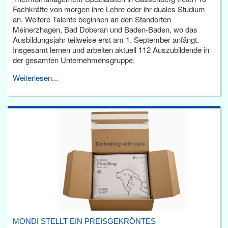
Fachkräfte von morgen ihre Lehre oder ihr duales Studium
an. Weitere Talente beginnen an den Standorten
Meinerzhagen, Bad Doberan und Baden-Baden, wo das
Ausbildungsjahr teilweise erst am 1. September anfängt.
Insgesamt lernen und arbeiten aktuell 112 Auszubildende in
der gesamten Unternehmensgruppe.
Weiterlesen...
MONDI STELLT EIN PREISGEKRÖNTES