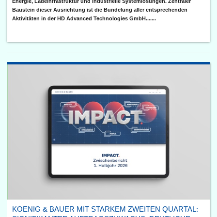
Energie, Ladeinfrastruktur und industrielle Systemlösungen. Zentraler
Baustein dieser Ausrichtung ist die Bündelung aller entsprechenden
Aktivitäten in der HD Advanced Technologies GmbH.......
KOENIG & BAUER MIT STARKEM ZWEITEN QUARTAL: