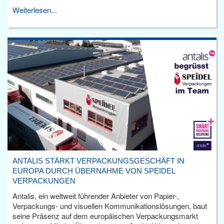
Weiterlesen...
ANTALIS STÄRKT VERPACKUNGSGESCHÄFT IN
EUROPA DURCH ÜBERNAHME VON SPEIDEL
VERPACKUNGEN
Antalis, ein weltweit führender Anbieter von Papier-,
Verpackungs- und visuellen Kommunikationslösungen, baut
seine Präsenz auf dem europäischen Verpackungsmarkt