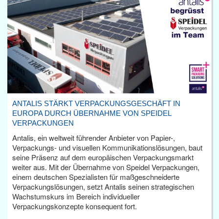
ANTALIS STÄRKT VERPACKUNGSGESCHÄFT IN
EUROPA DURCH ÜBERNAHME VON SPEIDEL
VERPACKUNGEN
Antalis, ein weltweit führender Anbieter von Papier-,
Verpackungs- und visuellen Kommunikationslösungen, baut
seine Präsenz auf dem europäischen Verpackungsmarkt
weiter aus. Mit der Übernahme von Speidel Verpackungen,
einem deutschen Spezialisten für maßgeschneiderte
Verpackungslösungen, setzt Antalis seinen strategischen
Wachstumskurs im Bereich individueller
Verpackungskonzepte konsequent fort.