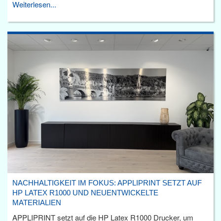
Weiterlesen...
NACHHALTIGKEIT IM FOKUS: APPLIPRINT SETZT AUF
HP LATEX R1000 UND NEUENTWICKELTE
MATERIALIEN
APPLIPRINT setzt auf die HP Latex R1000 Drucker, um