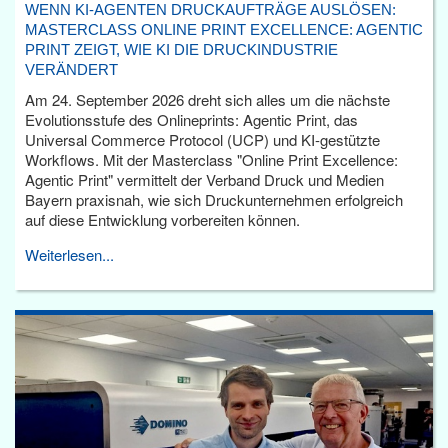
WENN KI-AGENTEN DRUCKAUFTRÄGE AUSLÖSEN:
MASTERCLASS ONLINE PRINT EXCELLENCE: AGENTIC
PRINT ZEIGT, WIE KI DIE DRUCKINDUSTRIE
VERÄNDERT
Am 24. September 2026 dreht sich alles um die nächste
Evolutionsstufe des Onlineprints: Agentic Print, das
Universal Commerce Protocol (UCP) und KI-gestützte
Workflows. Mit der Masterclass "Online Print Excellence:
Agentic Print" vermittelt der Verband Druck und Medien
Bayern praxisnah, wie sich Druckunternehmen erfolgreich
auf diese Entwicklung vorbereiten können.
Weiterlesen...