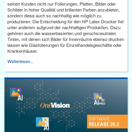
seinen Kunden nicht nur Folierungen, Platten, Bilder oder
Schilder in hoher Qualität und brillanten Farben anzubieten,
sondern diese auch so nachhaltig wie möglich zu
produzieren. Die Entscheidung für den HP Latex Drucker fiel
unter anderem aufgrund der nachhaltigen Produktion. Dazu
gehören auch die wasserbasierten und geruchsneutralen
Tinten, mit denen sich Bilder für Innenräume ebenso drucken
lassen wie Glasfolierungen für Einzelhandelsgeschäfte oder
Krankenhäuser.
Weiterlesen...