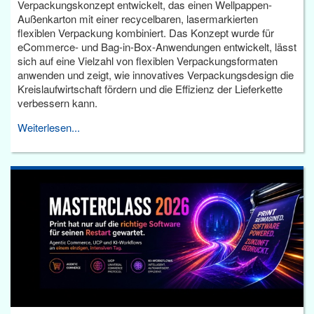
Verpackungskonzept entwickelt, das einen Wellpappen-
Außenkarton mit einer recycelbaren, lasermarkierten
flexiblen Verpackung kombiniert. Das Konzept wurde für
eCommerce- und Bag-in-Box-Anwendungen entwickelt, lässt
sich auf eine Vielzahl von flexiblen Verpackungsformaten
anwenden und zeigt, wie innovatives Verpackungsdesign die
Kreislaufwirtschaft fördern und die Effizienz der Lieferkette
verbessern kann.
Weiterlesen...