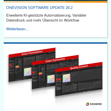
ONEVISION SOFTWARE UPDATE 26.2
Erweiterte KI-gestützte Automatisierung, Variabler
Datendruck und mehr Übersicht im Workflow
Weiterlesen...