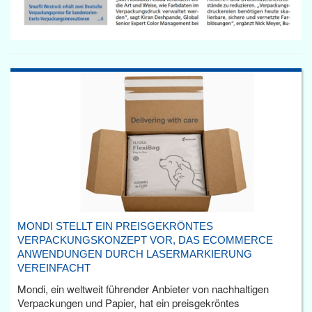
MONDI STELLT EIN PREISGEKRÖNTES
VERPACKUNGSKONZEPT VOR, DAS ECOMMERCE
ANWENDUNGEN DURCH LASERMARKIERUNG
VEREINFACHT
Mondi, ein weltweit führender Anbieter von nachhaltigen
Verpackungen und Papier, hat ein preisgekröntes