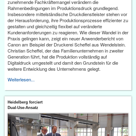
zunehmende Fachkräftemangel verändern die
Rahmenbedingungen im Produktionsdruck grundlegend.
Insbesondere mittelständische Druckdienstleister stehen vor
der Herausforderung, ihre Produktionsprozesse effizienter zu
gestalten und gleichzeitig flexibel auf veränderte
Kundenanforderungen zu reagieren. Wie dieser Wandel in der
Praxis gelingen kann, zeigt ein neuer Anwenderbericht von
Canon am Beispiel der Druckerei Scheffel aus Wendelstein.
Christian Scheffel, der das Familienunternehmen in zweiter
Generation führt, hat die Produktion vollständig auf
Digitaldruck umgestellt und damit den Grundstein für die
weitere Entwicklung des Unternehmens gelegt.
Weiterlesen...
Heidelberg forciert
Dual-Use-Ansatz