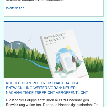
Weiterlesen...
KOEHLER-GRUPPE TREIBT NACHHALTIGE
ENTWICKLUNG WEITER VORAN: NEUER
NACHHALTIGKEITSBERICHT VERÖFFENTLICHT
Die Koehler-Gruppe setzt ihren Kurs zur nachhaltigen
Entwicklung weiter fort. Der neue Nachhaltigkeitsbericht für