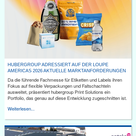
HUBERGROUP ADRESSIERT AUF DER LOUPE
AMERICAS 2026 AKTUELLE MARKTANFORDERUNGEN
Da die führende Fachmesse für Etiketten und Labels ihren
Fokus auf flexible Verpackungen und Faltschachteln
ausweitet, präsentiert hubergroup Print Solutions ein
Portfolio, das genau auf diese Entwicklung zugeschnitten ist.
Weiterlesen...