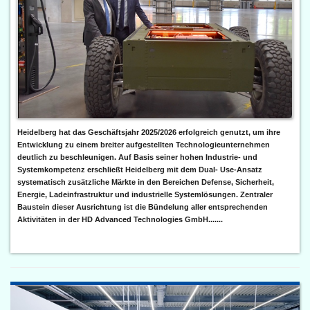
Heidelberg hat das Geschäftsjahr 2025/2026 erfolgreich genutzt, um ihre
Entwicklung zu einem breiter aufgestellten Technologieunternehmen
deutlich zu beschleunigen. Auf Basis seiner hohen Industrie- und
Systemkompetenz erschließt Heidelberg mit dem Dual- Use-Ansatz
systematisch zusätzliche Märkte in den Bereichen Defense, Sicherheit,
Energie, Ladeinfrastruktur und industrielle Systemlösungen. Zentraler
Baustein dieser Ausrichtung ist die Bündelung aller entsprechenden
Aktivitäten in der HD Advanced Technologies GmbH.......