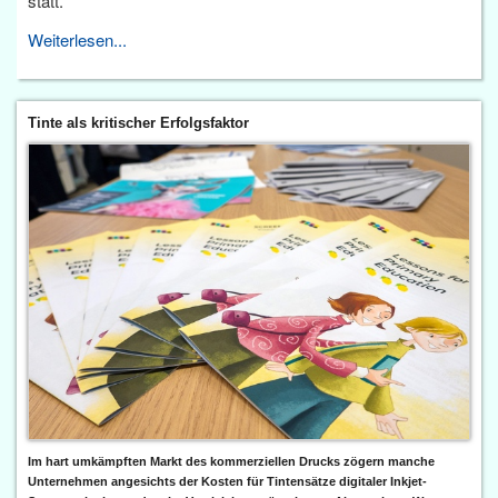
statt.
Weiterlesen...
Tinte als kritischer Erfolgsfaktor
Im hart umkämpften Markt des kommerziellen Drucks zögern manche
Unternehmen angesichts der Kosten für Tintensätze digitaler Inkjet-