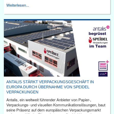
Weiterlesen...
ANTALIS STÄRKT VERPACKUNGSGESCHÄFT IN
EUROPA DURCH ÜBERNAHME VON SPEIDEL
VERPACKUNGEN
Antalis, ein weltweit führender Anbieter von Papier-,
Verpackungs- und visuellen Kommunikationslösungen, baut
seine Präsenz auf dem europäischen Verpackungsmarkt