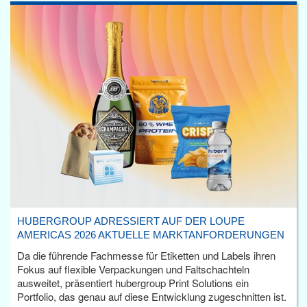
HUBERGROUP ADRESSIERT AUF DER LOUPE
AMERICAS 2026 AKTUELLE MARKTANFORDERUNGEN
Da die führende Fachmesse für Etiketten und Labels ihren
Fokus auf flexible Verpackungen und Faltschachteln
ausweitet, präsentiert hubergroup Print Solutions ein
Portfolio, das genau auf diese Entwicklung zugeschnitten ist.