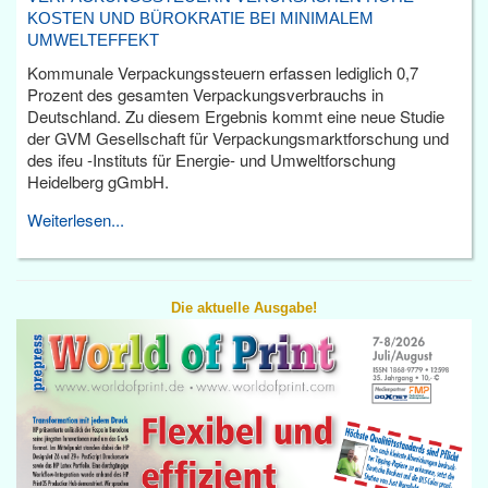
KOSTEN UND BÜROKRATIE BEI MINIMALEM
UMWELTEFFEKT
Kommunale Verpackungssteuern erfassen lediglich 0,7
Prozent des gesamten Verpackungsverbrauchs in
Deutschland. Zu diesem Ergebnis kommt eine neue Studie
der GVM Gesellschaft für Verpackungsmarktforschung und
des ifeu -Instituts für Energie- und Umweltforschung
Heidelberg gGmbH.
Weiterlesen...
Die aktuelle Ausgabe!