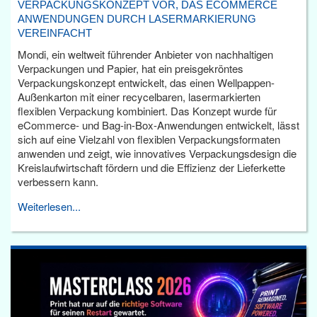
VERPACKUNGSKONZEPT VOR, DAS ECOMMERCE
ANWENDUNGEN DURCH LASERMARKIERUNG
VEREINFACHT
Mondi, ein weltweit führender Anbieter von nachhaltigen
Verpackungen und Papier, hat ein preisgekröntes
Verpackungskonzept entwickelt, das einen Wellpappen-
Außenkarton mit einer recycelbaren, lasermarkierten
flexiblen Verpackung kombiniert. Das Konzept wurde für
eCommerce- und Bag-in-Box-Anwendungen entwickelt, lässt
sich auf eine Vielzahl von flexiblen Verpackungsformaten
anwenden und zeigt, wie innovatives Verpackungsdesign die
Kreislaufwirtschaft fördern und die Effizienz der Lieferkette
verbessern kann.
Weiterlesen...