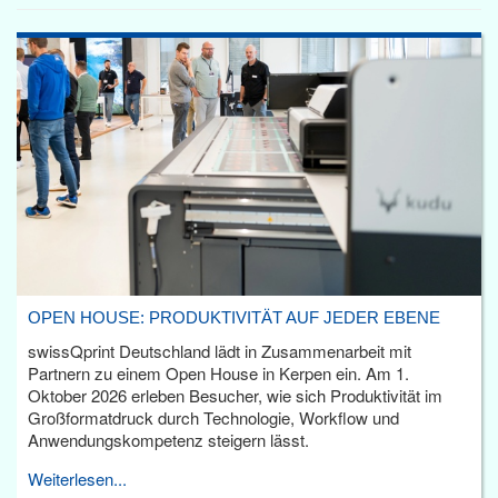
OPEN HOUSE: PRODUKTIVITÄT AUF JEDER EBENE
swissQprint Deutschland lädt in Zusammenarbeit mit
Partnern zu einem Open House in Kerpen ein. Am 1.
Oktober 2026 erleben Besucher, wie sich Produktivität im
Großformatdruck durch Technologie, Workflow und
Anwendungskompetenz steigern lässt.
Weiterlesen...