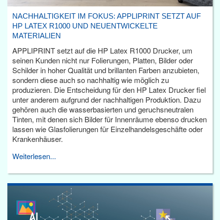
NACHHALTIGKEIT IM FOKUS: APPLIPRINT SETZT AUF
HP LATEX R1000 UND NEUENTWICKELTE
MATERIALIEN
APPLIPRINT setzt auf die HP Latex R1000 Drucker, um
seinen Kunden nicht nur Folierungen, Platten, Bilder oder
Schilder in hoher Qualität und brillanten Farben anzubieten,
sondern diese auch so nachhaltig wie möglich zu
produzieren. Die Entscheidung für den HP Latex Drucker fiel
unter anderem aufgrund der nachhaltigen Produktion. Dazu
gehören auch die wasserbasierten und geruchsneutralen
Tinten, mit denen sich Bilder für Innenräume ebenso drucken
lassen wie Glasfolierungen für Einzelhandelsgeschäfte oder
Krankenhäuser.
Weiterlesen...