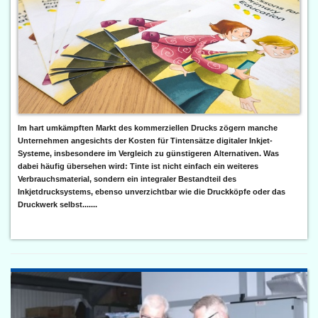
Im hart umkämpften Markt des kommerziellen Drucks zögern manche
Unternehmen angesichts der Kosten für Tintensätze digitaler Inkjet-
Systeme, insbesondere im Vergleich zu günstigeren Alternativen. Was
dabei häufig übersehen wird: Tinte ist nicht einfach ein weiteres
Verbrauchsmaterial, sondern ein integraler Bestandteil des
Inkjetdrucksystems, ebenso unverzichtbar wie die Druckköpfe oder das
Druckwerk selbst.......