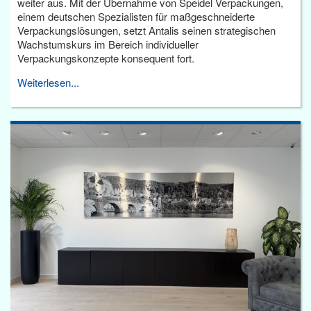
weiter aus. Mit der Übernahme von Speidel Verpackungen,
einem deutschen Spezialisten für maßgeschneiderte
Verpackungslösungen, setzt Antalis seinen strategischen
Wachstumskurs im Bereich individueller
Verpackungskonzepte konsequent fort.
Weiterlesen...