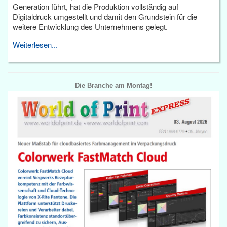
Generation führt, hat die Produktion vollständig auf
Digitaldruck umgestellt und damit den Grundstein für die
weitere Entwicklung des Unternehmens gelegt.
Weiterlesen...
Die Branche am Montag!