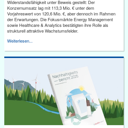
Widerstandsfähigkeit unter Beweis gestellt: Der
Konzernumsatz lag mit 113,3 Mio. € unter dem
Vorjahreswert von 120,6 Mio. €, aber dennoch im Rahmen
der Erwartungen. Die Fokusmärkte Energy Management
sowie Healthcare & Analytics bestätigten ihre Rolle als
strukturell attraktive Wachstumsfelder.
Weiterlesen...