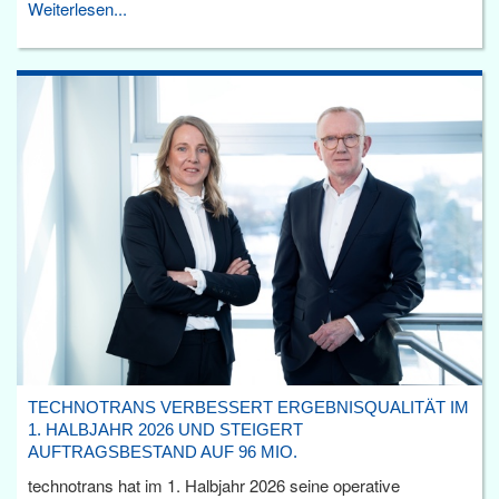
Weiterlesen...
TECHNOTRANS VERBESSERT ERGEBNISQUALITÄT IM
1. HALBJAHR 2026 UND STEIGERT
AUFTRAGSBESTAND AUF 96 MIO.
technotrans hat im 1. Halbjahr 2026 seine operative