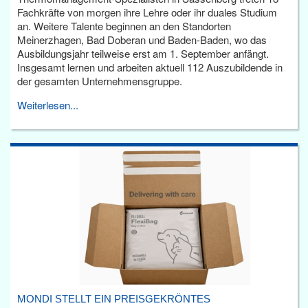
Fachkräfte von morgen ihre Lehre oder ihr duales Studium
an. Weitere Talente beginnen an den Standorten
Meinerzhagen, Bad Doberan und Baden-Baden, wo das
Ausbildungsjahr teilweise erst am 1. September anfängt.
Insgesamt lernen und arbeiten aktuell 112 Auszubildende in
der gesamten Unternehmensgruppe.
Weiterlesen...
MONDI STELLT EIN PREISGEKRÖNTES