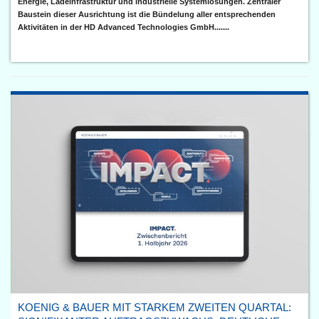
Energie, Ladeinfrastruktur und industrielle Systemlösungen. Zentraler
Baustein dieser Ausrichtung ist die Bündelung aller entsprechenden
Aktivitäten in der HD Advanced Technologies GmbH.......
KOENIG & BAUER MIT STARKEM ZWEITEN QUARTAL: