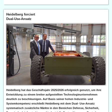
Heidelberg forciert
Dual-Use-Ansatz
Heidelberg hat das Geschäftsjahr 2025/2026 erfolgreich genutzt, um ihre
Entwicklung zu einem breiter aufgestellten Technologieunternehmen
deutlich zu beschleunigen. Auf Basis seiner hohen Industrie- und
Systemkompetenz erschließt Heidelberg mit dem Dual- Use-Ansatz
systematisch zusätzliche Märkte in den Bereichen Defense, Sicherheit,