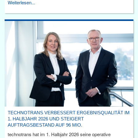
Weiterlesen...
TECHNOTRANS VERBESSERT ERGEBNISQUALITÄT IM
1. HALBJAHR 2026 UND STEIGERT
AUFTRAGSBESTAND AUF 96 MIO.
technotrans hat im 1. Halbjahr 2026 seine operative