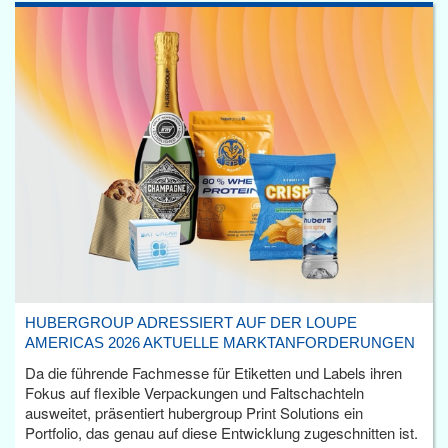
HUBERGROUP ADRESSIERT AUF DER LOUPE
AMERICAS 2026 AKTUELLE MARKTANFORDERUNGEN
Da die führende Fachmesse für Etiketten und Labels ihren
Fokus auf flexible Verpackungen und Faltschachteln
ausweitet, präsentiert hubergroup Print Solutions ein
Portfolio, das genau auf diese Entwicklung zugeschnitten ist.