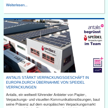
Weiterlesen...
ANTALIS STÄRKT VERPACKUNGSGESCHÄFT IN
EUROPA DURCH ÜBERNAHME VON SPEIDEL
VERPACKUNGEN
Antalis, ein weltweit führender Anbieter von Papier-,
Verpackungs- und visuellen Kommunikationslösungen, baut
seine Präsenz auf dem europäischen Verpackungsmarkt