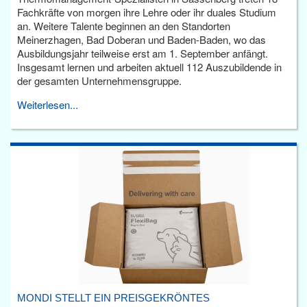
Fachkräfte von morgen ihre Lehre oder ihr duales Studium
an. Weitere Talente beginnen an den Standorten
Meinerzhagen, Bad Doberan und Baden-Baden, wo das
Ausbildungsjahr teilweise erst am 1. September anfängt.
Insgesamt lernen und arbeiten aktuell 112 Auszubildende in
der gesamten Unternehmensgruppe.
Weiterlesen...
MONDI STELLT EIN PREISGEKRÖNTES