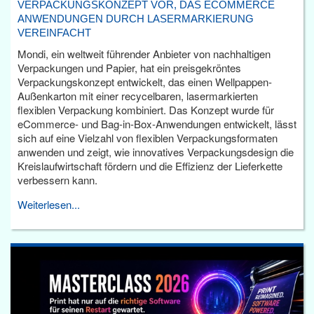
VERPACKUNGSKONZEPT VOR, DAS ECOMMERCE
ANWENDUNGEN DURCH LASERMARKIERUNG
VEREINFACHT
Mondi, ein weltweit führender Anbieter von nachhaltigen
Verpackungen und Papier, hat ein preisgekröntes
Verpackungskonzept entwickelt, das einen Wellpappen-
Außenkarton mit einer recycelbaren, lasermarkierten
flexiblen Verpackung kombiniert. Das Konzept wurde für
eCommerce- und Bag-in-Box-Anwendungen entwickelt, lässt
sich auf eine Vielzahl von flexiblen Verpackungsformaten
anwenden und zeigt, wie innovatives Verpackungsdesign die
Kreislaufwirtschaft fördern und die Effizienz der Lieferkette
verbessern kann.
Weiterlesen...