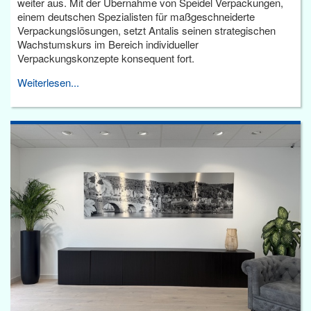
weiter aus. Mit der Übernahme von Speidel Verpackungen,
einem deutschen Spezialisten für maßgeschneiderte
Verpackungslösungen, setzt Antalis seinen strategischen
Wachstumskurs im Bereich individueller
Verpackungskonzepte konsequent fort.
Weiterlesen...