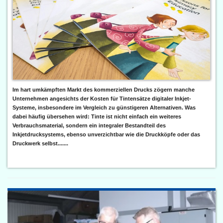
Im hart umkämpften Markt des kommerziellen Drucks zögern manche
Unternehmen angesichts der Kosten für Tintensätze digitaler Inkjet-
Systeme, insbesondere im Vergleich zu günstigeren Alternativen. Was
dabei häufig übersehen wird: Tinte ist nicht einfach ein weiteres
Verbrauchsmaterial, sondern ein integraler Bestandteil des
Inkjetdrucksystems, ebenso unverzichtbar wie die Druckköpfe oder das
Druckwerk selbst.......