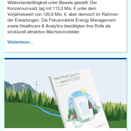
Widerstandsfähigkeit unter Beweis gestellt: Der
Konzernumsatz lag mit 113,3 Mio. € unter dem
Vorjahreswert von 120,6 Mio. €, aber dennoch im Rahmen
der Erwartungen. Die Fokusmärkte Energy Management
sowie Healthcare & Analytics bestätigten ihre Rolle als
strukturell attraktive Wachstumsfelder.
Weiterlesen...