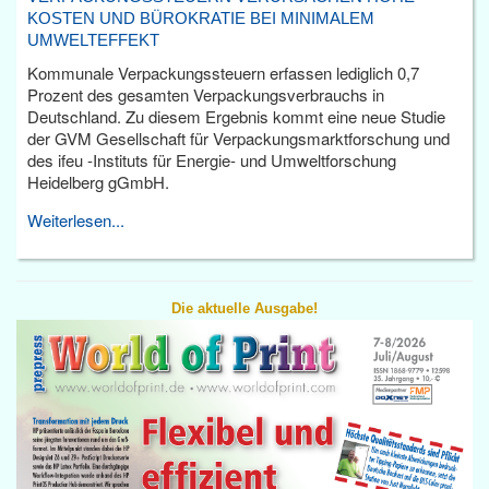
KOSTEN UND BÜROKRATIE BEI MINIMALEM
UMWELTEFFEKT
Kommunale Verpackungssteuern erfassen lediglich 0,7
Prozent des gesamten Verpackungsverbrauchs in
Deutschland. Zu diesem Ergebnis kommt eine neue Studie
der GVM Gesellschaft für Verpackungsmarktforschung und
des ifeu -Instituts für Energie- und Umweltforschung
Heidelberg gGmbH.
Weiterlesen...
Die aktuelle Ausgabe!