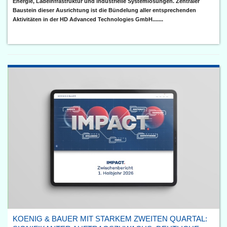
Energie, Ladeinfrastruktur und industrielle Systemlösungen. Zentraler
Baustein dieser Ausrichtung ist die Bündelung aller entsprechenden
Aktivitäten in der HD Advanced Technologies GmbH.......
KOENIG & BAUER MIT STARKEM ZWEITEN QUARTAL: