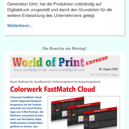
Generation führt, hat die Produktion vollständig auf
Digitaldruck umgestellt und damit den Grundstein für die
weitere Entwicklung des Unternehmens gelegt.
Weiterlesen...
Die Branche am Montag!