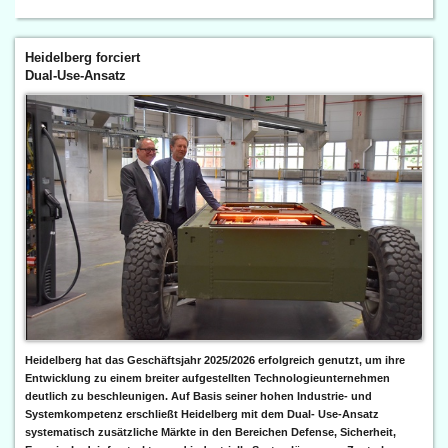
Heidelberg forciert
Dual-Use-Ansatz
Heidelberg hat das Geschäftsjahr 2025/2026 erfolgreich genutzt, um ihre
Entwicklung zu einem breiter aufgestellten Technologieunternehmen
deutlich zu beschleunigen. Auf Basis seiner hohen Industrie- und
Systemkompetenz erschließt Heidelberg mit dem Dual- Use-Ansatz
systematisch zusätzliche Märkte in den Bereichen Defense, Sicherheit,