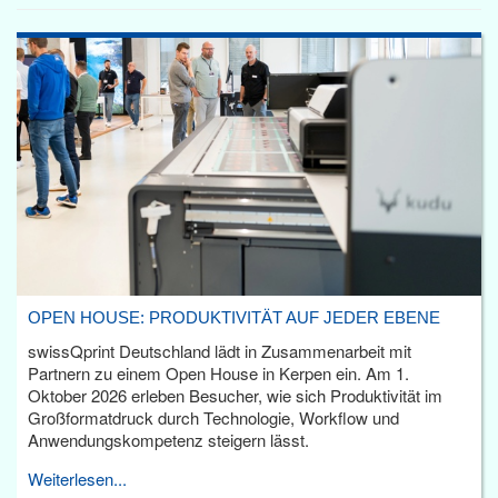
OPEN HOUSE: PRODUKTIVITÄT AUF JEDER EBENE
swissQprint Deutschland lädt in Zusammenarbeit mit
Partnern zu einem Open House in Kerpen ein. Am 1.
Oktober 2026 erleben Besucher, wie sich Produktivität im
Großformatdruck durch Technologie, Workflow und
Anwendungskompetenz steigern lässt.
Weiterlesen...