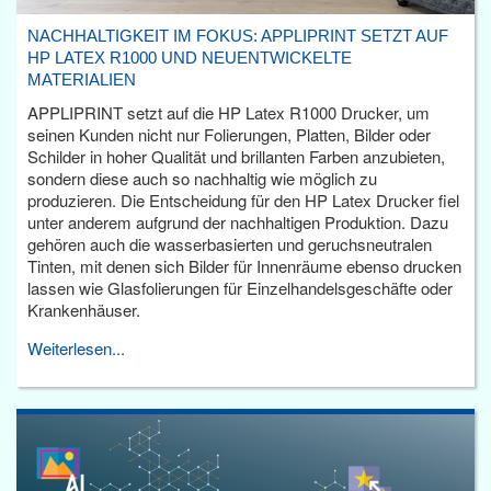
NACHHALTIGKEIT IM FOKUS: APPLIPRINT SETZT AUF
HP LATEX R1000 UND NEUENTWICKELTE
MATERIALIEN
APPLIPRINT setzt auf die HP Latex R1000 Drucker, um
seinen Kunden nicht nur Folierungen, Platten, Bilder oder
Schilder in hoher Qualität und brillanten Farben anzubieten,
sondern diese auch so nachhaltig wie möglich zu
produzieren. Die Entscheidung für den HP Latex Drucker fiel
unter anderem aufgrund der nachhaltigen Produktion. Dazu
gehören auch die wasserbasierten und geruchsneutralen
Tinten, mit denen sich Bilder für Innenräume ebenso drucken
lassen wie Glasfolierungen für Einzelhandelsgeschäfte oder
Krankenhäuser.
Weiterlesen...