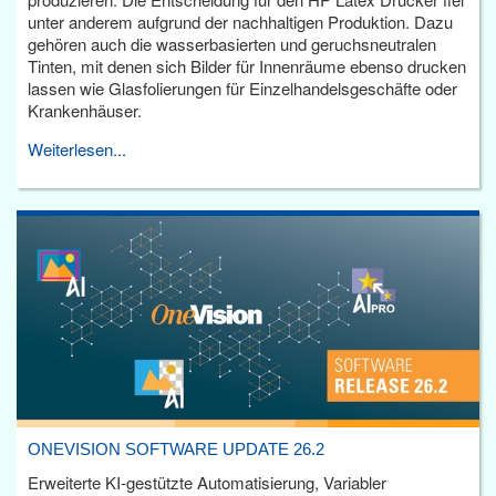
unter anderem aufgrund der nachhaltigen Produktion. Dazu
gehören auch die wasserbasierten und geruchsneutralen
Tinten, mit denen sich Bilder für Innenräume ebenso drucken
lassen wie Glasfolierungen für Einzelhandelsgeschäfte oder
Krankenhäuser.
Weiterlesen...
ONEVISION SOFTWARE UPDATE 26.2
Erweiterte KI-gestützte Automatisierung, Variabler