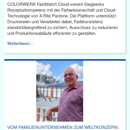
COLORWERK FastMatch Cloud vereint Siegwerks
Rezepturkompetenz mit der Farbwissenschaft und Cloud-
Technologie von X-Rite Pantone. Die Plattform unterstützt
Druckereien und Verarbeiter dabei, Farbkonsistenz
standortübergreifend zu sichern, Ausschuss zu reduzieren
und Produktionsabläufe effizienter zu gestalten.
Weiterlesen...
VOM FAMILIENUNTERNEHMEN ZUM WELTKONZERN: