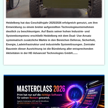
Heidelberg hat das Geschäftsjahr 2025/2026 erfolgreich genutzt, um ihre
Entwicklung zu einem breiter aufgestellten Technologieunternehmen
deutlich zu beschleunigen. Auf Basis seiner hohen Industrie- und
Systemkompetenz erschließt Heidelberg mit dem Dual- Use-Ansatz
systematisch zusätzliche Märkte in den Bereichen Defense, Sicherheit,
Energie, Ladeinfrastruktur und industrielle Systemlösungen. Zentraler
Baustein dieser Ausrichtung ist die Bündelung aller entsprechenden
Aktivitäten in der HD Advanced Technologies GmbH.......