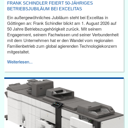
FRANK SCHINDLER FEIERT 50-JÄHRIGES
BETRIEBSJUBILÄUM BEI EXCELITAS
Ein außergewöhnliches Jubiläum steht bei Excelitas in
Göttingen an: Frank Schindler blickt am 1. August 2026 auf
50 Jahre Betriebszugehörigkeit zurück. Mit seinem
Engagement, seinem Fachwissen und seiner Verbundenheit
mit dem Unternehmen hat er den Wandel vom regionalen
Familienbetrieb zum global agierenden Technologiekonzern
mitgestaltet.
Weiterlesen...