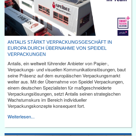
ANTALIS STÄRKT VERPACKUNGSGESCHÄFT IN
EUROPA DURCH ÜBERNAHME VON SPEIDEL
VERPACKUNGEN
Antalis, ein weltweit führender Anbieter von Papier-,
Verpackungs- und visuellen Kommunikationslösungen, baut
seine Präsenz auf dem europäischen Verpackungsmarkt
weiter aus. Mit der Übernahme von Speidel Verpackungen,
einem deutschen Spezialisten für maßgeschneiderte
Verpackungslösungen, setzt Antalis seinen strategischen
Wachstumskurs im Bereich individueller
Verpackungskonzepte konsequent fort.
Weiterlesen...