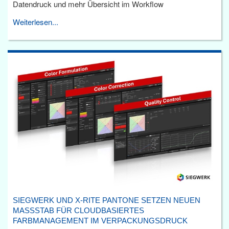
Datendruck und mehr Übersicht im Workflow
Weiterlesen...
SIEGWERK UND X-RITE PANTONE SETZEN NEUEN
MASSSTAB FÜR CLOUDBASIERTES F
ARBMANAGEMENT IM VERPACKUNGSDRUCK