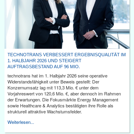
TECHNOTRANS VERBESSERT ERGEBNISQUALITÄT IM
1. HALBJAHR 2026 UND STEIGERT
AUFTRAGSBESTAND AUF 96 MIO.
technotrans hat im 1. Halbjahr 2026 seine operative
Widerstandsfähigkeit unter Beweis gestellt: Der
Konzernumsatz lag mit 113,3 Mio. € unter dem
Vorjahreswert von 120,6 Mio. €, aber dennoch im Rahmen
der Erwartungen. Die Fokusmärkte Energy Management
sowie Healthcare & Analytics bestätigten ihre Rolle als
strukturell attraktive Wachstumsfelder.
Weiterlesen...