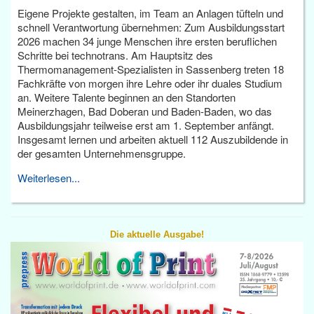
Eigene Projekte gestalten, im Team an Anlagen tüfteln und
schnell Verantwortung übernehmen: Zum Ausbildungsstart
2026 machen 34 junge Menschen ihre ersten beruflichen
Schritte bei technotrans. Am Hauptsitz des
Thermomanagement-Spezialisten in Sassenberg treten 18
Fachkräfte von morgen ihre Lehre oder ihr duales Studium
an. Weitere Talente beginnen an den Standorten
Meinerzhagen, Bad Doberan und Baden-Baden, wo das
Ausbildungsjahr teilweise erst am 1. September anfängt.
Insgesamt lernen und arbeiten aktuell 112 Auszubildende in
der gesamten Unternehmensgruppe.
Weiterlesen...
Die aktuelle Ausgabe!