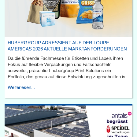
HUBERGROUP ADRESSIERT AUF DER LOUPE
AMERICAS 2026 AKTUELLE MARKTANFORDERUNGEN
Da die führende Fachmesse für Etiketten und Labels ihren
Fokus auf flexible Verpackungen und Faltschachteln
ausweitet, präsentiert hubergroup Print Solutions ein
Portfolio, das genau auf diese Entwicklung zugeschnitten ist.
Weiterlesen...