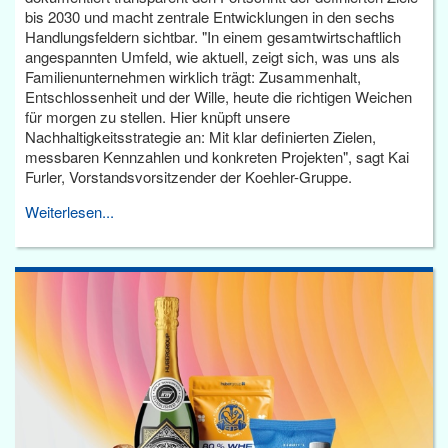
bis 2030 und macht zentrale Entwicklungen in den sechs
Handlungsfeldern sichtbar. "In einem gesamtwirtschaftlich
angespannten Umfeld, wie aktuell, zeigt sich, was uns als
Familienunternehmen wirklich trägt: Zusammenhalt,
Entschlossenheit und der Wille, heute die richtigen Weichen
für morgen zu stellen. Hier knüpft unsere
Nachhaltigkeitsstrategie an: Mit klar definierten Zielen,
messbaren Kennzahlen und konkreten Projekten", sagt Kai
Furler, Vorstandsvorsitzender der Koehler-Gruppe.
Weiterlesen...