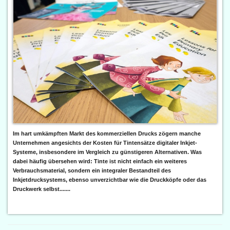
Im hart umkämpften Markt des kommerziellen Drucks zögern manche
Unternehmen angesichts der Kosten für Tintensätze digitaler Inkjet-
Systeme, insbesondere im Vergleich zu günstigeren Alternativen. Was
dabei häufig übersehen wird: Tinte ist nicht einfach ein weiteres
Verbrauchsmaterial, sondern ein integraler Bestandteil des
Inkjetdrucksystems, ebenso unverzichtbar wie die Druckköpfe oder das
Druckwerk selbst.......