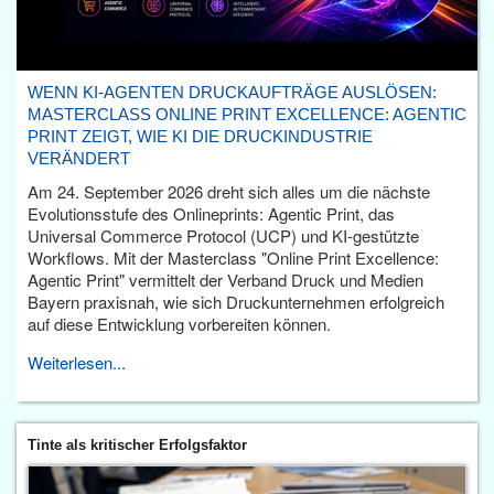
WENN KI-AGENTEN DRUCKAUFTRÄGE AUSLÖSEN:
MASTERCLASS ONLINE PRINT EXCELLENCE: AGENTIC
PRINT ZEIGT, WIE KI DIE DRUCKINDUSTRIE
VERÄNDERT
Am 24. September 2026 dreht sich alles um die nächste
Evolutionsstufe des Onlineprints: Agentic Print, das
Universal Commerce Protocol (UCP) und KI-gestützte
Workflows. Mit der Masterclass "Online Print Excellence:
Agentic Print" vermittelt der Verband Druck und Medien
Bayern praxisnah, wie sich Druckunternehmen erfolgreich
auf diese Entwicklung vorbereiten können.
Weiterlesen...
Tinte als kritischer Erfolgsfaktor