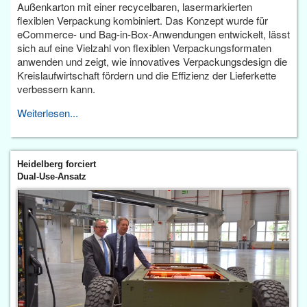
Außenkarton mit einer recycelbaren, lasermarkierten
flexiblen Verpackung kombiniert. Das Konzept wurde für
eCommerce- und Bag-in-Box-Anwendungen entwickelt, lässt
sich auf eine Vielzahl von flexiblen Verpackungsformaten
anwenden und zeigt, wie innovatives Verpackungsdesign die
Kreislaufwirtschaft fördern und die Effizienz der Lieferkette
verbessern kann.
Weiterlesen...
Heidelberg forciert
Dual-Use-Ansatz