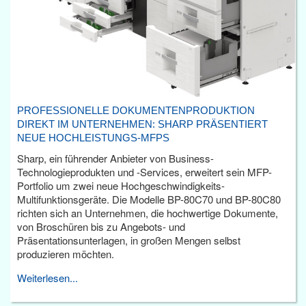
PROFESSIONELLE DOKUMENTENPRODUKTION
DIREKT IM UNTERNEHMEN: SHARP PRÄSENTIERT
NEUE HOCHLEISTUNGS-MFPS
Sharp, ein führender Anbieter von Business-
Technologieprodukten und -Services, erweitert sein MFP-
Portfolio um zwei neue Hochgeschwindigkeits-
Multifunktionsgeräte. Die Modelle BP-80C70 und BP-80C80
richten sich an Unternehmen, die hochwertige Dokumente,
von Broschüren bis zu Angebots- und
Präsentationsunterlagen, in großen Mengen selbst
produzieren möchten.
Weiterlesen...