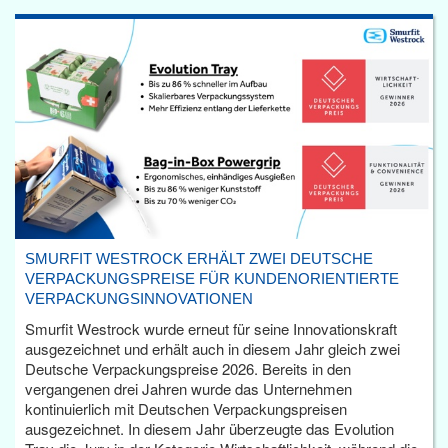
SMURFIT WESTROCK ERHÄLT ZWEI DEUTSCHE
VERPACKUNGSPREISE FÜR KUNDENORIENTIERTE
VERPACKUNGSINNOVATIONEN
Smurfit Westrock wurde erneut für seine Innovationskraft
ausgezeichnet und erhält auch in diesem Jahr gleich zwei
Deutsche Verpackungspreise 2026. Bereits in den
vergangenen drei Jahren wurde das Unternehmen
kontinuierlich mit Deutschen Verpackungspreisen
ausgezeichnet. In diesem Jahr überzeugte das Evolution