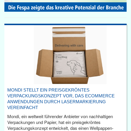
MONDI STELLT EIN PREISGEKRÖNTES
VERPACKUNGSKONZEPT VOR, DAS ECOMMERCE
ANWENDUNGEN DURCH LASERMARKIERUNG
VEREINFACHT
Mondi, ein weltweit führender Anbieter von nachhaltigen
Verpackungen und Papier, hat ein preisgekröntes
Verpackungskonzept entwickelt, das einen Wellpappen-