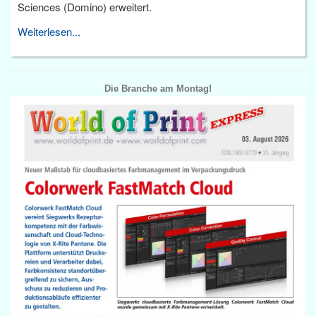
Sciences (Domino) erweitert.
Weiterlesen...
Die Branche am Montag!