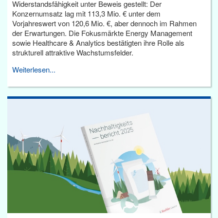
Widerstandsfähigkeit unter Beweis gestellt: Der
Konzernumsatz lag mit 113,3 Mio. € unter dem
Vorjahreswert von 120,6 Mio. €, aber dennoch im Rahmen
der Erwartungen. Die Fokusmärkte Energy Management
sowie Healthcare & Analytics bestätigten ihre Rolle als
strukturell attraktive Wachstumsfelder.
Weiterlesen...