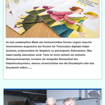
Im hart umkämpften Markt des kommerziellen Drucks zögern manche
Unternehmen angesichts der Kosten für Tintensätze digitaler Inkjet-
Systeme, insbesondere im Vergleich zu günstigeren Alternativen. Was
dabei häufig übersehen wird: Tinte ist nicht einfach ein weiteres
Verbrauchsmaterial, sondern ein integraler Bestandteil des
Inkjetdrucksystems, ebenso unverzichtbar wie die Druckköpfe oder das
Druckwerk selbst.......