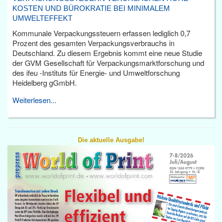
KOSTEN UND BÜROKRATIE BEI MINIMALEM
UMWELTEFFEKT
Kommunale Verpackungssteuern erfassen lediglich 0,7
Prozent des gesamten Verpackungsverbrauchs in
Deutschland. Zu diesem Ergebnis kommt eine neue Studie
der GVM Gesellschaft für Verpackungsmarktforschung und
des ifeu -Instituts für Energie- und Umweltforschung
Heidelberg gGmbH.
Weiterlesen...
Die aktuelle Ausgabe!