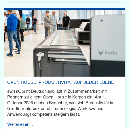
OPEN HOUSE: PRODUKTIVITÄT AUF JEDER EBENE
swissQprint Deutschland lädt in Zusammenarbeit mit
Partnern zu einem Open House in Kerpen ein. Am 1.
Oktober 2026 erleben Besucher, wie sich Produktivität im
Großformatdruck durch Technologie, Workflow und
Anwendungskompetenz steigern lässt.
Weiterlesen...