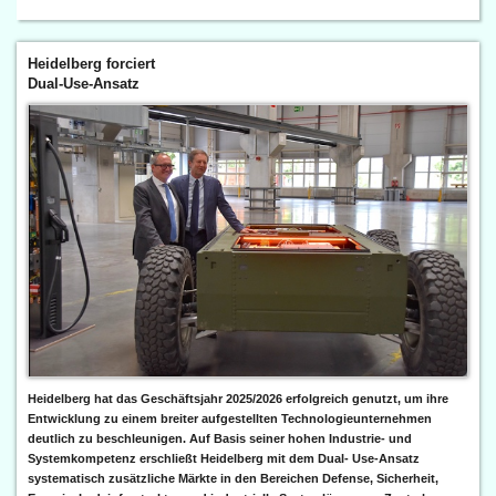
Heidelberg forciert
Dual-Use-Ansatz
Heidelberg hat das Geschäftsjahr 2025/2026 erfolgreich genutzt, um ihre
Entwicklung zu einem breiter aufgestellten Technologieunternehmen
deutlich zu beschleunigen. Auf Basis seiner hohen Industrie- und
Systemkompetenz erschließt Heidelberg mit dem Dual- Use-Ansatz
systematisch zusätzliche Märkte in den Bereichen Defense, Sicherheit,