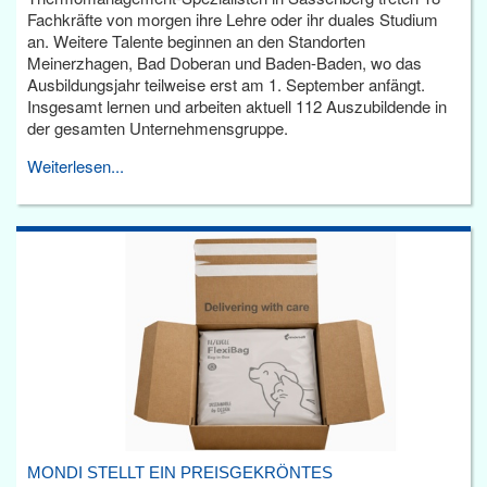
Fachkräfte von morgen ihre Lehre oder ihr duales Studium
an. Weitere Talente beginnen an den Standorten
Meinerzhagen, Bad Doberan und Baden-Baden, wo das
Ausbildungsjahr teilweise erst am 1. September anfängt.
Insgesamt lernen und arbeiten aktuell 112 Auszubildende in
der gesamten Unternehmensgruppe.
Weiterlesen...
MONDI STELLT EIN PREISGEKRÖNTES