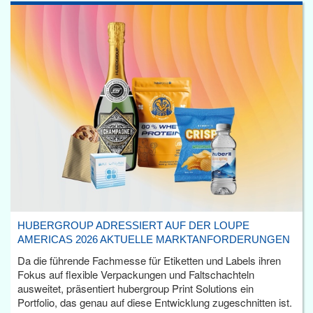
HUBERGROUP ADRESSIERT AUF DER LOUPE
AMERICAS 2026 AKTUELLE MARKTANFORDERUNGEN
Da die führende Fachmesse für Etiketten und Labels ihren
Fokus auf flexible Verpackungen und Faltschachteln
ausweitet, präsentiert hubergroup Print Solutions ein
Portfolio, das genau auf diese Entwicklung zugeschnitten ist.