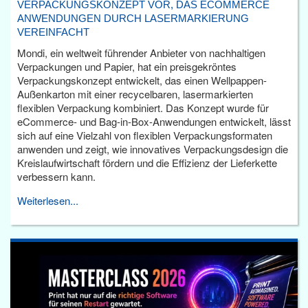
VERPACKUNGSKONZEPT VOR, DAS ECOMMERCE
ANWENDUNGEN DURCH LASERMARKIERUNG
VEREINFACHT
Mondi, ein weltweit führender Anbieter von nachhaltigen
Verpackungen und Papier, hat ein preisgekröntes
Verpackungskonzept entwickelt, das einen Wellpappen-
Außenkarton mit einer recycelbaren, lasermarkierten
flexiblen Verpackung kombiniert. Das Konzept wurde für
eCommerce- und Bag-in-Box-Anwendungen entwickelt, lässt
sich auf eine Vielzahl von flexiblen Verpackungsformaten
anwenden und zeigt, wie innovatives Verpackungsdesign die
Kreislaufwirtschaft fördern und die Effizienz der Lieferkette
verbessern kann.
Weiterlesen...