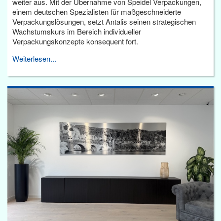
weiter aus. Mit der Übernahme von Speidel Verpackungen,
einem deutschen Spezialisten für maßgeschneiderte
Verpackungslösungen, setzt Antalis seinen strategischen
Wachstumskurs im Bereich individueller
Verpackungskonzepte konsequent fort.
Weiterlesen...