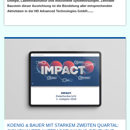
Energie, Ladeinfrastruktur und industrielle Systemlösungen. Zentraler
Baustein dieser Ausrichtung ist die Bündelung aller entsprechenden
Aktivitäten in der HD Advanced Technologies GmbH.......
KOENIG & BAUER MIT STARKEM ZWEITEN QUARTAL: