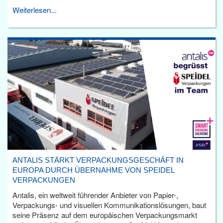
Weiterlesen...
ANTALIS STÄRKT VERPACKUNGSGESCHÄFT IN
EUROPA DURCH ÜBERNAHME VON SPEIDEL
VERPACKUNGEN
Antalis, ein weltweit führender Anbieter von Papier-,
Verpackungs- und visuellen Kommunikationslösungen, baut
seine Präsenz auf dem europäischen Verpackungsmarkt