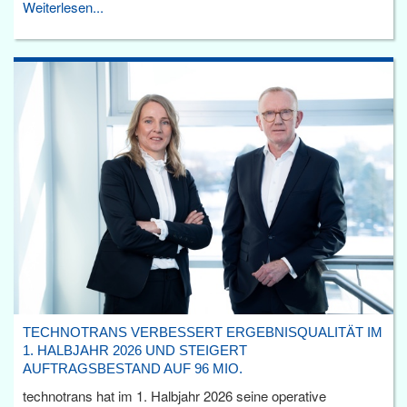
Weiterlesen...
TECHNOTRANS VERBESSERT ERGEBNISQUALITÄT IM
1. HALBJAHR 2026 UND STEIGERT
AUFTRAGSBESTAND AUF 96 MIO.
technotrans hat im 1. Halbjahr 2026 seine operative