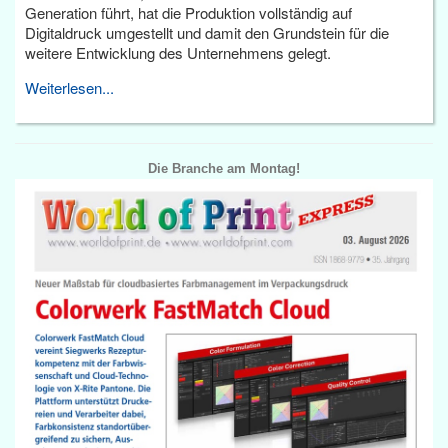
Generation führt, hat die Produktion vollständig auf
Digitaldruck umgestellt und damit den Grundstein für die
weitere Entwicklung des Unternehmens gelegt.
Weiterlesen...
Die Branche am Montag!