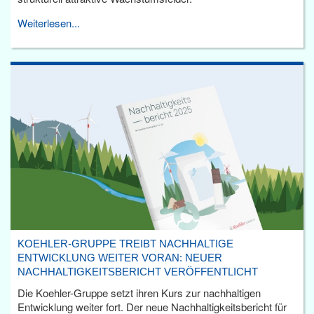
Weiterlesen...
KOEHLER-GRUPPE TREIBT NACHHALTIGE
ENTWICKLUNG WEITER VORAN: NEUER
NACHHALTIGKEITSBERICHT VERÖFFENTLICHT
Die Koehler-Gruppe setzt ihren Kurs zur nachhaltigen
Entwicklung weiter fort. Der neue Nachhaltigkeitsbericht für