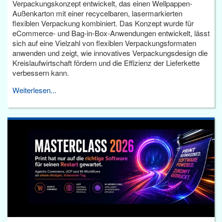
Verpackungskonzept entwickelt, das einen Wellpappen-
Außenkarton mit einer recycelbaren, lasermarkierten
flexiblen Verpackung kombiniert. Das Konzept wurde für
eCommerce- und Bag-in-Box-Anwendungen entwickelt, lässt
sich auf eine Vielzahl von flexiblen Verpackungsformaten
anwenden und zeigt, wie innovatives Verpackungsdesign die
Kreislaufwirtschaft fördern und die Effizienz der Lieferkette
verbessern kann.
Weiterlesen...