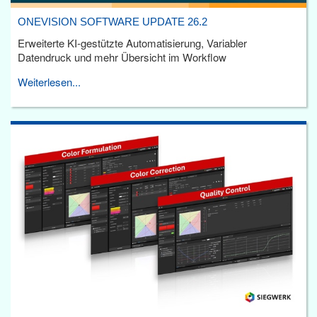
ONEVISION SOFTWARE UPDATE 26.2
Erweiterte KI-gestützte Automatisierung, Variabler
Datendruck und mehr Übersicht im Workflow
Weiterlesen...