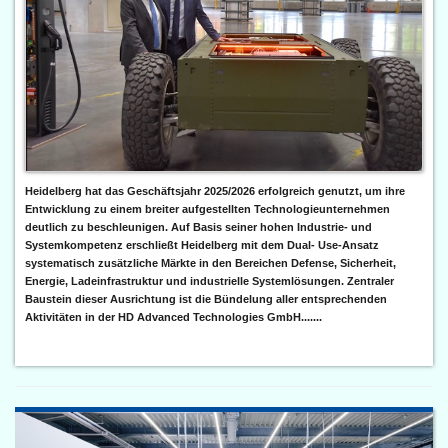
Heidelberg hat das Geschäftsjahr 2025/2026 erfolgreich genutzt, um ihre
Entwicklung zu einem breiter aufgestellten Technologieunternehmen
deutlich zu beschleunigen. Auf Basis seiner hohen Industrie- und
Systemkompetenz erschließt Heidelberg mit dem Dual- Use-Ansatz
systematisch zusätzliche Märkte in den Bereichen Defense, Sicherheit,
Energie, Ladeinfrastruktur und industrielle Systemlösungen. Zentraler
Baustein dieser Ausrichtung ist die Bündelung aller entsprechenden
Aktivitäten in der HD Advanced Technologies GmbH.......