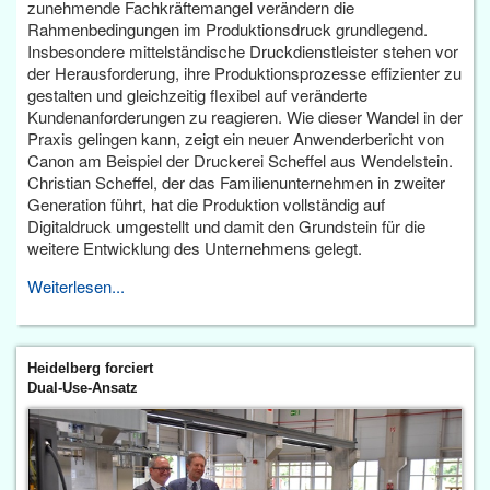
zunehmende Fachkräftemangel verändern die
Rahmenbedingungen im Produktionsdruck grundlegend.
Insbesondere mittelständische Druckdienstleister stehen vor
der Herausforderung, ihre Produktionsprozesse effizienter zu
gestalten und gleichzeitig flexibel auf veränderte
Kundenanforderungen zu reagieren. Wie dieser Wandel in der
Praxis gelingen kann, zeigt ein neuer Anwenderbericht von
Canon am Beispiel der Druckerei Scheffel aus Wendelstein.
Christian Scheffel, der das Familienunternehmen in zweiter
Generation führt, hat die Produktion vollständig auf
Digitaldruck umgestellt und damit den Grundstein für die
weitere Entwicklung des Unternehmens gelegt.
Weiterlesen...
Heidelberg forciert
Dual-Use-Ansatz