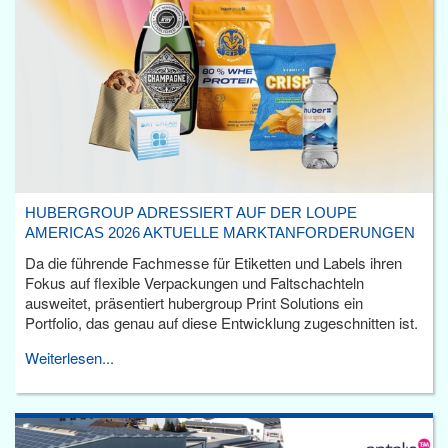
HUBERGROUP ADRESSIERT AUF DER LOUPE
AMERICAS 2026 AKTUELLE MARKTANFORDERUNGEN
Da die führende Fachmesse für Etiketten und Labels ihren
Fokus auf flexible Verpackungen und Faltschachteln
ausweitet, präsentiert hubergroup Print Solutions ein
Portfolio, das genau auf diese Entwicklung zugeschnitten ist.
Weiterlesen...