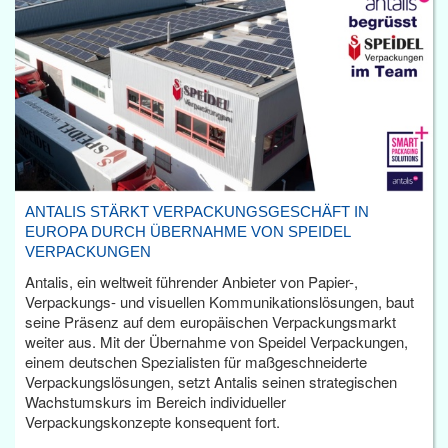
ANTALIS STÄRKT VERPACKUNGSGESCHÄFT IN
EUROPA DURCH ÜBERNAHME VON SPEIDEL
VERPACKUNGEN
Antalis, ein weltweit führender Anbieter von Papier-,
Verpackungs- und visuellen Kommunikationslösungen, baut
seine Präsenz auf dem europäischen Verpackungsmarkt
weiter aus. Mit der Übernahme von Speidel Verpackungen,
einem deutschen Spezialisten für maßgeschneiderte
Verpackungslösungen, setzt Antalis seinen strategischen
Wachstumskurs im Bereich individueller
Verpackungskonzepte konsequent fort.