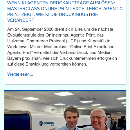
WENN KI-AGENTEN DRUCKAUFTRÄGE AUSLÖSEN:
MASTERCLASS ONLINE PRINT EXCELLENCE: AGENTIC
PRINT ZEIGT, WIE KI DIE DRUCKINDUSTRIE
VERÄNDERT
Am 24. September 2026 dreht sich alles um die nächste
Evolutionsstufe des Onlineprints: Agentic Print, das
Universal Commerce Protocol (UCP) und KI-gestützte
Workflows. Mit der Masterclass "Online Print Excellence:
Agentic Print" vermittelt der Verband Druck und Medien
Bayern praxisnah, wie sich Druckunternehmen erfolgreich
auf diese Entwicklung vorbereiten können.
Weiterlesen...