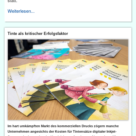
statt.
Weiterlesen...
Tinte als kritischer Erfolgsfaktor
Im hart umkämpften Markt des kommerziellen Drucks zögern manche
Unternehmen angesichts der Kosten für Tintensätze digitaler Inkjet-