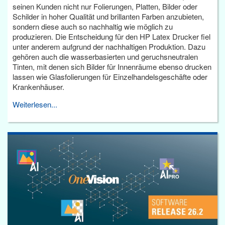
seinen Kunden nicht nur Folierungen, Platten, Bilder oder
Schilder in hoher Qualität und brillanten Farben anzubieten,
sondern diese auch so nachhaltig wie möglich zu
produzieren. Die Entscheidung für den HP Latex Drucker fiel
unter anderem aufgrund der nachhaltigen Produktion. Dazu
gehören auch die wasserbasierten und geruchsneutralen
Tinten, mit denen sich Bilder für Innenräume ebenso drucken
lassen wie Glasfolierungen für Einzelhandelsgeschäfte oder
Krankenhäuser.
Weiterlesen...