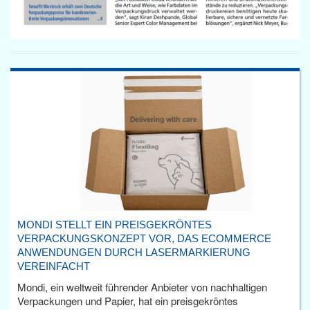
MONDI STELLT EIN PREISGEKRÖNTES
VERPACKUNGSKONZEPT VOR, DAS ECOMMERCE
ANWENDUNGEN DURCH LASERMARKIERUNG
VEREINFACHT
Mondi, ein weltweit führender Anbieter von nachhaltigen
Verpackungen und Papier, hat ein preisgekröntes