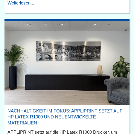
Weiterlesen...
NACHHALTIGKEIT IM FOKUS: APPLIPRINT SETZT AUF
HP LATEX R1000 UND NEUENTWICKELTE
MATERIALIEN
APPLIPRINT setzt auf die HP Latex R1000 Drucker, um