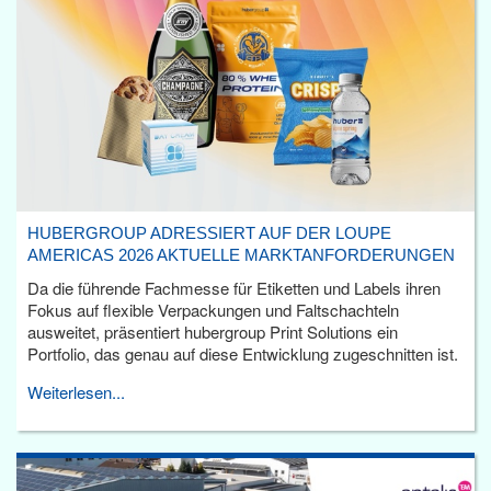
HUBERGROUP ADRESSIERT AUF DER LOUPE
AMERICAS 2026 AKTUELLE MARKTANFORDERUNGEN
Da die führende Fachmesse für Etiketten und Labels ihren
Fokus auf flexible Verpackungen und Faltschachteln
ausweitet, präsentiert hubergroup Print Solutions ein
Portfolio, das genau auf diese Entwicklung zugeschnitten ist.
Weiterlesen...