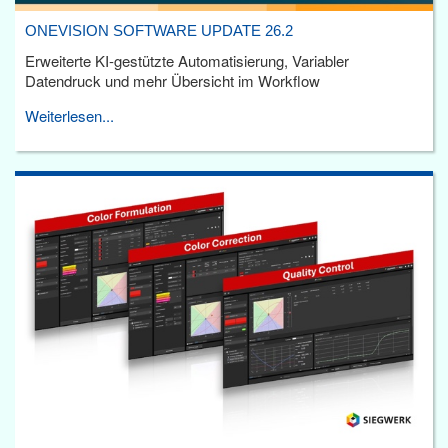
ONEVISION SOFTWARE UPDATE 26.2
Erweiterte KI-gestützte Automatisierung, Variabler
Datendruck und mehr Übersicht im Workflow
Weiterlesen...