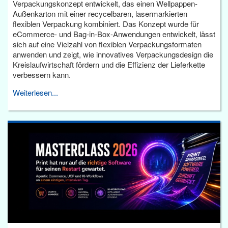
Verpackungskonzept entwickelt, das einen Wellpappen-
Außenkarton mit einer recycelbaren, lasermarkierten
flexiblen Verpackung kombiniert. Das Konzept wurde für
eCommerce- und Bag-in-Box-Anwendungen entwickelt, lässt
sich auf eine Vielzahl von flexiblen Verpackungsformaten
anwenden und zeigt, wie innovatives Verpackungsdesign die
Kreislaufwirtschaft fördern und die Effizienz der Lieferkette
verbessern kann.
Weiterlesen...