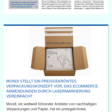
MONDI STELLT EIN PREISGEKRÖNTES
VERPACKUNGSKONZEPT VOR, DAS ECOMMERCE
ANWENDUNGEN DURCH LASERMARKIERUNG
VEREINFACHT
Mondi, ein weltweit führender Anbieter von nachhaltigen
Verpackungen und Papier, hat ein preisgekröntes