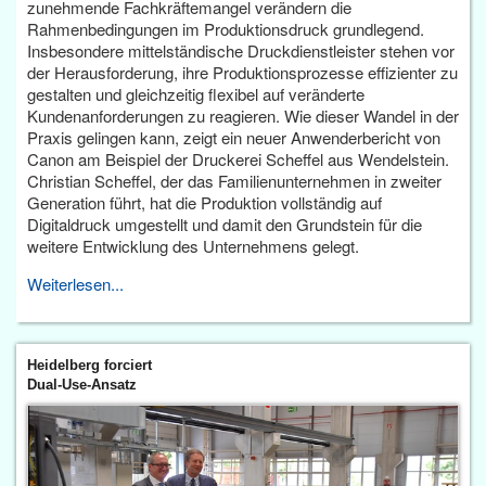
zunehmende Fachkräftemangel verändern die
Rahmenbedingungen im Produktionsdruck grundlegend.
Insbesondere mittelständische Druckdienstleister stehen vor
der Herausforderung, ihre Produktionsprozesse effizienter zu
gestalten und gleichzeitig flexibel auf veränderte
Kundenanforderungen zu reagieren. Wie dieser Wandel in der
Praxis gelingen kann, zeigt ein neuer Anwenderbericht von
Canon am Beispiel der Druckerei Scheffel aus Wendelstein.
Christian Scheffel, der das Familienunternehmen in zweiter
Generation führt, hat die Produktion vollständig auf
Digitaldruck umgestellt und damit den Grundstein für die
weitere Entwicklung des Unternehmens gelegt.
Weiterlesen...
Heidelberg forciert
Dual-Use-Ansatz