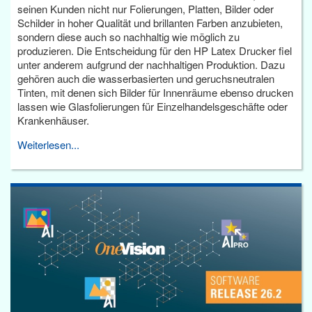
seinen Kunden nicht nur Folierungen, Platten, Bilder oder
Schilder in hoher Qualität und brillanten Farben anzubieten,
sondern diese auch so nachhaltig wie möglich zu
produzieren. Die Entscheidung für den HP Latex Drucker fiel
unter anderem aufgrund der nachhaltigen Produktion. Dazu
gehören auch die wasserbasierten und geruchsneutralen
Tinten, mit denen sich Bilder für Innenräume ebenso drucken
lassen wie Glasfolierungen für Einzelhandelsgeschäfte oder
Krankenhäuser.
Weiterlesen...