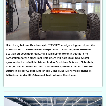
Heidelberg hat das Geschäftsjahr 2025/2026 erfolgreich genutzt, um ihre
Entwicklung zu einem breiter aufgestellten Technologieunternehmen
deutlich zu beschleunigen. Auf Basis seiner hohen Industrie- und
Systemkompetenz erschließt Heidelberg mit dem Dual- Use-Ansatz
systematisch zusätzliche Märkte in den Bereichen Defense, Sicherheit,
Energie, Ladeinfrastruktur und industrielle Systemlösungen. Zentraler
Baustein dieser Ausrichtung ist die Bündelung aller entsprechenden
Aktivitäten in der HD Advanced Technologies GmbH.......