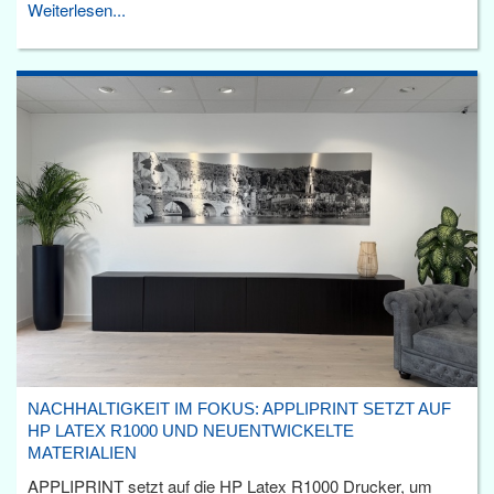
Weiterlesen...
NACHHALTIGKEIT IM FOKUS: APPLIPRINT SETZT AUF
HP LATEX R1000 UND NEUENTWICKELTE
MATERIALIEN
APPLIPRINT setzt auf die HP Latex R1000 Drucker, um