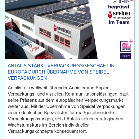
ANTALIS STÄRKT VERPACKUNGSGESCHÄFT IN
EUROPA DURCH ÜBERNAHME VON SPEIDEL
VERPACKUNGEN
Antalis, ein weltweit führender Anbieter von Papier-,
Verpackungs- und visuellen Kommunikationslösungen, baut
seine Präsenz auf dem europäischen Verpackungsmarkt
weiter aus. Mit der Übernahme von Speidel Verpackungen,
einem deutschen Spezialisten für maßgeschneiderte
Verpackungslösungen, setzt Antalis seinen strategischen
Wachstumskurs im Bereich individueller
Verpackungskonzepte konsequent fort.