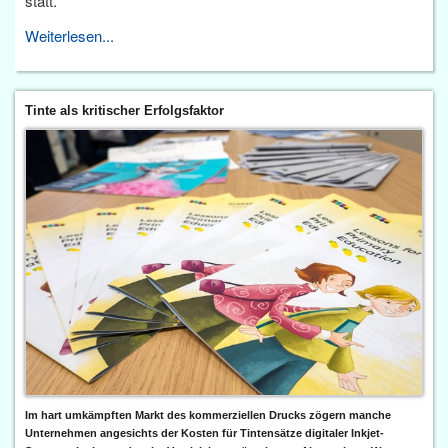
statt.
Weiterlesen...
Tinte als kritischer Erfolgsfaktor
Im hart umkämpften Markt des kommerziellen Drucks zögern manche
Unternehmen angesichts der Kosten für Tintensätze digitaler Inkjet-