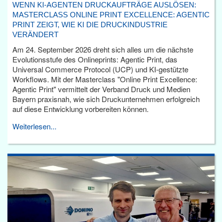
WENN KI-AGENTEN DRUCKAUFTRÄGE AUSLÖSEN:
MASTERCLASS ONLINE PRINT EXCELLENCE: AGENTIC
PRINT ZEIGT, WIE KI DIE DRUCKINDUSTRIE
VERÄNDERT
Am 24. September 2026 dreht sich alles um die nächste
Evolutionsstufe des Onlineprints: Agentic Print, das
Universal Commerce Protocol (UCP) und KI-gestützte
Workflows. Mit der Masterclass "Online Print Excellence:
Agentic Print" vermittelt der Verband Druck und Medien
Bayern praxisnah, wie sich Druckunternehmen erfolgreich
auf diese Entwicklung vorbereiten können.
Weiterlesen...