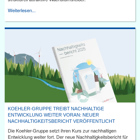
Weiterlesen...
KOEHLER-GRUPPE TREIBT NACHHALTIGE
ENTWICKLUNG WEITER VORAN: NEUER
NACHHALTIGKEITSBERICHT VERÖFFENTLICHT
Die Koehler-Gruppe setzt ihren Kurs zur nachhaltigen
Entwicklung weiter fort. Der neue Nachhaltigkeitsbericht für