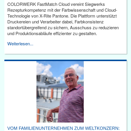
COLORWERK FastMatch Cloud vereint Siegwerks
Rezepturkompetenz mit der Farbwissenschaft und Cloud-
Technologie von X-Rite Pantone. Die Plattform unterstützt
Druckereien und Verarbeiter dabei, Farbkonsistenz
standortübergreifend zu sichern, Ausschuss zu reduzieren
und Produktionsabläufe effizienter zu gestalten.
Weiterlesen...
VOM FAMILIENUNTERNEHMEN ZUM WELTKONZERN: