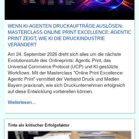
WENN KI-AGENTEN DRUCKAUFTRÄGE AUSLÖSEN:
MASTERCLASS ONLINE PRINT EXCELLENCE: AGENTIC
PRINT ZEIGT, WIE KI DIE DRUCKINDUSTRIE
VERÄNDERT
Am 24. September 2026 dreht sich alles um die nächste
Evolutionsstufe des Onlineprints: Agentic Print, das
Universal Commerce Protocol (UCP) und KI-gestützte
Workflows. Mit der Masterclass "Online Print Excellence:
Agentic Print" vermittelt der Verband Druck und Medien
Bayern praxisnah, wie sich Druckunternehmen erfolgreich
auf diese Entwicklung vorbereiten können.
Weiterlesen...
Tinte als kritischer Erfolgsfaktor