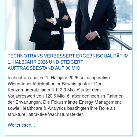
TECHNOTRANS VERBESSERT ERGEBNISQUALITÄT IM
1. HALBJAHR 2026 UND STEIGERT
AUFTRAGSBESTAND AUF 96 MIO.
technotrans hat im 1. Halbjahr 2026 seine operative
Widerstandsfähigkeit unter Beweis gestellt: Der
Konzernumsatz lag mit 113,3 Mio. € unter dem
Vorjahreswert von 120,6 Mio. €, aber dennoch im Rahmen
der Erwartungen. Die Fokusmärkte Energy Management
sowie Healthcare & Analytics bestätigten ihre Rolle als
strukturell attraktive Wachstumsfelder.
Weiterlesen...