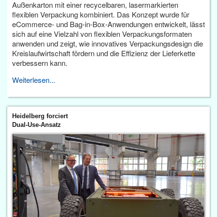
Außenkarton mit einer recycelbaren, lasermarkierten
flexiblen Verpackung kombiniert. Das Konzept wurde für
eCommerce- und Bag-in-Box-Anwendungen entwickelt, lässt
sich auf eine Vielzahl von flexiblen Verpackungsformaten
anwenden und zeigt, wie innovatives Verpackungsdesign die
Kreislaufwirtschaft fördern und die Effizienz der Lieferkette
verbessern kann.
Weiterlesen...
Heidelberg forciert
Dual-Use-Ansatz