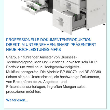
PROFESSIONELLE DOKUMENTENPRODUKTION
DIREKT IM UNTERNEHMEN: SHARP PRÄSENTIERT
NEUE HOCHLEISTUNGS-MFPS
Sharp, ein führender Anbieter von Business-
Technologieprodukten und -Services, erweitert sein MFP-
Portfolio um zwei neue Hochgeschwindigkeits-
Multifunktionsgeräte. Die Modelle BP-80C70 und BP-80C80
richten sich an Unternehmen, die hochwertige Dokumente,
von Broschüren bis zu Angebots- und
Präsentationsunterlagen, in großen Mengen selbst
produzieren möchten.
Weiterlesen...