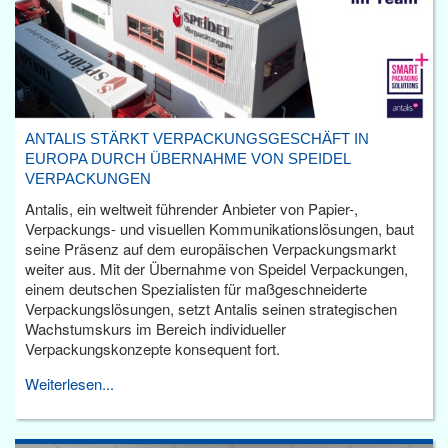
ANTALIS STÄRKT VERPACKUNGSGESCHÄFT IN
EUROPA DURCH ÜBERNAHME VON SPEIDEL
VERPACKUNGEN
Antalis, ein weltweit führender Anbieter von Papier-,
Verpackungs- und visuellen Kommunikationslösungen, baut
seine Präsenz auf dem europäischen Verpackungsmarkt
weiter aus. Mit der Übernahme von Speidel Verpackungen,
einem deutschen Spezialisten für maßgeschneiderte
Verpackungslösungen, setzt Antalis seinen strategischen
Wachstumskurs im Bereich individueller
Verpackungskonzepte konsequent fort.
Weiterlesen...