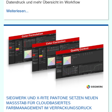
Datendruck und mehr Übersicht im Workflow
Weiterlesen...
SIEGWERK UND X-RITE PANTONE SETZEN NEUEN
MASSSTAB FÜR CLOUDBASIERTES F
ARBMANAGEMENT IM VERPACKUNGSDRUCK