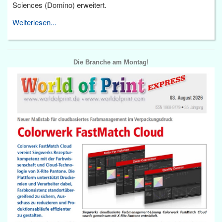
Sciences (Domino) erweitert.
Weiterlesen...
Die Branche am Montag!