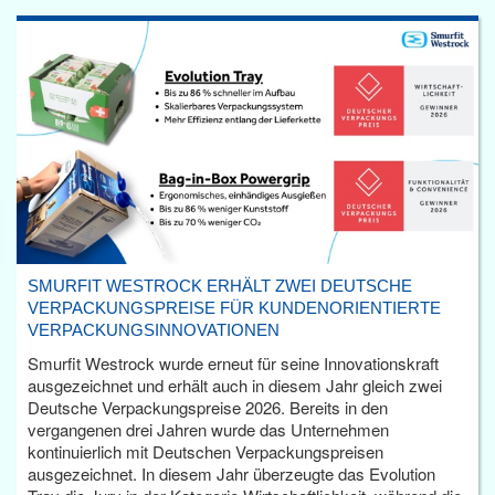
SMURFIT WESTROCK ERHÄLT ZWEI DEUTSCHE
VERPACKUNGSPREISE FÜR KUNDENORIENTIERTE
VERPACKUNGSINNOVATIONEN
Smurfit Westrock wurde erneut für seine Innovationskraft
ausgezeichnet und erhält auch in diesem Jahr gleich zwei
Deutsche Verpackungspreise 2026. Bereits in den
vergangenen drei Jahren wurde das Unternehmen
kontinuierlich mit Deutschen Verpackungspreisen
ausgezeichnet. In diesem Jahr überzeugte das Evolution