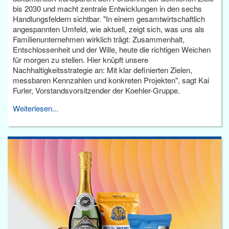
bis 2030 und macht zentrale Entwicklungen in den sechs
Handlungsfeldern sichtbar. "In einem gesamtwirtschaftlich
angespannten Umfeld, wie aktuell, zeigt sich, was uns als
Familienunternehmen wirklich trägt: Zusammenhalt,
Entschlossenheit und der Wille, heute die richtigen Weichen
für morgen zu stellen. Hier knüpft unsere
Nachhaltigkeitsstrategie an: Mit klar definierten Zielen,
messbaren Kennzahlen und konkreten Projekten", sagt Kai
Furler, Vorstandsvorsitzender der Koehler-Gruppe.
Weiterlesen...