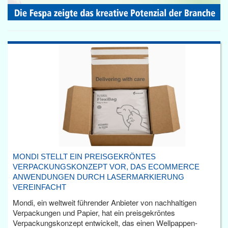
MONDI STELLT EIN PREISGEKRÖNTES
VERPACKUNGSKONZEPT VOR, DAS ECOMMERCE
ANWENDUNGEN DURCH LASERMARKIERUNG
VEREINFACHT
Mondi, ein weltweit führender Anbieter von nachhaltigen
Verpackungen und Papier, hat ein preisgekröntes
Verpackungskonzept entwickelt, das einen Wellpappen-