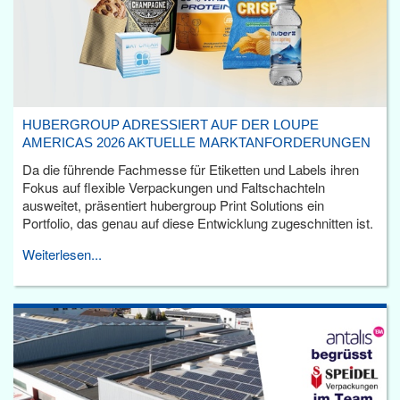
HUBERGROUP ADRESSIERT AUF DER LOUPE
AMERICAS 2026 AKTUELLE MARKTANFORDERUNGEN
Da die führende Fachmesse für Etiketten und Labels ihren
Fokus auf flexible Verpackungen und Faltschachteln
ausweitet, präsentiert hubergroup Print Solutions ein
Portfolio, das genau auf diese Entwicklung zugeschnitten ist.
Weiterlesen...