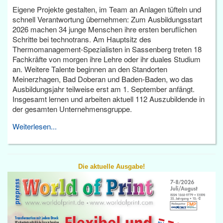
Eigene Projekte gestalten, im Team an Anlagen tüfteln und
schnell Verantwortung übernehmen: Zum Ausbildungsstart
2026 machen 34 junge Menschen ihre ersten beruflichen
Schritte bei technotrans. Am Hauptsitz des
Thermomanagement-Spezialisten in Sassenberg treten 18
Fachkräfte von morgen ihre Lehre oder ihr duales Studium
an. Weitere Talente beginnen an den Standorten
Meinerzhagen, Bad Doberan und Baden-Baden, wo das
Ausbildungsjahr teilweise erst am 1. September anfängt.
Insgesamt lernen und arbeiten aktuell 112 Auszubildende in
der gesamten Unternehmensgruppe.
Weiterlesen...
Die aktuelle Ausgabe!