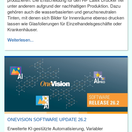
unter anderem aufgrund der nachhaltigen Produktion. Dazu
gehören auch die wasserbasierten und geruchsneutralen
Tinten, mit denen sich Bilder für Innenräume ebenso drucken
lassen wie Glasfolierungen für Einzelhandelsgeschäfte oder
Krankenhäuser.
Weiterlesen...
ONEVISION SOFTWARE UPDATE 26.2
Erweiterte KI-gestützte Automatisierung, Variabler