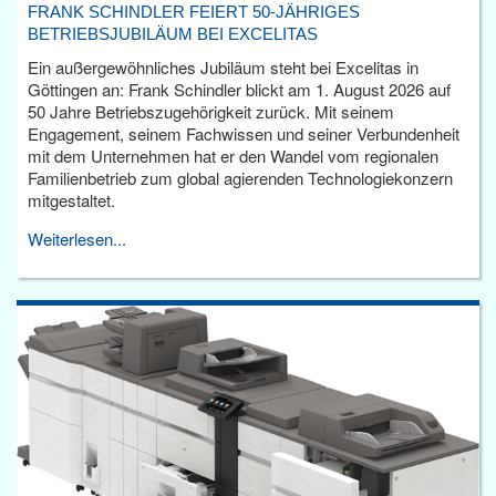
FRANK SCHINDLER FEIERT 50-JÄHRIGES
BETRIEBSJUBILÄUM BEI EXCELITAS
Ein außergewöhnliches Jubiläum steht bei Excelitas in
Göttingen an: Frank Schindler blickt am 1. August 2026 auf
50 Jahre Betriebszugehörigkeit zurück. Mit seinem
Engagement, seinem Fachwissen und seiner Verbundenheit
mit dem Unternehmen hat er den Wandel vom regionalen
Familienbetrieb zum global agierenden Technologiekonzern
mitgestaltet.
Weiterlesen...