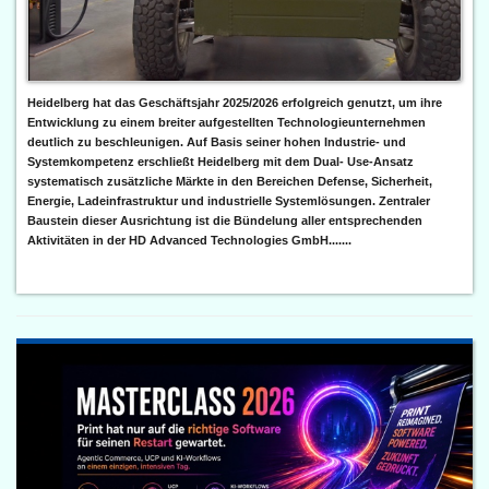
Heidelberg hat das Geschäftsjahr 2025/2026 erfolgreich genutzt, um ihre
Entwicklung zu einem breiter aufgestellten Technologieunternehmen
deutlich zu beschleunigen. Auf Basis seiner hohen Industrie- und
Systemkompetenz erschließt Heidelberg mit dem Dual- Use-Ansatz
systematisch zusätzliche Märkte in den Bereichen Defense, Sicherheit,
Energie, Ladeinfrastruktur und industrielle Systemlösungen. Zentraler
Baustein dieser Ausrichtung ist die Bündelung aller entsprechenden
Aktivitäten in der HD Advanced Technologies GmbH.......