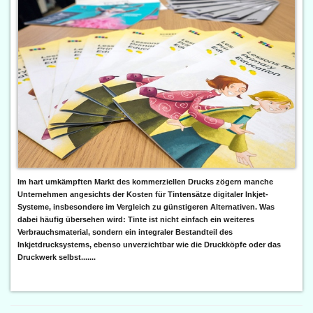
Im hart umkämpften Markt des kommerziellen Drucks zögern manche
Unternehmen angesichts der Kosten für Tintensätze digitaler Inkjet-
Systeme, insbesondere im Vergleich zu günstigeren Alternativen. Was
dabei häufig übersehen wird: Tinte ist nicht einfach ein weiteres
Verbrauchsmaterial, sondern ein integraler Bestandteil des
Inkjetdrucksystems, ebenso unverzichtbar wie die Druckköpfe oder das
Druckwerk selbst.......