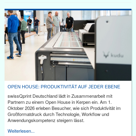
OPEN HOUSE: PRODUKTIVITÄT AUF JEDER EBENE
swissQprint Deutschland lädt in Zusammenarbeit mit
Partnern zu einem Open House in Kerpen ein. Am 1.
Oktober 2026 erleben Besucher, wie sich Produktivität im
Großformatdruck durch Technologie, Workflow und
Anwendungskompetenz steigern lässt.
Weiterlesen...