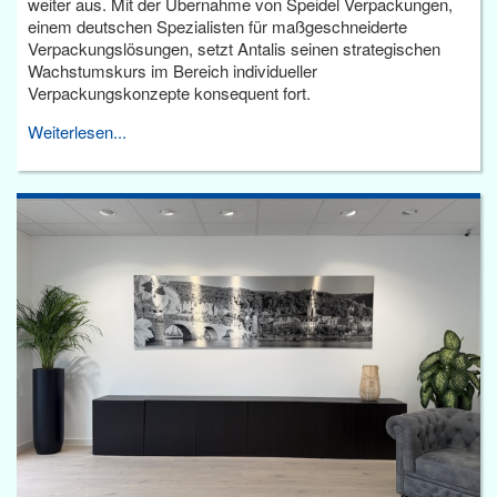
weiter aus. Mit der Übernahme von Speidel Verpackungen,
einem deutschen Spezialisten für maßgeschneiderte
Verpackungslösungen, setzt Antalis seinen strategischen
Wachstumskurs im Bereich individueller
Verpackungskonzepte konsequent fort.
Weiterlesen...