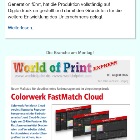
Generation führt, hat die Produktion vollständig auf
Digitaldruck umgestellt und damit den Grundstein für die
weitere Entwicklung des Unternehmens gelegt.
Weiterlesen...
Die Branche am Montag!