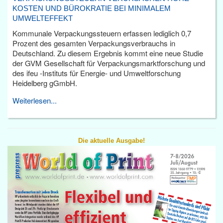
KOSTEN UND BÜROKRATIE BEI MINIMALEM
UMWELTEFFEKT
Kommunale Verpackungssteuern erfassen lediglich 0,7
Prozent des gesamten Verpackungsverbrauchs in
Deutschland. Zu diesem Ergebnis kommt eine neue Studie
der GVM Gesellschaft für Verpackungsmarktforschung und
des ifeu -Instituts für Energie- und Umweltforschung
Heidelberg gGmbH.
Weiterlesen...
Die aktuelle Ausgabe!