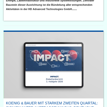
Energie, Ladeinfrastruktur und industrielle Systemlösungen. Zentraler
Baustein dieser Ausrichtung ist die Bündelung aller entsprechenden
Aktivitäten in der HD Advanced Technologies GmbH.......
KOENIG & BAUER MIT STARKEM ZWEITEN QUARTAL: