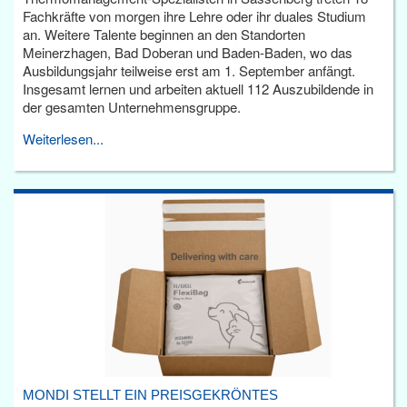
Fachkräfte von morgen ihre Lehre oder ihr duales Studium
an. Weitere Talente beginnen an den Standorten
Meinerzhagen, Bad Doberan und Baden-Baden, wo das
Ausbildungsjahr teilweise erst am 1. September anfängt.
Insgesamt lernen und arbeiten aktuell 112 Auszubildende in
der gesamten Unternehmensgruppe.
Weiterlesen...
MONDI STELLT EIN PREISGEKRÖNTES