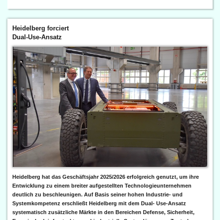
Heidelberg forciert
Dual-Use-Ansatz
Heidelberg hat das Geschäftsjahr 2025/2026 erfolgreich genutzt, um ihre
Entwicklung zu einem breiter aufgestellten Technologieunternehmen
deutlich zu beschleunigen. Auf Basis seiner hohen Industrie- und
Systemkompetenz erschließt Heidelberg mit dem Dual- Use-Ansatz
systematisch zusätzliche Märkte in den Bereichen Defense, Sicherheit,