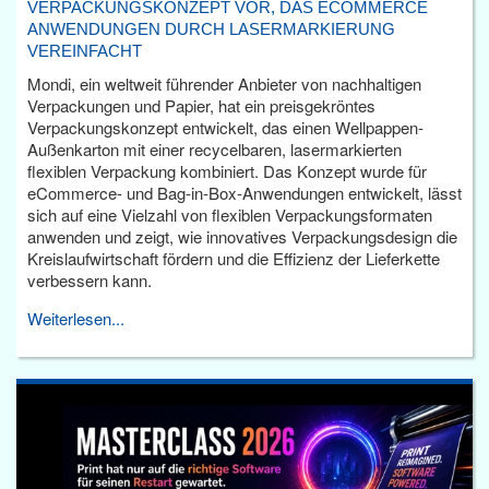
VERPACKUNGSKONZEPT VOR, DAS ECOMMERCE
ANWENDUNGEN DURCH LASERMARKIERUNG
VEREINFACHT
Mondi, ein weltweit führender Anbieter von nachhaltigen
Verpackungen und Papier, hat ein preisgekröntes
Verpackungskonzept entwickelt, das einen Wellpappen-
Außenkarton mit einer recycelbaren, lasermarkierten
flexiblen Verpackung kombiniert. Das Konzept wurde für
eCommerce- und Bag-in-Box-Anwendungen entwickelt, lässt
sich auf eine Vielzahl von flexiblen Verpackungsformaten
anwenden und zeigt, wie innovatives Verpackungsdesign die
Kreislaufwirtschaft fördern und die Effizienz der Lieferkette
verbessern kann.
Weiterlesen...