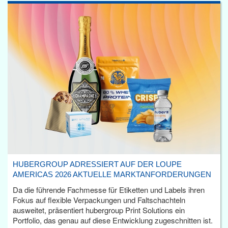
HUBERGROUP ADRESSIERT AUF DER LOUPE
AMERICAS 2026 AKTUELLE MARKTANFORDERUNGEN
Da die führende Fachmesse für Etiketten und Labels ihren
Fokus auf flexible Verpackungen und Faltschachteln
ausweitet, präsentiert hubergroup Print Solutions ein
Portfolio, das genau auf diese Entwicklung zugeschnitten ist.