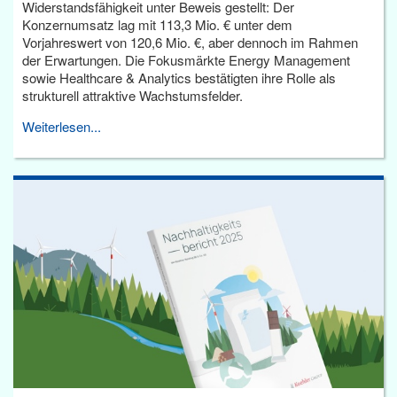
Widerstandsfähigkeit unter Beweis gestellt: Der
Konzernumsatz lag mit 113,3 Mio. € unter dem
Vorjahreswert von 120,6 Mio. €, aber dennoch im Rahmen
der Erwartungen. Die Fokusmärkte Energy Management
sowie Healthcare & Analytics bestätigten ihre Rolle als
strukturell attraktive Wachstumsfelder.
Weiterlesen...