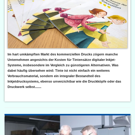
Im hart umkämpften Markt des kommerziellen Drucks zögern manche
Unternehmen angesichts der Kosten für Tintensätze digitaler Inkjet-
Systeme, insbesondere im Vergleich zu günstigeren Alternativen. Was
dabei häufig übersehen wird: Tinte ist nicht einfach ein weiteres
Verbrauchsmaterial, sondern ein integraler Bestandteil des
Inkjetdrucksystems, ebenso unverzichtbar wie die Druckköpfe oder das
Druckwerk selbst.......