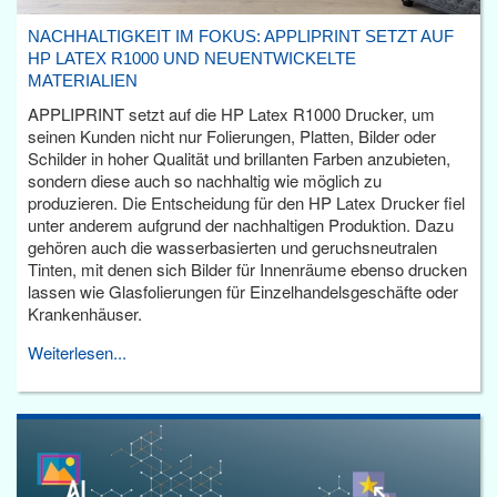
NACHHALTIGKEIT IM FOKUS: APPLIPRINT SETZT AUF
HP LATEX R1000 UND NEUENTWICKELTE
MATERIALIEN
APPLIPRINT setzt auf die HP Latex R1000 Drucker, um
seinen Kunden nicht nur Folierungen, Platten, Bilder oder
Schilder in hoher Qualität und brillanten Farben anzubieten,
sondern diese auch so nachhaltig wie möglich zu
produzieren. Die Entscheidung für den HP Latex Drucker fiel
unter anderem aufgrund der nachhaltigen Produktion. Dazu
gehören auch die wasserbasierten und geruchsneutralen
Tinten, mit denen sich Bilder für Innenräume ebenso drucken
lassen wie Glasfolierungen für Einzelhandelsgeschäfte oder
Krankenhäuser.
Weiterlesen...