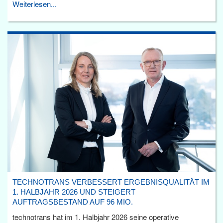
Weiterlesen...
TECHNOTRANS VERBESSERT ERGEBNISQUALITÄT IM
1. HALBJAHR 2026 UND STEIGERT
AUFTRAGSBESTAND AUF 96 MIO.
technotrans hat im 1. Halbjahr 2026 seine operative