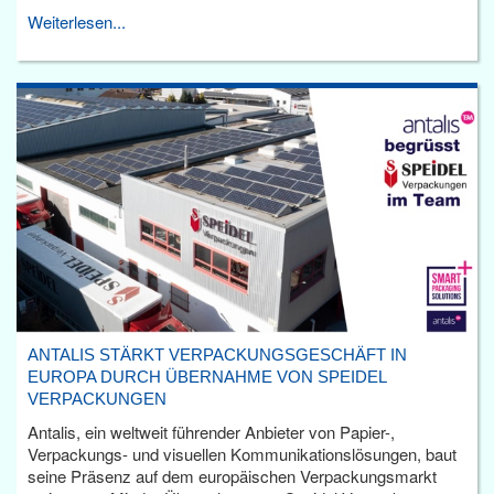
Weiterlesen...
ANTALIS STÄRKT VERPACKUNGSGESCHÄFT IN
EUROPA DURCH ÜBERNAHME VON SPEIDEL
VERPACKUNGEN
Antalis, ein weltweit führender Anbieter von Papier-,
Verpackungs- und visuellen Kommunikationslösungen, baut
seine Präsenz auf dem europäischen Verpackungsmarkt