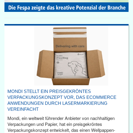
MONDI STELLT EIN PREISGEKRÖNTES
VERPACKUNGSKONZEPT VOR, DAS ECOMMERCE
ANWENDUNGEN DURCH LASERMARKIERUNG
VEREINFACHT
Mondi, ein weltweit führender Anbieter von nachhaltigen
Verpackungen und Papier, hat ein preisgekröntes
Verpackungskonzept entwickelt, das einen Wellpappen-