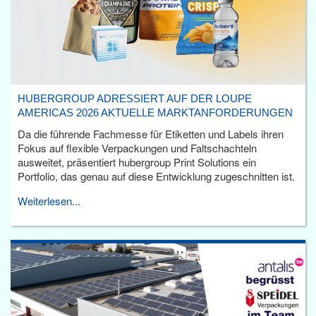
HUBERGROUP ADRESSIERT AUF DER LOUPE
AMERICAS 2026 AKTUELLE MARKTANFORDERUNGEN
Da die führende Fachmesse für Etiketten und Labels ihren
Fokus auf flexible Verpackungen und Faltschachteln
ausweitet, präsentiert hubergroup Print Solutions ein
Portfolio, das genau auf diese Entwicklung zugeschnitten ist.
Weiterlesen...