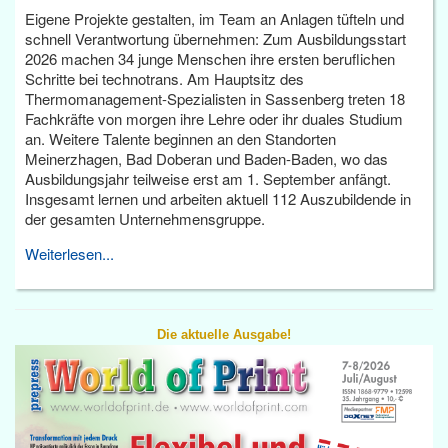
Eigene Projekte gestalten, im Team an Anlagen tüfteln und
schnell Verantwortung übernehmen: Zum Ausbildungsstart
2026 machen 34 junge Menschen ihre ersten beruflichen
Schritte bei technotrans. Am Hauptsitz des
Thermomanagement-Spezialisten in Sassenberg treten 18
Fachkräfte von morgen ihre Lehre oder ihr duales Studium
an. Weitere Talente beginnen an den Standorten
Meinerzhagen, Bad Doberan und Baden-Baden, wo das
Ausbildungsjahr teilweise erst am 1. September anfängt.
Insgesamt lernen und arbeiten aktuell 112 Auszubildende in
der gesamten Unternehmensgruppe.
Weiterlesen...
Die aktuelle Ausgabe!