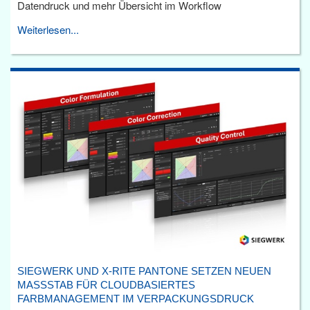
Datendruck und mehr Übersicht im Workflow
Weiterlesen...
SIEGWERK UND X-RITE PANTONE SETZEN NEUEN
MASSSTAB FÜR CLOUDBASIERTES F
ARBMANAGEMENT IM VERPACKUNGSDRUCK