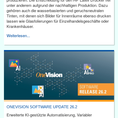
unter anderem aufgrund der nachhaltigen Produktion. Dazu
gehören auch die wasserbasierten und geruchsneutralen
Tinten, mit denen sich Bilder für Innenräume ebenso drucken
lassen wie Glasfolierungen für Einzelhandelsgeschäfte oder
Krankenhäuser.
Weiterlesen...
ONEVISION SOFTWARE UPDATE 26.2
Erweiterte KI-gestützte Automatisierung, Variabler