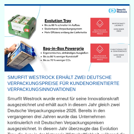
SMURFIT WESTROCK ERHÄLT ZWEI DEUTSCHE
VERPACKUNGSPREISE FÜR KUNDENORIENTIERTE
VERPACKUNGSINNOVATIONEN
Smurfit Westrock wurde erneut für seine Innovationskraft
ausgezeichnet und erhält auch in diesem Jahr gleich zwei
Deutsche Verpackungspreise 2026. Bereits in den
vergangenen drei Jahren wurde das Unternehmen
kontinuierlich mit Deutschen Verpackungspreisen
ausgezeichnet. In diesem Jahr überzeugte das Evolution