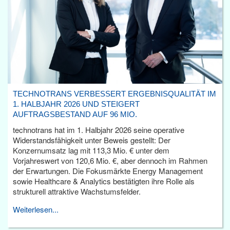
TECHNOTRANS VERBESSERT ERGEBNISQUALITÄT IM
1. HALBJAHR 2026 UND STEIGERT
AUFTRAGSBESTAND AUF 96 MIO.
technotrans hat im 1. Halbjahr 2026 seine operative
Widerstandsfähigkeit unter Beweis gestellt: Der
Konzernumsatz lag mit 113,3 Mio. € unter dem
Vorjahreswert von 120,6 Mio. €, aber dennoch im Rahmen
der Erwartungen. Die Fokusmärkte Energy Management
sowie Healthcare & Analytics bestätigten ihre Rolle als
strukturell attraktive Wachstumsfelder.
Weiterlesen...