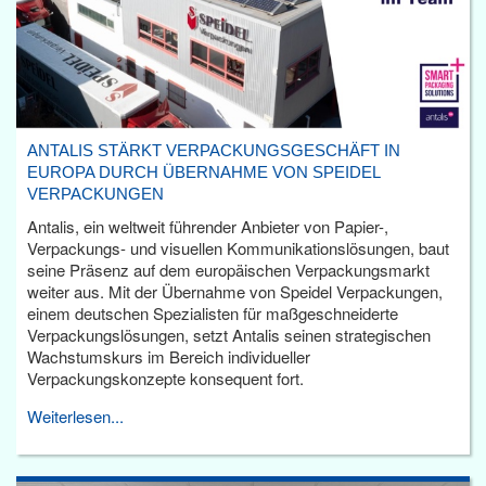
ANTALIS STÄRKT VERPACKUNGSGESCHÄFT IN
EUROPA DURCH ÜBERNAHME VON SPEIDEL
VERPACKUNGEN
Antalis, ein weltweit führender Anbieter von Papier-,
Verpackungs- und visuellen Kommunikationslösungen, baut
seine Präsenz auf dem europäischen Verpackungsmarkt
weiter aus. Mit der Übernahme von Speidel Verpackungen,
einem deutschen Spezialisten für maßgeschneiderte
Verpackungslösungen, setzt Antalis seinen strategischen
Wachstumskurs im Bereich individueller
Verpackungskonzepte konsequent fort.
Weiterlesen...