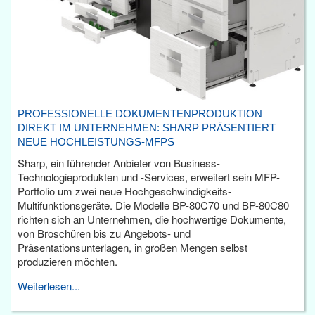
PROFESSIONELLE DOKUMENTENPRODUKTION
DIREKT IM UNTERNEHMEN: SHARP PRÄSENTIERT
NEUE HOCHLEISTUNGS-MFPS
Sharp, ein führender Anbieter von Business-
Technologieprodukten und -Services, erweitert sein MFP-
Portfolio um zwei neue Hochgeschwindigkeits-
Multifunktionsgeräte. Die Modelle BP-80C70 und BP-80C80
richten sich an Unternehmen, die hochwertige Dokumente,
von Broschüren bis zu Angebots- und
Präsentationsunterlagen, in großen Mengen selbst
produzieren möchten.
Weiterlesen...