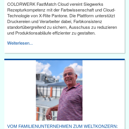
COLORWERK FastMatch Cloud vereint Siegwerks
Rezepturkompetenz mit der Farbwissenschaft und Cloud-
Technologie von X-Rite Pantone. Die Plattform unterstützt
Druckereien und Verarbeiter dabei, Farbkonsistenz
standortübergreifend zu sichern, Ausschuss zu reduzieren
und Produktionsabläufe effizienter zu gestalten.
Weiterlesen...
VOM FAMILIENUNTERNEHMEN ZUM WELTKONZERN: