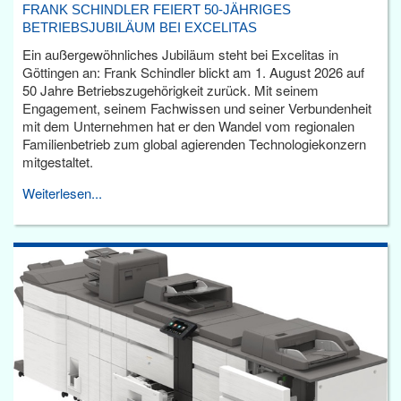
FRANK SCHINDLER FEIERT 50-JÄHRIGES
BETRIEBSJUBILÄUM BEI EXCELITAS
Ein außergewöhnliches Jubiläum steht bei Excelitas in
Göttingen an: Frank Schindler blickt am 1. August 2026 auf
50 Jahre Betriebszugehörigkeit zurück. Mit seinem
Engagement, seinem Fachwissen und seiner Verbundenheit
mit dem Unternehmen hat er den Wandel vom regionalen
Familienbetrieb zum global agierenden Technologiekonzern
mitgestaltet.
Weiterlesen...