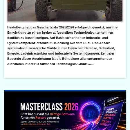
Heidelberg hat das Geschäftsjahr 2025/2026 erfolgreich genutzt, um ihre
Entwicklung zu einem breiter aufgestellten Technologieunternehmen
deutlich zu beschleunigen. Auf Basis seiner hohen Industrie- und
Systemkompetenz erschließt Heidelberg mit dem Dual- Use-Ansatz
systematisch zusätzliche Märkte in den Bereichen Defense, Sicherheit,
Energie, Ladeinfrastruktur und industrielle Systemlösungen. Zentraler
Baustein dieser Ausrichtung ist die Bündelung aller entsprechenden
Aktivitäten in der HD Advanced Technologies GmbH.......