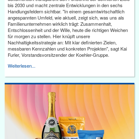
bis 2030 und macht zentrale Entwicklungen in den sechs
Handlungsfeldern sichtbar. "In einem gesamtwirtschaftlich
angespannten Umfeld, wie aktuell, zeigt sich, was uns als
Familienunternehmen wirklich trägt: Zusammenhalt,
Entschlossenheit und der Wille, heute die richtigen Weichen
für morgen zu stellen. Hier knüpft unsere
Nachhaltigkeitsstrategie an: Mit klar definierten Zielen,
messbaren Kennzahlen und konkreten Projekten", sagt Kai
Furler, Vorstandsvorsitzender der Koehler-Gruppe.
Weiterlesen...