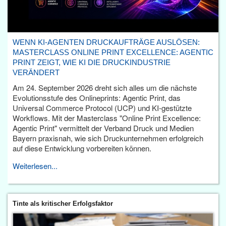
WENN KI-AGENTEN DRUCKAUFTRÄGE AUSLÖSEN:
MASTERCLASS ONLINE PRINT EXCELLENCE: AGENTIC
PRINT ZEIGT, WIE KI DIE DRUCKINDUSTRIE
VERÄNDERT
Am 24. September 2026 dreht sich alles um die nächste
Evolutionsstufe des Onlineprints: Agentic Print, das
Universal Commerce Protocol (UCP) und KI-gestützte
Workflows. Mit der Masterclass "Online Print Excellence:
Agentic Print" vermittelt der Verband Druck und Medien
Bayern praxisnah, wie sich Druckunternehmen erfolgreich
auf diese Entwicklung vorbereiten können.
Weiterlesen...
Tinte als kritischer Erfolgsfaktor