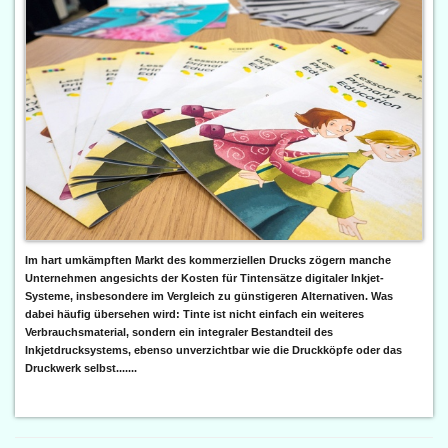
Im hart umkämpften Markt des kommerziellen Drucks zögern manche
Unternehmen angesichts der Kosten für Tintensätze digitaler Inkjet-
Systeme, insbesondere im Vergleich zu günstigeren Alternativen. Was
dabei häufig übersehen wird: Tinte ist nicht einfach ein weiteres
Verbrauchsmaterial, sondern ein integraler Bestandteil des
Inkjetdrucksystems, ebenso unverzichtbar wie die Druckköpfe oder das
Druckwerk selbst.......