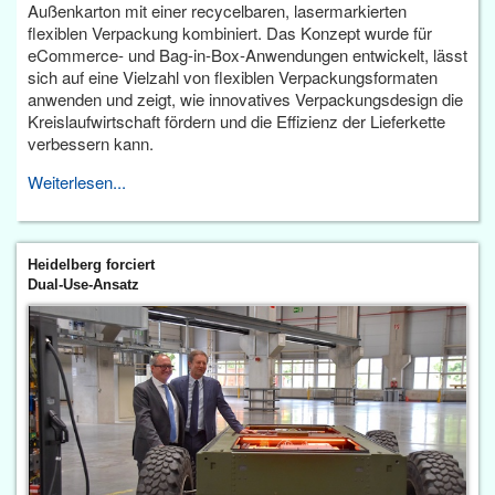
Außenkarton mit einer recycelbaren, lasermarkierten
flexiblen Verpackung kombiniert. Das Konzept wurde für
eCommerce- und Bag-in-Box-Anwendungen entwickelt, lässt
sich auf eine Vielzahl von flexiblen Verpackungsformaten
anwenden und zeigt, wie innovatives Verpackungsdesign die
Kreislaufwirtschaft fördern und die Effizienz der Lieferkette
verbessern kann.
Weiterlesen...
Heidelberg forciert
Dual-Use-Ansatz