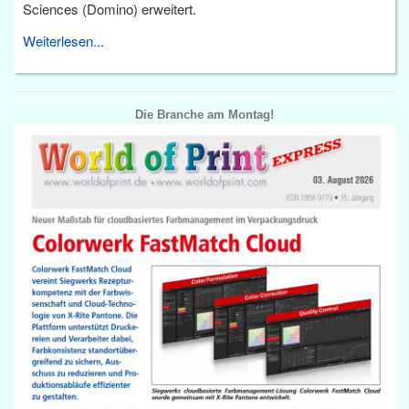
Sciences (Domino) erweitert.
Weiterlesen...
Die Branche am Montag!