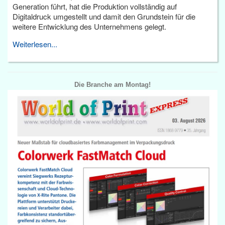
Generation führt, hat die Produktion vollständig auf
Digitaldruck umgestellt und damit den Grundstein für die
weitere Entwicklung des Unternehmens gelegt.
Weiterlesen...
Die Branche am Montag!