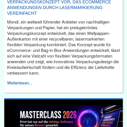
VERPACKUNGSKONZEPT VOR, DAS ECOMMERCE
ANWENDUNGEN DURCH LASERMARKIERUNG
VEREINFACHT
Mondi, ein weltweit führender Anbieter von nachhaltigen
Verpackungen und Papier, hat ein preisgekröntes
Verpackungskonzept entwickelt, das einen Wellpappen-
Außenkarton mit einer recycelbaren, lasermarkierten
flexiblen Verpackung kombiniert. Das Konzept wurde für
eCommerce- und Bag-in-Box-Anwendungen entwickelt, lässt
sich auf eine Vielzahl von flexiblen Verpackungsformaten
anwenden und zeigt, wie innovatives Verpackungsdesign die
Kreislaufwirtschaft fördern und die Effizienz der Lieferkette
verbessern kann.
Weiterlesen...