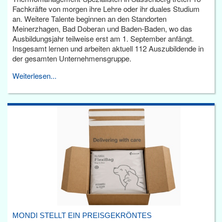
Fachkräfte von morgen ihre Lehre oder ihr duales Studium
an. Weitere Talente beginnen an den Standorten
Meinerzhagen, Bad Doberan und Baden-Baden, wo das
Ausbildungsjahr teilweise erst am 1. September anfängt.
Insgesamt lernen und arbeiten aktuell 112 Auszubildende in
der gesamten Unternehmensgruppe.
Weiterlesen...
MONDI STELLT EIN PREISGEKRÖNTES