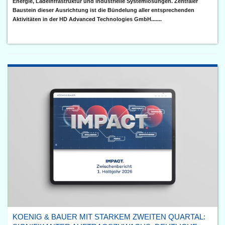
Energie, Ladeinfrastruktur und industrielle Systemlösungen. Zentraler
Baustein dieser Ausrichtung ist die Bündelung aller entsprechenden
Aktivitäten in der HD Advanced Technologies GmbH.......
KOENIG & BAUER MIT STARKEM ZWEITEN QUARTAL: