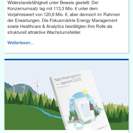
Widerstandsfähigkeit unter Beweis gestellt: Der
Konzernumsatz lag mit 113,3 Mio. € unter dem
Vorjahreswert von 120,6 Mio. €, aber dennoch im Rahmen
der Erwartungen. Die Fokusmärkte Energy Management
sowie Healthcare & Analytics bestätigten ihre Rolle als
strukturell attraktive Wachstumsfelder.
Weiterlesen...