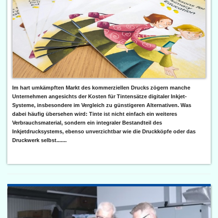
Im hart umkämpften Markt des kommerziellen Drucks zögern manche
Unternehmen angesichts der Kosten für Tintensätze digitaler Inkjet-
Systeme, insbesondere im Vergleich zu günstigeren Alternativen. Was
dabei häufig übersehen wird: Tinte ist nicht einfach ein weiteres
Verbrauchsmaterial, sondern ein integraler Bestandteil des
Inkjetdrucksystems, ebenso unverzichtbar wie die Druckköpfe oder das
Druckwerk selbst.......