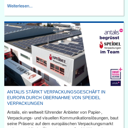
Weiterlesen...
ANTALIS STÄRKT VERPACKUNGSGESCHÄFT IN
EUROPA DURCH ÜBERNAHME VON SPEIDEL
VERPACKUNGEN
Antalis, ein weltweit führender Anbieter von Papier-,
Verpackungs- und visuellen Kommunikationslösungen, baut
seine Präsenz auf dem europäischen Verpackungsmarkt