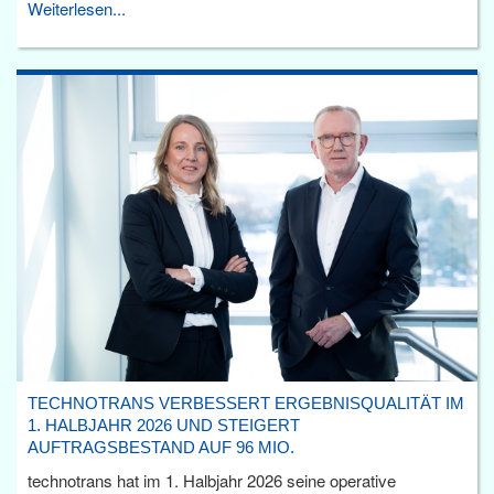
Weiterlesen...
TECHNOTRANS VERBESSERT ERGEBNISQUALITÄT IM
1. HALBJAHR 2026 UND STEIGERT
AUFTRAGSBESTAND AUF 96 MIO.
technotrans hat im 1. Halbjahr 2026 seine operative