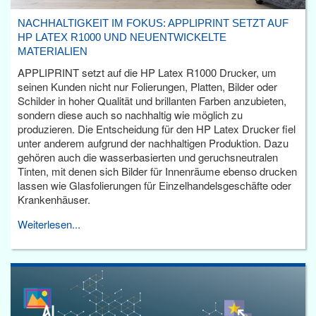
NACHHALTIGKEIT IM FOKUS: APPLIPRINT SETZT AUF
HP LATEX R1000 UND NEUENTWICKELTE
MATERIALIEN
APPLIPRINT setzt auf die HP Latex R1000 Drucker, um
seinen Kunden nicht nur Folierungen, Platten, Bilder oder
Schilder in hoher Qualität und brillanten Farben anzubieten,
sondern diese auch so nachhaltig wie möglich zu
produzieren. Die Entscheidung für den HP Latex Drucker fiel
unter anderem aufgrund der nachhaltigen Produktion. Dazu
gehören auch die wasserbasierten und geruchsneutralen
Tinten, mit denen sich Bilder für Innenräume ebenso drucken
lassen wie Glasfolierungen für Einzelhandelsgeschäfte oder
Krankenhäuser.
Weiterlesen...