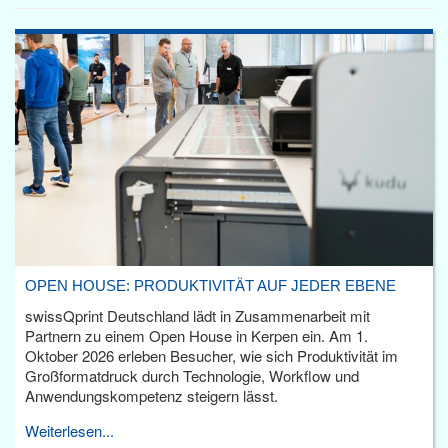
OPEN HOUSE: PRODUKTIVITÄT AUF JEDER EBENE
swissQprint Deutschland lädt in Zusammenarbeit mit
Partnern zu einem Open House in Kerpen ein. Am 1.
Oktober 2026 erleben Besucher, wie sich Produktivität im
Großformatdruck durch Technologie, Workflow und
Anwendungskompetenz steigern lässt.
Weiterlesen...