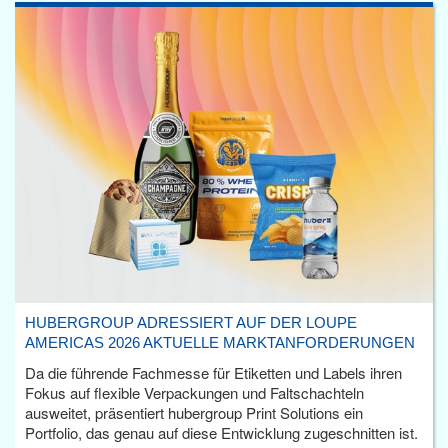
HUBERGROUP ADRESSIERT AUF DER LOUPE
AMERICAS 2026 AKTUELLE MARKTANFORDERUNGEN
Da die führende Fachmesse für Etiketten und Labels ihren
Fokus auf flexible Verpackungen und Faltschachteln
ausweitet, präsentiert hubergroup Print Solutions ein
Portfolio, das genau auf diese Entwicklung zugeschnitten ist.