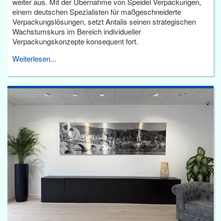
weiter aus. Mit der Übernahme von Speidel Verpackungen,
einem deutschen Spezialisten für maßgeschneiderte
Verpackungslösungen, setzt Antalis seinen strategischen
Wachstumskurs im Bereich individueller
Verpackungskonzepte konsequent fort.
Weiterlesen...