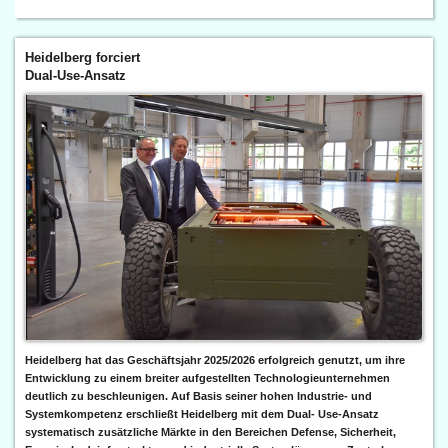
Heidelberg forciert
Dual-Use-Ansatz
Heidelberg hat das Geschäftsjahr 2025/2026 erfolgreich genutzt, um ihre
Entwicklung zu einem breiter aufgestellten Technologieunternehmen
deutlich zu beschleunigen. Auf Basis seiner hohen Industrie- und
Systemkompetenz erschließt Heidelberg mit dem Dual- Use-Ansatz
systematisch zusätzliche Märkte in den Bereichen Defense, Sicherheit,