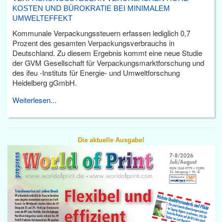
KOSTEN UND BÜROKRATIE BEI MINIMALEM
UMWELTEFFEKT
Kommunale Verpackungssteuern erfassen lediglich 0,7
Prozent des gesamten Verpackungsverbrauchs in
Deutschland. Zu diesem Ergebnis kommt eine neue Studie
der GVM Gesellschaft für Verpackungsmarktforschung und
des ifeu -Instituts für Energie- und Umweltforschung
Heidelberg gGmbH.
Weiterlesen...
Die aktuelle Ausgabe!