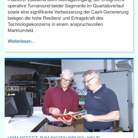
operative Turnaround beider Segmente im Quartalsverlauf
sowie eine signifikante Verbesserung der Cash-Generierung
belegen die hohe Resilienz und Ertragskraft des
Technologiekonzerns in einem anspruchsvollen
Marktumfeld.
Weiterlesen...