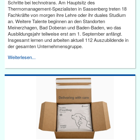
Schritte bei technotrans. Am Hauptsitz des
Thermomanagement-Spezialisten in Sassenberg treten 18
Fachkräfte von morgen ihre Lehre oder ihr duales Studium
an. Weitere Talente beginnen an den Standorten
Meinerzhagen, Bad Doberan und Baden-Baden, wo das
Ausbildungsjahr teilweise erst am 1. September anfängt.
Insgesamt lernen und arbeiten aktuell 112 Auszubildende in
der gesamten Unternehmensgruppe.
Weiterlesen...