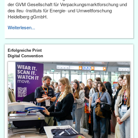
der GVM Gesellschaft für Verpackungsmarktforschung und
des ifeu -Instituts für Energie- und Umweltforschung
Heidelberg gGmbH.
Weiterlesen...
Erfolgreiche Print
Digital Convention