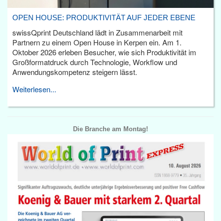
OPEN HOUSE: PRODUKTIVITÄT AUF JEDER EBENE
swissQprint Deutschland lädt in Zusammenarbeit mit
Partnern zu einem Open House in Kerpen ein. Am 1.
Oktober 2026 erleben Besucher, wie sich Produktivität im
Großformatdruck durch Technologie, Workflow und
Anwendungskompetenz steigern lässt.
Weiterlesen...
Die Branche am Montag!