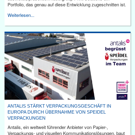
Portfolio, das genau auf diese Entwicklung zugeschnitten ist.
Weiterlesen...
ANTALIS STÄRKT VERPACKUNGSGESCHÄFT IN
EUROPA DURCH ÜBERNAHME VON SPEIDEL
VERPACKUNGEN
Antalis, ein weltweit führender Anbieter von Papier-,
Verpackungs- und visuellen Kommunikationslösungen, baut