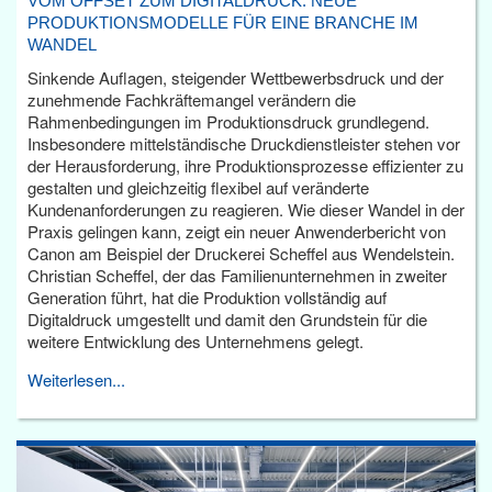
VOM OFFSET ZUM DIGITALDRUCK: NEUE
PRODUKTIONSMODELLE FÜR EINE BRANCHE IM
WANDEL
Sinkende Auflagen, steigender Wettbewerbsdruck und der
zunehmende Fachkräftemangel verändern die
Rahmenbedingungen im Produktionsdruck grundlegend.
Insbesondere mittelständische Druckdienstleister stehen vor
der Herausforderung, ihre Produktionsprozesse effizienter zu
gestalten und gleichzeitig flexibel auf veränderte
Kundenanforderungen zu reagieren. Wie dieser Wandel in der
Praxis gelingen kann, zeigt ein neuer Anwenderbericht von
Canon am Beispiel der Druckerei Scheffel aus Wendelstein.
Christian Scheffel, der das Familienunternehmen in zweiter
Generation führt, hat die Produktion vollständig auf
Digitaldruck umgestellt und damit den Grundstein für die
weitere Entwicklung des Unternehmens gelegt.
Weiterlesen...