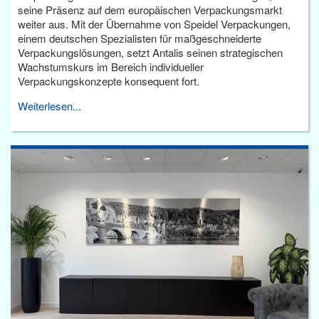
seine Präsenz auf dem europäischen Verpackungsmarkt
weiter aus. Mit der Übernahme von Speidel Verpackungen,
einem deutschen Spezialisten für maßgeschneiderte
Verpackungslösungen, setzt Antalis seinen strategischen
Wachstumskurs im Bereich individueller
Verpackungskonzepte konsequent fort.
Weiterlesen...