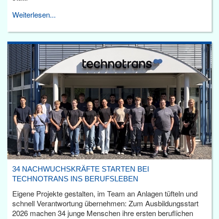
Weiterlesen...
34 NACHWUCHSKRÄFTE STARTEN BEI
TECHNOTRANS INS BERUFSLEBEN
Eigene Projekte gestalten, im Team an Anlagen tüfteln und
schnell Verantwortung übernehmen: Zum Ausbildungsstart
2026 machen 34 junge Menschen ihre ersten beruflichen