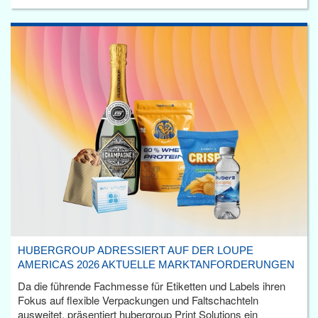
HUBERGROUP ADRESSIERT AUF DER LOUPE
AMERICAS 2026 AKTUELLE MARKTANFORDERUNGEN
Da die führende Fachmesse für Etiketten und Labels ihren
Fokus auf flexible Verpackungen und Faltschachteln
ausweitet, präsentiert hubergroup Print Solutions ein