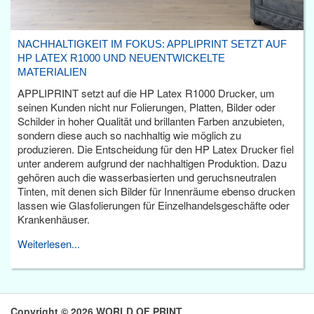
NACHHALTIGKEIT IM FOKUS: APPLIPRINT SETZT AUF
HP LATEX R1000 UND NEUENTWICKELTE
MATERIALIEN
APPLIPRINT setzt auf die HP Latex R1000 Drucker, um
seinen Kunden nicht nur Folierungen, Platten, Bilder oder
Schilder in hoher Qualität und brillanten Farben anzubieten,
sondern diese auch so nachhaltig wie möglich zu
produzieren. Die Entscheidung für den HP Latex Drucker fiel
unter anderem aufgrund der nachhaltigen Produktion. Dazu
gehören auch die wasserbasierten und geruchsneutralen
Tinten, mit denen sich Bilder für Innenräume ebenso drucken
lassen wie Glasfolierungen für Einzelhandelsgeschäfte oder
Krankenhäuser.
Weiterlesen...
Copyright © 2026 WORLD OF PRINT