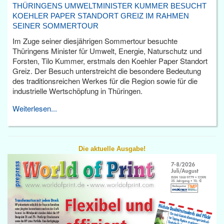
THÜRINGENS UMWELTMINISTER KUMMER BESUCHT
KOEHLER PAPER STANDORT GREIZ IM RAHMEN
SEINER SOMMERTOUR
Im Zuge seiner diesjährigen Sommertour besuchte
Thüringens Minister für Umwelt, Energie, Naturschutz und
Forsten, Tilo Kummer, erstmals den Koehler Paper Standort
Greiz. Der Besuch unterstreicht die besondere Bedeutung
des traditionsreichen Werkes für die Region sowie für die
industrielle Wertschöpfung in Thüringen.
Weiterlesen...
Die aktuelle Ausgabe!