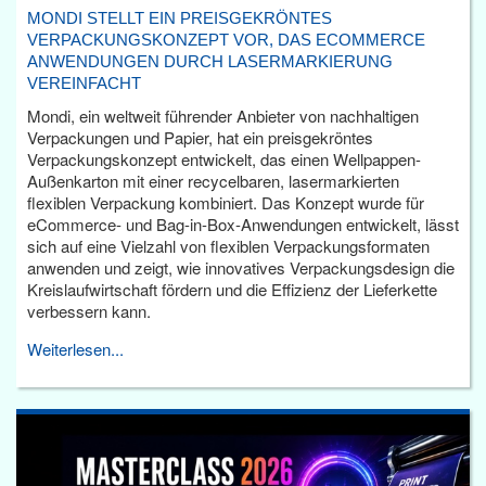
MONDI STELLT EIN PREISGEKRÖNTES
VERPACKUNGSKONZEPT VOR, DAS ECOMMERCE
ANWENDUNGEN DURCH LASERMARKIERUNG
VEREINFACHT
Mondi, ein weltweit führender Anbieter von nachhaltigen
Verpackungen und Papier, hat ein preisgekröntes
Verpackungskonzept entwickelt, das einen Wellpappen-
Außenkarton mit einer recycelbaren, lasermarkierten
flexiblen Verpackung kombiniert. Das Konzept wurde für
eCommerce- und Bag-in-Box-Anwendungen entwickelt, lässt
sich auf eine Vielzahl von flexiblen Verpackungsformaten
anwenden und zeigt, wie innovatives Verpackungsdesign die
Kreislaufwirtschaft fördern und die Effizienz der Lieferkette
verbessern kann.
Weiterlesen...