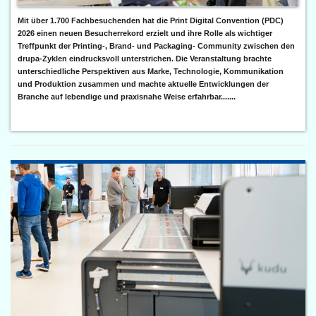
Mit über 1.700 Fachbesuchenden hat die Print Digital Convention (PDC)
2026 einen neuen Besucherrekord erzielt und ihre Rolle als wichtiger
Treffpunkt der Printing-, Brand- und Packaging- Community zwischen den
drupa-Zyklen eindrucksvoll unterstrichen. Die Veranstaltung brachte
unterschiedliche Perspektiven aus Marke, Technologie, Kommunikation
und Produktion zusammen und machte aktuelle Entwicklungen der
Branche auf lebendige und praxisnahe Weise erfahrbar.......