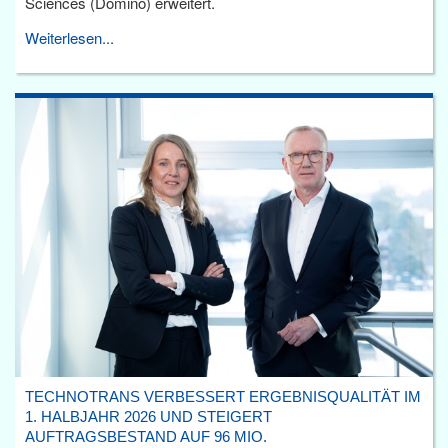
Sciences (Domino) erweitert.
Weiterlesen...
TECHNOTRANS VERBESSERT ERGEBNISQUALITÄT IM
1. HALBJAHR 2026 UND STEIGERT
AUFTRAGSBESTAND AUF 96 MIO.