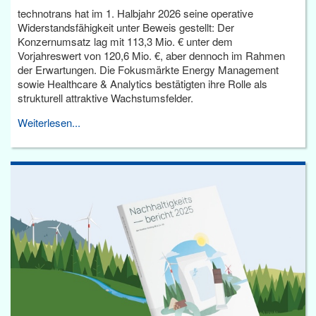
technotrans hat im 1. Halbjahr 2026 seine operative
Widerstandsfähigkeit unter Beweis gestellt: Der
Konzernumsatz lag mit 113,3 Mio. € unter dem
Vorjahreswert von 120,6 Mio. €, aber dennoch im Rahmen
der Erwartungen. Die Fokusmärkte Energy Management
sowie Healthcare & Analytics bestätigten ihre Rolle als
strukturell attraktive Wachstumsfelder.
Weiterlesen...