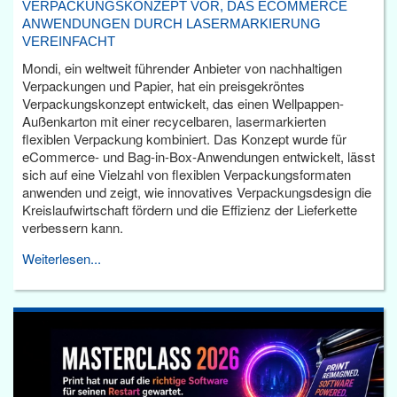
VERPACKUNGSKONZEPT VOR, DAS ECOMMERCE
ANWENDUNGEN DURCH LASERMARKIERUNG
VEREINFACHT
Mondi, ein weltweit führender Anbieter von nachhaltigen
Verpackungen und Papier, hat ein preisgekröntes
Verpackungskonzept entwickelt, das einen Wellpappen-
Außenkarton mit einer recycelbaren, lasermarkierten
flexiblen Verpackung kombiniert. Das Konzept wurde für
eCommerce- und Bag-in-Box-Anwendungen entwickelt, lässt
sich auf eine Vielzahl von flexiblen Verpackungsformaten
anwenden und zeigt, wie innovatives Verpackungsdesign die
Kreislaufwirtschaft fördern und die Effizienz der Lieferkette
verbessern kann.
Weiterlesen...