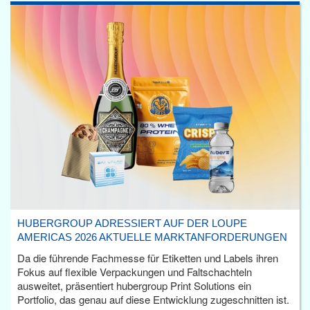
HUBERGROUP ADRESSIERT AUF DER LOUPE
AMERICAS 2026 AKTUELLE MARKTANFORDERUNGEN
Da die führende Fachmesse für Etiketten und Labels ihren
Fokus auf flexible Verpackungen und Faltschachteln
ausweitet, präsentiert hubergroup Print Solutions ein
Portfolio, das genau auf diese Entwicklung zugeschnitten ist.