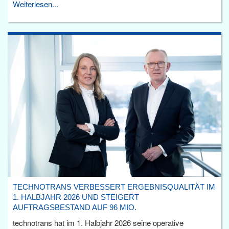
Weiterlesen...
TECHNOTRANS VERBESSERT ERGEBNISQUALITÄT IM
1. HALBJAHR 2026 UND STEIGERT
AUFTRAGSBESTAND AUF 96 MIO.
technotrans hat im 1. Halbjahr 2026 seine operative