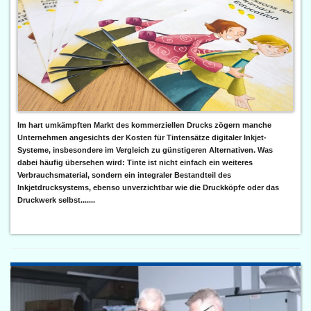
Im hart umkämpften Markt des kommerziellen Drucks zögern manche
Unternehmen angesichts der Kosten für Tintensätze digitaler Inkjet-
Systeme, insbesondere im Vergleich zu günstigeren Alternativen. Was
dabei häufig übersehen wird: Tinte ist nicht einfach ein weiteres
Verbrauchsmaterial, sondern ein integraler Bestandteil des
Inkjetdrucksystems, ebenso unverzichtbar wie die Druckköpfe oder das
Druckwerk selbst.......