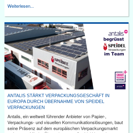
Weiterlesen...
ANTALIS STÄRKT VERPACKUNGSGESCHÄFT IN
EUROPA DURCH ÜBERNAHME VON SPEIDEL
VERPACKUNGEN
Antalis, ein weltweit führender Anbieter von Papier-,
Verpackungs- und visuellen Kommunikationslösungen, baut
seine Präsenz auf dem europäischen Verpackungsmarkt