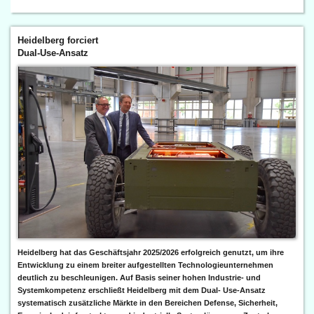
Heidelberg forciert
Dual-Use-Ansatz
Heidelberg hat das Geschäftsjahr 2025/2026 erfolgreich genutzt, um ihre
Entwicklung zu einem breiter aufgestellten Technologieunternehmen
deutlich zu beschleunigen. Auf Basis seiner hohen Industrie- und
Systemkompetenz erschließt Heidelberg mit dem Dual- Use-Ansatz
systematisch zusätzliche Märkte in den Bereichen Defense, Sicherheit,