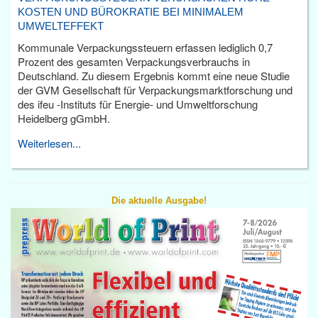
KOSTEN UND BÜROKRATIE BEI MINIMALEM
UMWELTEFFEKT
Kommunale Verpackungssteuern erfassen lediglich 0,7
Prozent des gesamten Verpackungsverbrauchs in
Deutschland. Zu diesem Ergebnis kommt eine neue Studie
der GVM Gesellschaft für Verpackungsmarktforschung und
des ifeu -Instituts für Energie- und Umweltforschung
Heidelberg gGmbH.
Weiterlesen...
Die aktuelle Ausgabe!