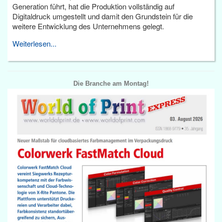
Generation führt, hat die Produktion vollständig auf
Digitaldruck umgestellt und damit den Grundstein für die
weitere Entwicklung des Unternehmens gelegt.
Weiterlesen...
Die Branche am Montag!