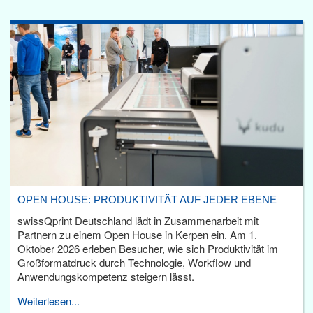
OPEN HOUSE: PRODUKTIVITÄT AUF JEDER EBENE
swissQprint Deutschland lädt in Zusammenarbeit mit
Partnern zu einem Open House in Kerpen ein. Am 1.
Oktober 2026 erleben Besucher, wie sich Produktivität im
Großformatdruck durch Technologie, Workflow und
Anwendungskompetenz steigern lässt.
Weiterlesen...