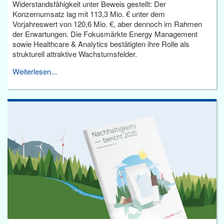
Widerstandsfähigkeit unter Beweis gestellt: Der
Konzernumsatz lag mit 113,3 Mio. € unter dem
Vorjahreswert von 120,6 Mio. €, aber dennoch im Rahmen
der Erwartungen. Die Fokusmärkte Energy Management
sowie Healthcare & Analytics bestätigten ihre Rolle als
strukturell attraktive Wachstumsfelder.
Weiterlesen...