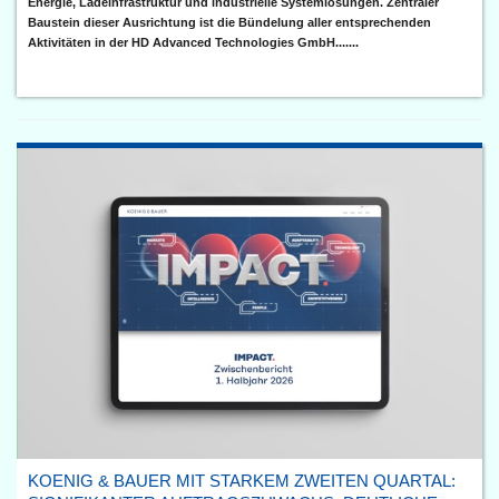
Energie, Ladeinfrastruktur und industrielle Systemlösungen. Zentraler
Baustein dieser Ausrichtung ist die Bündelung aller entsprechenden
Aktivitäten in der HD Advanced Technologies GmbH.......
KOENIG & BAUER MIT STARKEM ZWEITEN QUARTAL: