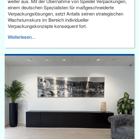
weiter aus. Mit der Übernahme von Speidel Verpackungen,
einem deutschen Spezialisten für maßgeschneiderte
Verpackungslösungen, setzt Antalis seinen strategischen
Wachstumskurs im Bereich individueller
Verpackungskonzepte konsequent fort.
Weiterlesen...