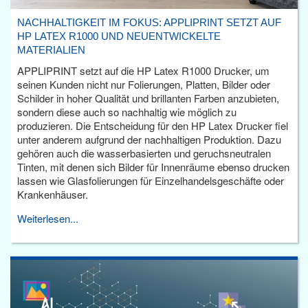
NACHHALTIGKEIT IM FOKUS: APPLIPRINT SETZT AUF
HP LATEX R1000 UND NEUENTWICKELTE
MATERIALIEN
APPLIPRINT setzt auf die HP Latex R1000 Drucker, um
seinen Kunden nicht nur Folierungen, Platten, Bilder oder
Schilder in hoher Qualität und brillanten Farben anzubieten,
sondern diese auch so nachhaltig wie möglich zu
produzieren. Die Entscheidung für den HP Latex Drucker fiel
unter anderem aufgrund der nachhaltigen Produktion. Dazu
gehören auch die wasserbasierten und geruchsneutralen
Tinten, mit denen sich Bilder für Innenräume ebenso drucken
lassen wie Glasfolierungen für Einzelhandelsgeschäfte oder
Krankenhäuser.
Weiterlesen...