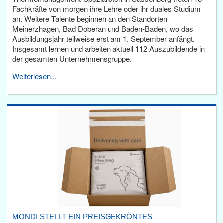
Fachkräfte von morgen ihre Lehre oder ihr duales Studium
an. Weitere Talente beginnen an den Standorten
Meinerzhagen, Bad Doberan und Baden-Baden, wo das
Ausbildungsjahr teilweise erst am 1. September anfängt.
Insgesamt lernen und arbeiten aktuell 112 Auszubildende in
der gesamten Unternehmensgruppe.
Weiterlesen...
MONDI STELLT EIN PREISGEKRÖNTES